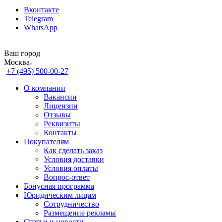
Вконтакте
Telegram
WhatsApp
Ваш город
Москва
+7 (495) 500-00-27
О компании
Вакансии
Лицензии
Отзывы
Реквизиты
Контакты
Покупателям
Как сделать заказ
Условия доставки
Условия оплаты
Вопрос-ответ
Бонусная программа
Юридическим лицам
Сотрудничество
Размещение рекламы
Статьи и новости