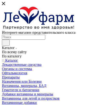
Интернет-магазин представительского класса
Каталог
По всему сайту
По каталогу
Каталог
Лекарственные средства
Органы и системы
Офтальмология
Препараты
Назначения или Болезни
Витамины, минералы, БАД
Гематоген и батончики
Добавки витамины и минералы
Витаминны для детей и подростков
Витаминные добавки