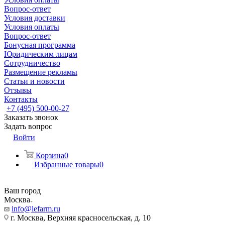
Вопрос-ответ
Условия доставки
Условия оплаты
Вопрос-ответ
Бонусная программа
Юридическим лицам
Сотрудничество
Размещение рекламы
Статьи и новости
Отзывы
Контакты
+7 (495) 500-00-27
Заказать звонок
Задать вопрос
Войти
Корзина
0
Избранные товары
0
Ваш город
Москва
info@lefarm.ru
г. Москва, Верхняя красносельская, д. 10