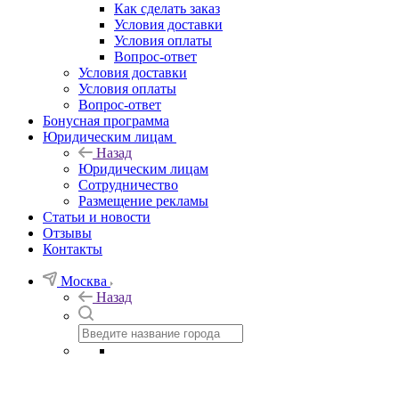
Как сделать заказ
Условия доставки
Условия оплаты
Вопрос-ответ
Условия доставки
Условия оплаты
Вопрос-ответ
Бонусная программа
Юридическим лицам
Назад
Юридическим лицам
Сотрудничество
Размещение рекламы
Статьи и новости
Отзывы
Контакты
Москва
Назад