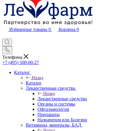
Избранные товары
0
Корзина
0
Телефоны
+7 (495) 500-00-27
Каталог
Назад
Каталог
Лекарственные средства
Назад
Лекарственные средства
Органы и системы
Офтальмология
Препараты
Назначения или Болезни
Витамины, минералы, БАД
Назад