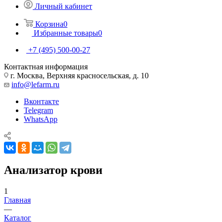
Личный кабинет
Корзина
0
Избранные товары
0
+7 (495) 500-00-27
Контактная информация
г. Москва, Верхняя красносельская, д. 10
info@lefarm.ru
Вконтакте
Telegram
WhatsApp
Анализатор крови
1
Главная
—
Каталог