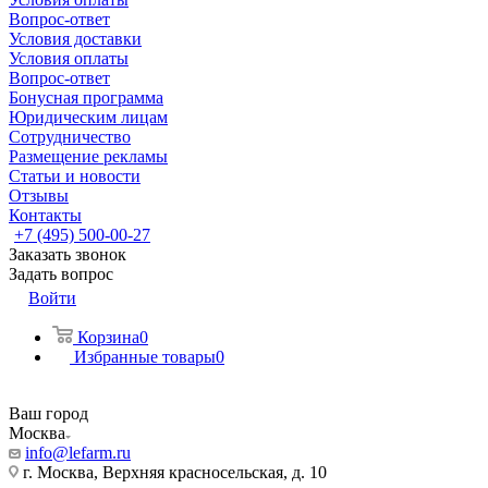
Вопрос-ответ
Условия доставки
Условия оплаты
Вопрос-ответ
Бонусная программа
Юридическим лицам
Сотрудничество
Размещение рекламы
Статьи и новости
Отзывы
Контакты
+7 (495) 500-00-27
Заказать звонок
Задать вопрос
Войти
Корзина
0
Избранные товары
0
Ваш город
Москва
info@lefarm.ru
г. Москва, Верхняя красносельская, д. 10