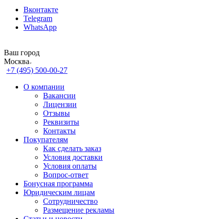
Вконтакте
Telegram
WhatsApp
Ваш город
Москва
+7 (495) 500-00-27
О компании
Вакансии
Лицензии
Отзывы
Реквизиты
Контакты
Покупателям
Как сделать заказ
Условия доставки
Условия оплаты
Вопрос-ответ
Бонусная программа
Юридическим лицам
Сотрудничество
Размещение рекламы
Статьи и новости