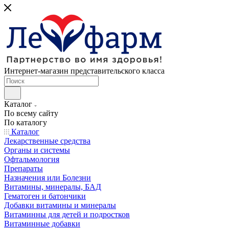
Интернет-магазин представительского класса
Каталог
По всему сайту
По каталогу
Каталог
Лекарственные средства
Органы и системы
Офтальмология
Препараты
Назначения или Болезни
Витамины, минералы, БАД
Гематоген и батончики
Добавки витамины и минералы
Витаминны для детей и подростков
Витаминные добавки