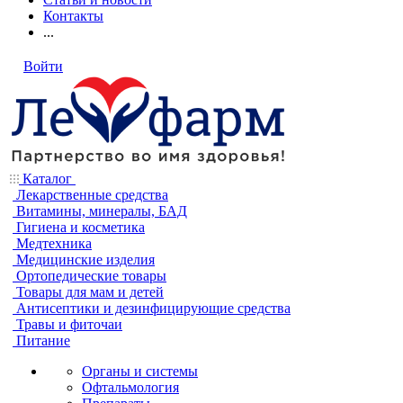
Контакты
...
Войти
Каталог
Лекарственные средства
Витамины, минералы, БАД
Гигиена и косметика
Медтехника
Медицинские изделия
Ортопедические товары
Товары для мам и детей
Антисептики и дезинфицирующие средства
Травы и фиточаи
Питание
Органы и системы
Офтальмология