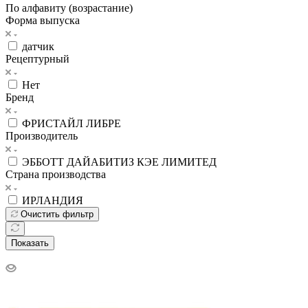
По алфавиту (возрастание)
Форма выпуска
датчик
Рецептурный
Нет
Бренд
ФРИСТАЙЛ ЛИБРЕ
Производитель
ЭББОТТ ДАЙАБИТИЗ КЭЕ ЛИМИТЕД
Страна производства
ИРЛАНДИЯ
Очистить фильтр
Показать