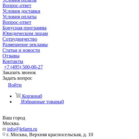
Вопрос-ответ
Условия доставки
Условия оплаты
Вопрос-ответ
Бонусная программа
Юридическим лицам
Сотрудничество
Размещение рекламы
Статьи и новости
Отзывы
Контакты
+7 (495) 500-00-27
Заказать звонок
Задать вопрос
Войти
Корзина
0
Избранные товары
0
Ваш город
Москва
info@lefarm.ru
г. Москва, Верхняя красносельская, д. 10