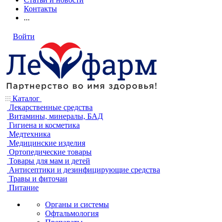
Контакты
...
Войти
Каталог
Лекарственные средства
Витамины, минералы, БАД
Гигиена и косметика
Медтехника
Медицинские изделия
Ортопедические товары
Товары для мам и детей
Антисептики и дезинфицирующие средства
Травы и фиточаи
Питание
Органы и системы
Офтальмология