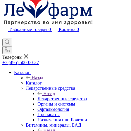
Избранные товары
0
Корзина
0
Телефоны
+7 (495) 500-00-27
Каталог
Назад
Каталог
Лекарственные средства
Назад
Лекарственные средства
Органы и системы
Офтальмология
Препараты
Назначения или Болезни
Витамины, минералы, БАД
Назад