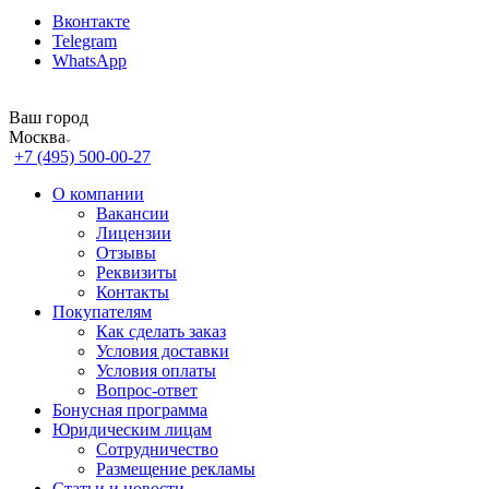
Вконтакте
Telegram
WhatsApp
Ваш город
Москва
+7 (495) 500-00-27
О компании
Вакансии
Лицензии
Отзывы
Реквизиты
Контакты
Покупателям
Как сделать заказ
Условия доставки
Условия оплаты
Вопрос-ответ
Бонусная программа
Юридическим лицам
Сотрудничество
Размещение рекламы
Статьи и новости