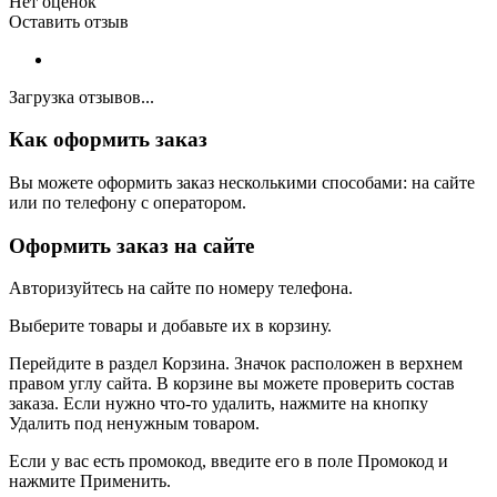
Нет оценок
Оставить отзыв
Загрузка отзывов...
Как оформить заказ
Вы можете оформить заказ несколькими способами: на сайте
или по телефону с оператором.
Оформить заказ на сайте
Авторизуйтесь на сайте по номеру телефона.
Выберите товары и добавьте их в корзину.
Перейдите в раздел Корзина. Значок расположен в верхнем
правом углу сайта. В корзине вы можете проверить состав
заказа. Если нужно что-то удалить, нажмите на кнопку
Удалить под ненужным товаром.
Если у вас есть промокод, введите его в поле Промокод и
нажмите Применить.