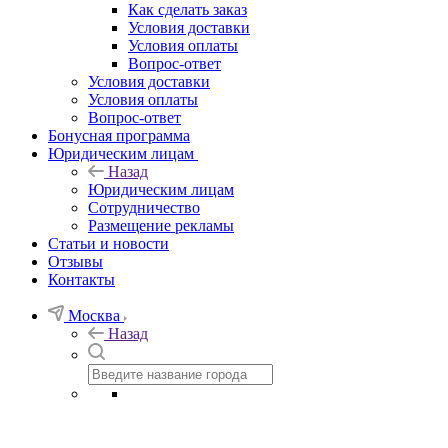
Как сделать заказ
Условия доставки
Условия оплаты
Вопрос-ответ
Условия доставки
Условия оплаты
Вопрос-ответ
Бонусная программа
Юридическим лицам
Назад
Юридическим лицам
Сотрудничество
Размещение рекламы
Статьи и новости
Отзывы
Контакты
Москва
Назад