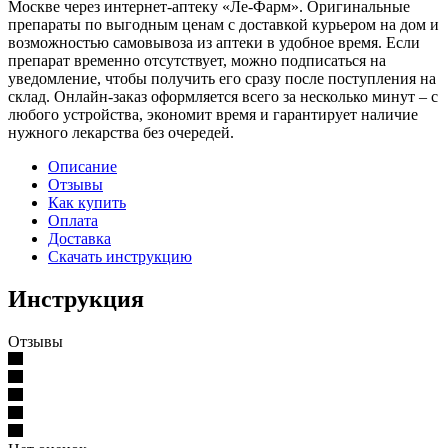
Москве через интернет-аптеку «Ле-Фарм». Оригинальные
препараты по выгодным ценам с доставкой курьером на дом и
возможностью самовывоза из аптеки в удобное время. Если
препарат временно отсутствует, можно подписаться на
уведомление, чтобы получить его сразу после поступления на
склад. Онлайн-заказ оформляется всего за несколько минут – с
любого устройства, экономит время и гарантирует наличие
нужного лекарства без очередей.
Описание
Отзывы
Как купить
Оплата
Доставка
Скачать инструкцию
Инструкция
Отзывы