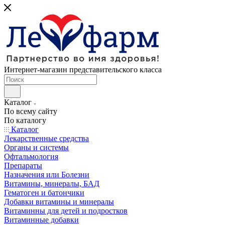
Интернет-магазин представительского класса
Каталог
По всему сайту
По каталогу
Каталог
Лекарственные средства
Органы и системы
Офтальмология
Препараты
Назначения или Болезни
Витамины, минералы, БАД
Гематоген и батончики
Добавки витамины и минералы
Витаминны для детей и подростков
Витаминные добавки