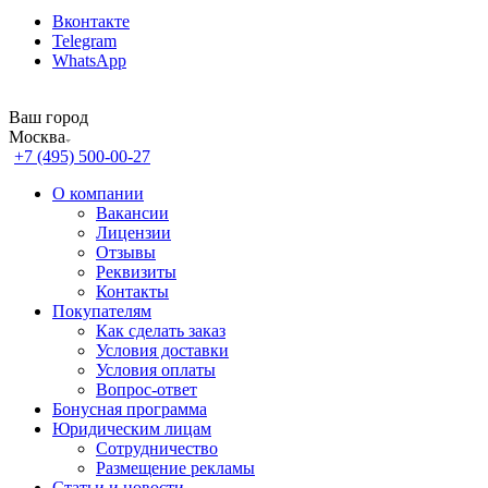
Вконтакте
Telegram
WhatsApp
Ваш город
Москва
+7 (495) 500-00-27
О компании
Вакансии
Лицензии
Отзывы
Реквизиты
Контакты
Покупателям
Как сделать заказ
Условия доставки
Условия оплаты
Вопрос-ответ
Бонусная программа
Юридическим лицам
Сотрудничество
Размещение рекламы
Статьи и новости