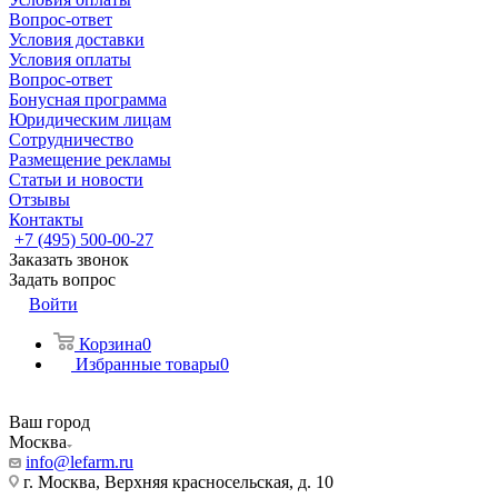
Вопрос-ответ
Условия доставки
Условия оплаты
Вопрос-ответ
Бонусная программа
Юридическим лицам
Сотрудничество
Размещение рекламы
Статьи и новости
Отзывы
Контакты
+7 (495) 500-00-27
Заказать звонок
Задать вопрос
Войти
Корзина
0
Избранные товары
0
Ваш город
Москва
info@lefarm.ru
г. Москва, Верхняя красносельская, д. 10