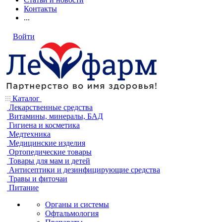
Контакты
...
Войти
Каталог
Лекарственные средства
Витамины, минералы, БАД
Гигиена и косметика
Медтехника
Медицинские изделия
Ортопедические товары
Товары для мам и детей
Антисептики и дезинфицирующие средства
Травы и фиточаи
Питание
Органы и системы
Офтальмология