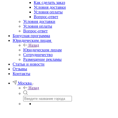
Как сделать заказ
Условия доставки
Условия оплаты
Вопрос-ответ
Условия доставки
Условия оплаты
Вопрос-ответ
Бонусная программа
Юридическим лицам
Назад
Юридическим лицам
Сотрудничество
Размещение рекламы
Статьи и новости
Отзывы
Контакты
Москва
Назад