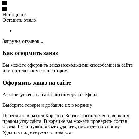
Нет оценок
Оставить отзыв
Загрузка отзывов...
Как оформить заказ
Вы можете оформить заказ несколькими способами: на сайте
или по телефону с оператором.
Оформить заказ на сайте
Авторизуйтесь на сайте по номеру телефона.
Выберите товары и добавьте их в корзину.
Перейдите в раздел Корзина. Значок расположен в верхнем
правом углу сайта. В корзине вы можете проверить состав
заказа. Если нужно что-то удалить, нажмите на кнопку
Удалить под ненужным товаром.