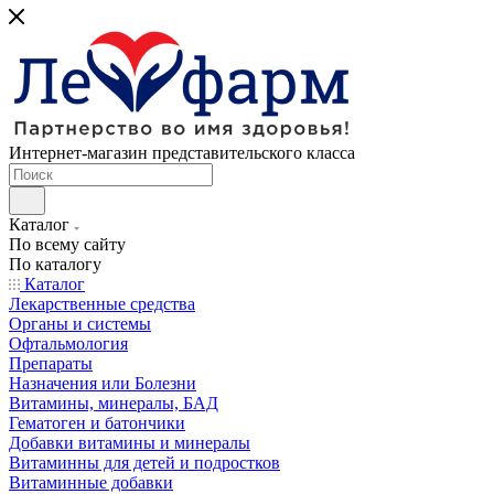
Интернет-магазин представительского класса
Каталог
По всему сайту
По каталогу
Каталог
Лекарственные средства
Органы и системы
Офтальмология
Препараты
Назначения или Болезни
Витамины, минералы, БАД
Гематоген и батончики
Добавки витамины и минералы
Витаминны для детей и подростков
Витаминные добавки