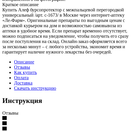
Краткое описание
Купить Алеф бурсопротектор с межпальцевой перегородкой
универсальный /арт. c-1673/ в Москве через интернет-аптеку
«Ле-Фарм». Оригинальные препараты по выгодным ценам с
доставкой курьером на дом и возможностью самовывоза из
аптеки в удобное время. Если препарат временно отсутствует,
можно подписаться на уведомление, чтобы получить его сразу
после поступления на склад. Онлайн-заказ оформляется всего
за несколько минут – с любого устройства, экономит время и
гарантирует наличие нужного лекарства без очередей.
Описание
Отзывы
Как купить
Оплата
Доставка
Скачать инструкцию
Инструкция
Отзывы