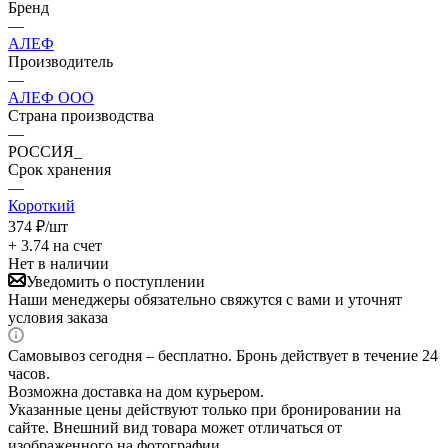
Бренд
—
АЛЕФ
Производитель
—
АЛЕФ ООО
Страна производства
—
РОССИЯ_
Срок хранения
—
Короткий
374
₽
/шт
+ 3.74 на счет
Нет в наличии
Уведомить о поступлении
Наши менеджеры обязательно свяжутся с вами и уточнят
условия заказа
Самовывоз сегодня – бесплатно. Бронь действует в течение 24
часов.
Возможна доставка на дом курьером.
Указанные цены действуют только при бронировании на
сайте. Внешний вид товара может отличаться от
изображенного на фотографии.