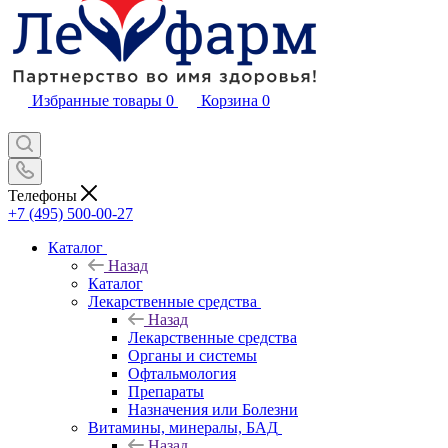
Избранные товары
0
Корзина
0
Телефоны
+7 (495) 500-00-27
Каталог
Назад
Каталог
Лекарственные средства
Назад
Лекарственные средства
Органы и системы
Офтальмология
Препараты
Назначения или Болезни
Витамины, минералы, БАД
Назад