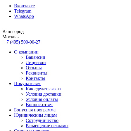
Вконтакте
Telegram
WhatsApp
Ваш город
Москва
+7 (495) 500-00-27
О компании
Вакансии
Лицензии
Отзывы
Реквизиты
Контакты
Покупателям
Как сделать заказ
Условия доставки
Условия оплаты
Вопрос-ответ
Бонусная программа
Юридическим лицам
Сотрудничество
Размещение рекламы
Статьи и новости