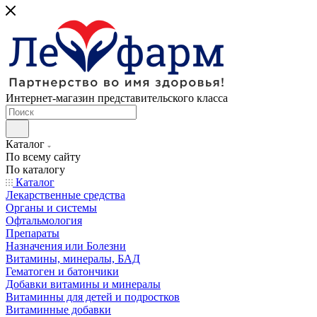
Интернет-магазин представительского класса
Каталог
По всему сайту
По каталогу
Каталог
Лекарственные средства
Органы и системы
Офтальмология
Препараты
Назначения или Болезни
Витамины, минералы, БАД
Гематоген и батончики
Добавки витамины и минералы
Витаминны для детей и подростков
Витаминные добавки