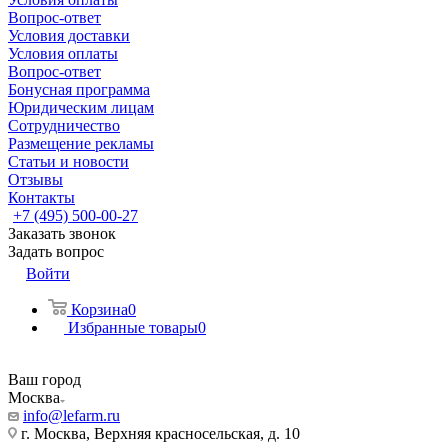
Вопрос-ответ
Условия доставки
Условия оплаты
Вопрос-ответ
Бонусная программа
Юридическим лицам
Сотрудничество
Размещение рекламы
Статьи и новости
Отзывы
Контакты
+7 (495) 500-00-27
Заказать звонок
Задать вопрос
Войти
Корзина
0
Избранные товары
0
Ваш город
Москва
info@lefarm.ru
г. Москва, Верхняя красносельская, д. 10