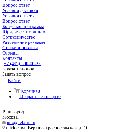
Вопрос-ответ
Условия доставки
Условия оплаты
Вопрос-ответ
Бонусная программа
Юридическим лицам
Сотрудничество
Размещение рекламы
Статьи и новости
Отзывы
Контакты
+7 (495) 500-00-27
Заказать звонок
Задать вопрос
Войти
Корзина
0
Избранные товары
0
Ваш город
Москва
info@lefarm.ru
г. Москва, Верхняя красносельская, д. 10