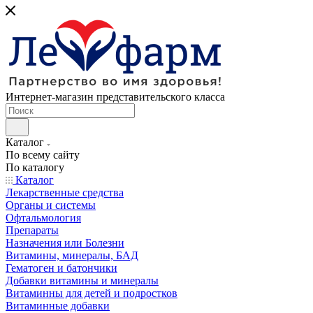
Интернет-магазин представительского класса
Каталог
По всему сайту
По каталогу
Каталог
Лекарственные средства
Органы и системы
Офтальмология
Препараты
Назначения или Болезни
Витамины, минералы, БАД
Гематоген и батончики
Добавки витамины и минералы
Витаминны для детей и подростков
Витаминные добавки