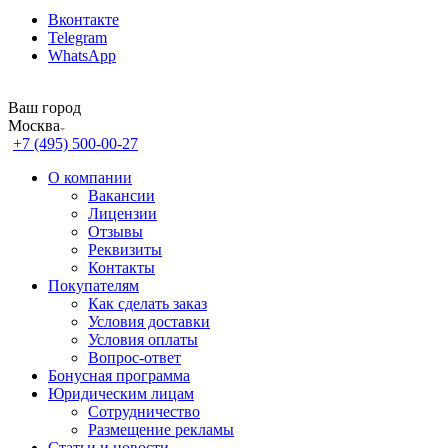
Вконтакте
Telegram
WhatsApp
Ваш город
Москва
+7 (495) 500-00-27
О компании
Вакансии
Лицензии
Отзывы
Реквизиты
Контакты
Покупателям
Как сделать заказ
Условия доставки
Условия оплаты
Вопрос-ответ
Бонусная программа
Юридическим лицам
Сотрудничество
Размещение рекламы
Статьи и новости