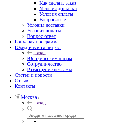
Как сделать заказ
Условия доставки
Условия оплаты
Вопрос-ответ
Условия доставки
Условия оплаты
Вопрос-ответ
Бонусная программа
Юридическим лицам
Назад
Юридическим лицам
Сотрудничество
Размещение рекламы
Статьи и новости
Отзывы
Контакты
Москва
Назад