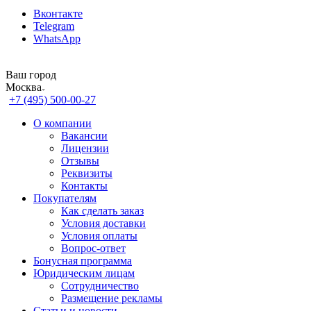
Вконтакте
Telegram
WhatsApp
Ваш город
Москва
+7 (495) 500-00-27
О компании
Вакансии
Лицензии
Отзывы
Реквизиты
Контакты
Покупателям
Как сделать заказ
Условия доставки
Условия оплаты
Вопрос-ответ
Бонусная программа
Юридическим лицам
Сотрудничество
Размещение рекламы
Статьи и новости