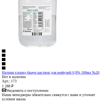
Натрия хлорид браун раствор для инфузий 0,9% 100мл №20
Нет в наличии
Арт.: 173
1 288
₽
Уведомить о поступлении
Наши менеджеры обязательно свяжутся с вами и уточнят
условия заказа