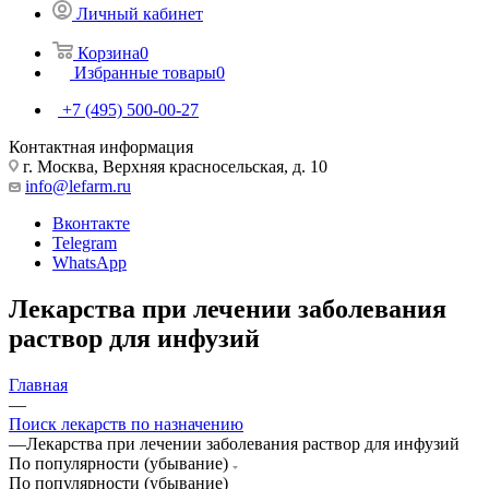
Личный кабинет
Корзина
0
Избранные товары
0
+7 (495) 500-00-27
Контактная информация
г. Москва, Верхняя красносельская, д. 10
info@lefarm.ru
Вконтакте
Telegram
WhatsApp
Лекарства при лечении заболевания
раствор для инфузий
Главная
—
Поиск лекарств по назначению
—
Лекарства при лечении заболевания раствор для инфузий
По популярности (убывание)
По популярности (убывание)