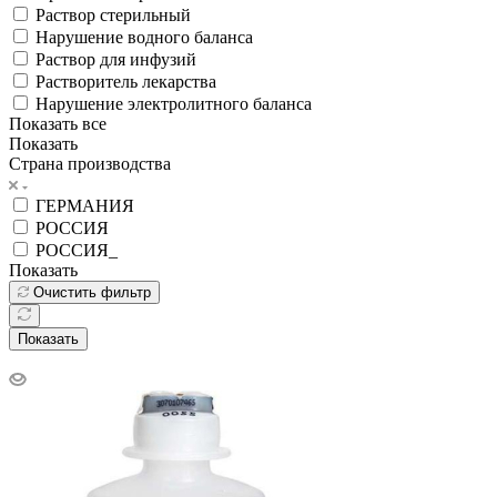
Раствор стерильный
Нарушение водного баланса
Раствор для инфузий
Растворитель лекарства
Нарушение электролитного баланса
Показать все
Показать
Страна производства
ГЕРМАНИЯ
РОССИЯ
РОССИЯ_
Показать
Очистить фильтр
Показать