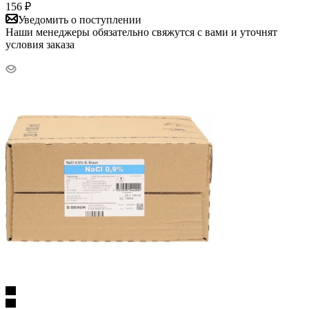
156
₽
Уведомить о поступлении
Наши менеджеры обязательно свяжутся с вами и уточнят
условия заказа