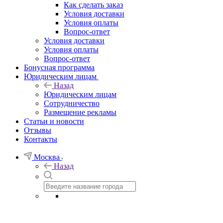
Как сделать заказ
Условия доставки
Условия оплаты
Вопрос-ответ
Условия доставки
Условия оплаты
Вопрос-ответ
Бонусная программа
Юридическим лицам
Назад
Юридическим лицам
Сотрудничество
Размещение рекламы
Статьи и новости
Отзывы
Контакты
Москва
Назад