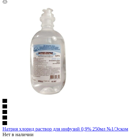
Натрия хлорид раствор для инфузий 0,9% 250мл №1/Эском
Нет в наличии