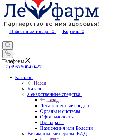
Избранные товары
0
Корзина
0
Телефоны
+7 (495) 500-00-27
Каталог
Назад
Каталог
Лекарственные средства
Назад
Лекарственные средства
Органы и системы
Офтальмология
Препараты
Назначения или Болезни
Витамины, минералы, БАД
Назад