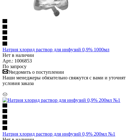
Натрия хлорид раствор для инфузий 0,9% 1000мл
Нет в наличии
Арт.: 1006853
По запросу
Уведомить о поступлении
Наши менеджеры обязательно свяжутся с вами и уточнят
условия заказа
Натрия хлорид раствор для инфузий 0,9% 200мл №1
Нет в наличии