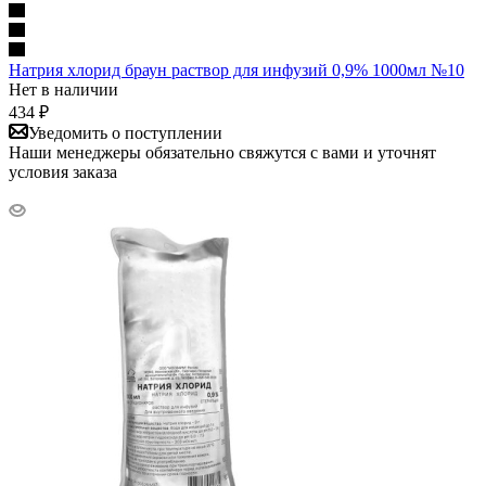
Натрия хлорид браун раствор для инфузий 0,9% 1000мл №10
Нет в наличии
434
₽
Уведомить о поступлении
Наши менеджеры обязательно свяжутся с вами и уточнят
условия заказа