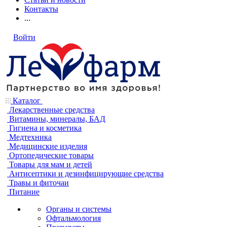
Контакты
...
Войти
Каталог
Лекарственные средства
Витамины, минералы, БАД
Гигиена и косметика
Медтехника
Медицинские изделия
Ортопедические товары
Товары для мам и детей
Антисептики и дезинфицирующие средства
Травы и фиточаи
Питание
Органы и системы
Офтальмология