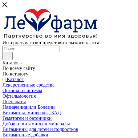
Интернет-магазин представительского класса
Каталог
По всему сайту
По каталогу
Каталог
Лекарственные средства
Органы и системы
Офтальмология
Препараты
Назначения или Болезни
Витамины, минералы, БАД
Гематоген и батончики
Добавки витамины и минералы
Витаминны для детей и подростков
Витаминные добавки