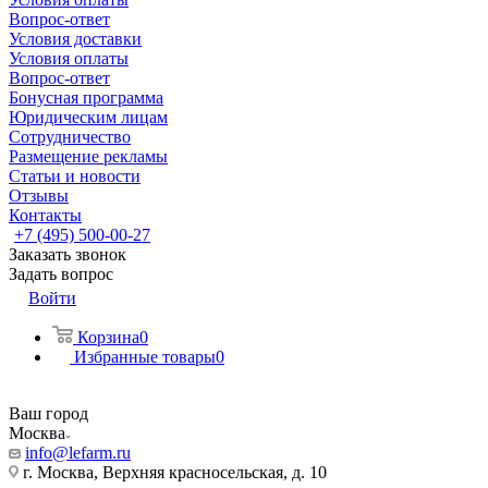
Вопрос-ответ
Условия доставки
Условия оплаты
Вопрос-ответ
Бонусная программа
Юридическим лицам
Сотрудничество
Размещение рекламы
Статьи и новости
Отзывы
Контакты
+7 (495) 500-00-27
Заказать звонок
Задать вопрос
Войти
Корзина
0
Избранные товары
0
Ваш город
Москва
info@lefarm.ru
г. Москва, Верхняя красносельская, д. 10