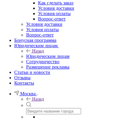
Как сделать заказ
Условия доставки
Условия оплаты
Вопрос-ответ
Условия доставки
Условия оплаты
Вопрос-ответ
Бонусная программа
Юридическим лицам
Назад
Юридическим лицам
Сотрудничество
Размещение рекламы
Статьи и новости
Отзывы
Контакты
Москва
Назад