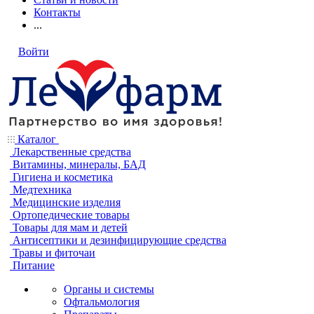
Контакты
...
Войти
Каталог
Лекарственные средства
Витамины, минералы, БАД
Гигиена и косметика
Медтехника
Медицинские изделия
Ортопедические товары
Товары для мам и детей
Антисептики и дезинфицирующие средства
Травы и фиточаи
Питание
Органы и системы
Офтальмология