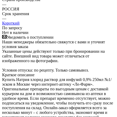
—
РОССИЯ
Срок хранения
—
Короткий
По запросу
Нет в наличии
Уведомить о поступлении
Наши менеджеры обязательно свяжутся с вами и уточнят
условия заказа
Указанные цены действуют только при бронировании на
сайте. Внешний вид товара может отличаться от
изображенного на фотографии.
Условия отпуска: по рецепту. Только самовывоз.
Краткое описание
Купить Натрия хлорид раствор для инфузий 0,9% 250мл №1/
эском в Москве через интернет-аптеку «Ле-Фарм».
Оригинальные препараты по выгодным ценам с доставкой
курьером на дом и возможностью самовывоза из аптеки в
удобное время. Если препарат временно отсутствует, можно
подписаться на уведомление, чтобы получить его сразу после
поступления на склад. Онлайн-заказ оформляется всего за
несколько минут – с любого устройства, экономит время и