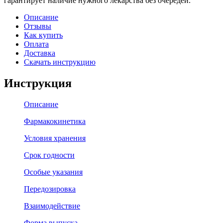
гарантирует наличие нужного лекарства без очередей.
Описание
Отзывы
Как купить
Оплата
Доставка
Скачать инструкцию
Инструкция
Описание
Фармакокинетика
Условия хранения
Срок годности
Особые указания
Передозировка
Взаимодействие
Форма выпуска