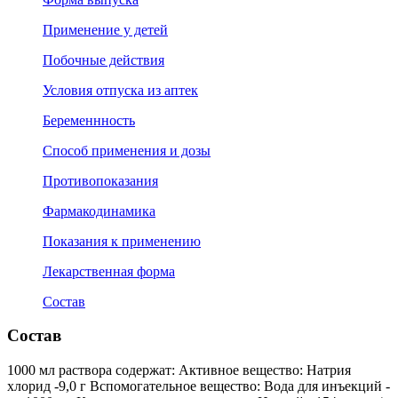
Применение у детей
Побочные действия
Условия отпуска из аптек
Беременнность
Способ применения и дозы
Противопоказания
Фармакодинамика
Показания к применению
Лекарственная форма
Состав
Состав
1000 мл раствора содержат: Активное вещество: Натрия
хлорид -9,0 г Вспомогательное вещество: Вода для инъекций -