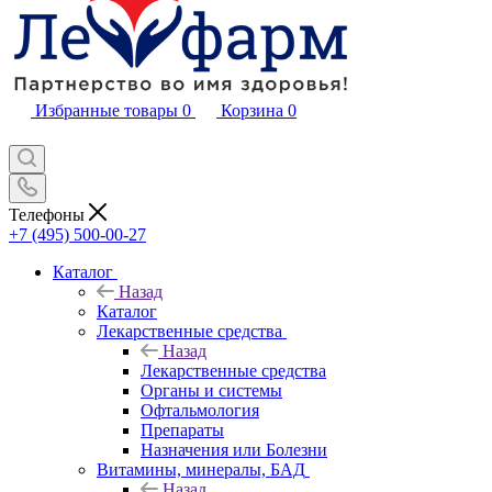
Избранные товары
0
Корзина
0
Телефоны
+7 (495) 500-00-27
Каталог
Назад
Каталог
Лекарственные средства
Назад
Лекарственные средства
Органы и системы
Офтальмология
Препараты
Назначения или Болезни
Витамины, минералы, БАД
Назад