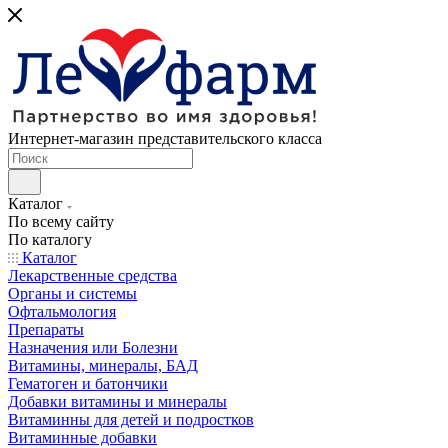
Интернет-магазин представительского класса
Каталог
По всему сайту
По каталогу
Каталог
Лекарственные средства
Органы и системы
Офтальмология
Препараты
Назначения или Болезни
Витамины, минералы, БАД
Гематоген и батончики
Добавки витамины и минералы
Витаминны для детей и подростков
Витаминные добавки