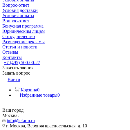
Вопрос-ответ
Условия доставки
Условия оплаты
Вопрос-ответ
Бонусная программа
Юридическим лицам
Сотрудничество
Размещение рекламы
Статьи и новости
Отзывы
Контакты
+7 (495) 500-00-27
Заказать звонок
Задать вопрос
Войти
Корзина
0
Избранные товары
0
Ваш город
Москва
info@lefarm.ru
г. Москва, Верхняя красносельская, д. 10