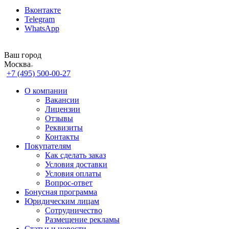
Вконтакте
Telegram
WhatsApp
Ваш город
Москва
+7 (495) 500-00-27
О компании
Вакансии
Лицензии
Отзывы
Реквизиты
Контакты
Покупателям
Как сделать заказ
Условия доставки
Условия оплаты
Вопрос-ответ
Бонусная программа
Юридическим лицам
Сотрудничество
Размещение рекламы
Статьи и новости