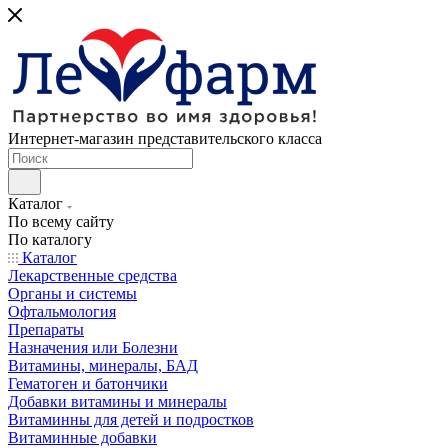
Интернет-магазин представительского класса
Каталог
По всему сайту
По каталогу
Каталог
Лекарственные средства
Органы и системы
Офтальмология
Препараты
Назначения или Болезни
Витамины, минералы, БАД
Гематоген и батончики
Добавки витамины и минералы
Витаминны для детей и подростков
Витаминные добавки