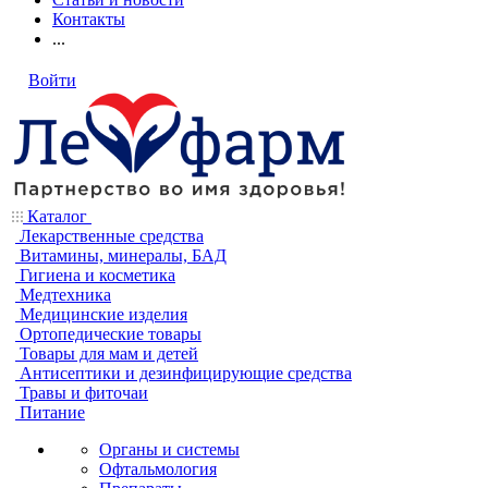
Контакты
...
Войти
Каталог
Лекарственные средства
Витамины, минералы, БАД
Гигиена и косметика
Медтехника
Медицинские изделия
Ортопедические товары
Товары для мам и детей
Антисептики и дезинфицирующие средства
Травы и фиточаи
Питание
Органы и системы
Офтальмология