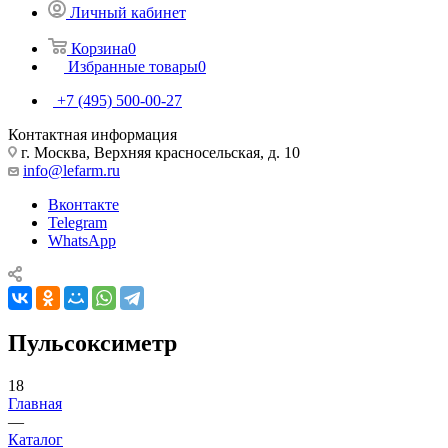
Личный кабинет
Корзина
0
Избранные товары
0
+7 (495) 500-00-27
Контактная информация
г. Москва, Верхняя красносельская, д. 10
info@lefarm.ru
Вконтакте
Telegram
WhatsApp
Пульсоксиметр
18
Главная
—
Каталог