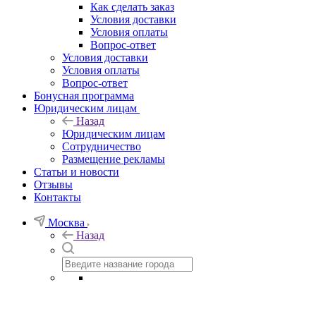
Как сделать заказ
Условия доставки
Условия оплаты
Вопрос-ответ
Условия доставки
Условия оплаты
Вопрос-ответ
Бонусная программа
Юридическим лицам
Назад
Юридическим лицам
Сотрудничество
Размещение рекламы
Статьи и новости
Отзывы
Контакты
Москва
Назад