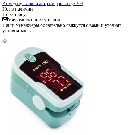
Армед пульсоксиметр цифровой yx303
Нет в наличии
По запросу
Уведомить о поступлении
Наши менеджеры обязательно свяжутся с вами и уточнят
условия заказа