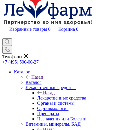
Избранные товары
0
Корзина
0
Телефоны
+7 (495) 500-00-27
Каталог
Назад
Каталог
Лекарственные средства
Назад
Лекарственные средства
Органы и системы
Офтальмология
Препараты
Назначения или Болезни
Витамины, минералы, БАД
Назад