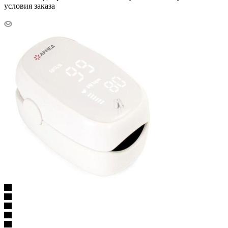
условия заказа