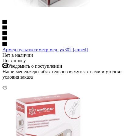
Армед пульсоксиметр мед. yx302 [armed]
Нет в наличии
По запросу
Уведомить о поступлении
Наши менеджеры обязательно свяжутся с вами и уточнят
условия заказа