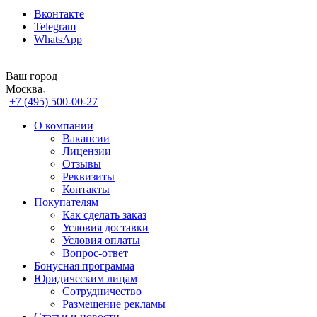
Вконтакте
Telegram
WhatsApp
Ваш город
Москва
+7 (495) 500-00-27
О компании
Вакансии
Лицензии
Отзывы
Реквизиты
Контакты
Покупателям
Как сделать заказ
Условия доставки
Условия оплаты
Вопрос-ответ
Бонусная программа
Юридическим лицам
Сотрудничество
Размещение рекламы
Статьи и новости