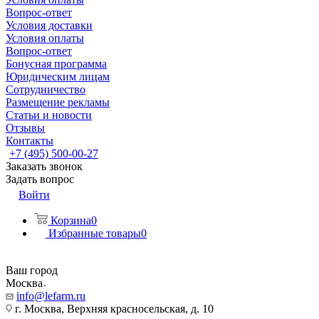
Вопрос-ответ
Условия доставки
Условия оплаты
Вопрос-ответ
Бонусная программа
Юридическим лицам
Сотрудничество
Размещение рекламы
Статьи и новости
Отзывы
Контакты
+7 (495) 500-00-27
Заказать звонок
Задать вопрос
Войти
Корзина
0
Избранные товары
0
Ваш город
Москва
info@lefarm.ru
г. Москва, Верхняя красносельская, д. 10