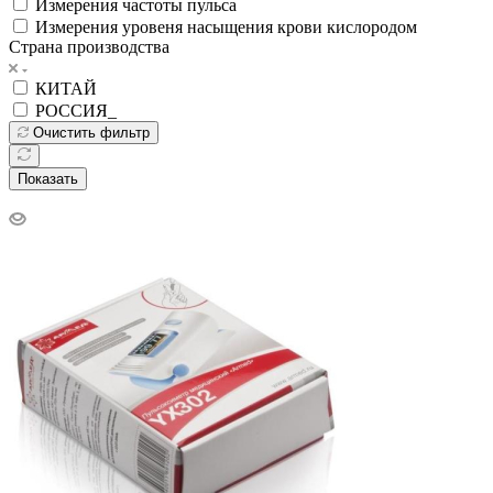
Измерения частоты пульса
Измерения уровеня насыщения крови кислородом
Страна производства
КИТАЙ
РОССИЯ_
Очистить фильтр
Показать