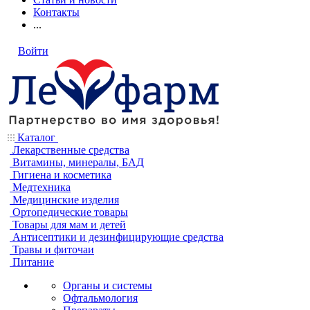
Контакты
...
Войти
Каталог
Лекарственные средства
Витамины, минералы, БАД
Гигиена и косметика
Медтехника
Медицинские изделия
Ортопедические товары
Товары для мам и детей
Антисептики и дезинфицирующие средства
Травы и фиточаи
Питание
Органы и системы
Офтальмология