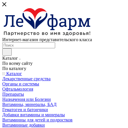
Интернет-магазин представительского класса
Каталог
По всему сайту
По каталогу
Каталог
Лекарственные средства
Органы и системы
Офтальмология
Препараты
Назначения или Болезни
Витамины, минералы, БАД
Гематоген и батончики
Добавки витамины и минералы
Витаминны для детей и подростков
Витаминные добавки