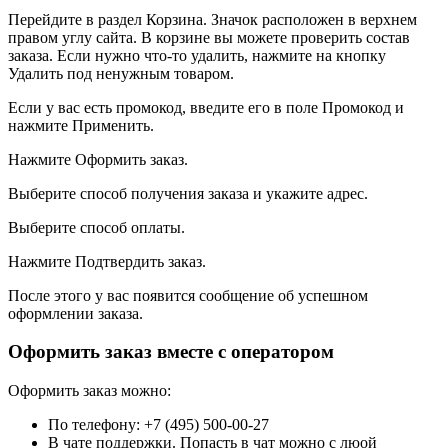
Перейдите в раздел Корзина. Значок расположен в верхнем
правом углу сайта. В корзине вы можете проверить состав
заказа. Если нужно что-то удалить, нажмите на кнопку
Удалить под ненужным товаром.
Если у вас есть промокод, введите его в поле Промокод и
нажмите Применить.
Нажмите Оформить заказ.
Выберите способ получения заказа и укажите адрес.
Выберите способ оплаты.
Нажмите Подтвердить заказ.
После этого у вас появится сообщение об успешном
оформлении заказа.
Оформить заказ вместе с оператором
Оформить заказ можно:
По телефону: +7 (495) 500-00-27
В чате поддержки. Попасть в чат можно с люой