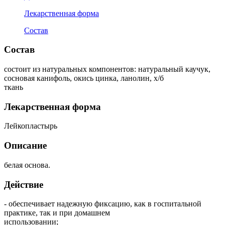
Лекарственная форма
Состав
Состав
состоит из натуральных компонентов: натуральный каучук,
сосновая канифоль, окись цинка, ланолин, х/б
ткань
Лекарственная форма
Лейкопластырь
Описание
белая основа.
Действие
- обеспечивает надежную фиксацию, как в госпитальной
практике, так и при домашнем
использовании;