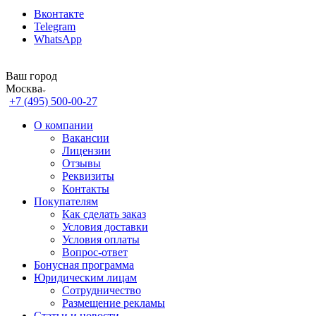
Вконтакте
Telegram
WhatsApp
Ваш город
Москва
+7 (495) 500-00-27
О компании
Вакансии
Лицензии
Отзывы
Реквизиты
Контакты
Покупателям
Как сделать заказ
Условия доставки
Условия оплаты
Вопрос-ответ
Бонусная программа
Юридическим лицам
Сотрудничество
Размещение рекламы
Статьи и новости