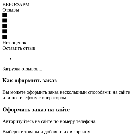
ВЕРОФАРМ
Отзывы
Нет оценок
Оставить отзыв
Загрузка отзывов...
Как оформить заказ
Вы можете оформить заказ несколькими способами: на сайте
или по телефону с оператором.
Оформить заказ на сайте
Авторизуйтесь на сайте по номеру телефона.
Выберите товары и добавьте их в корзину.