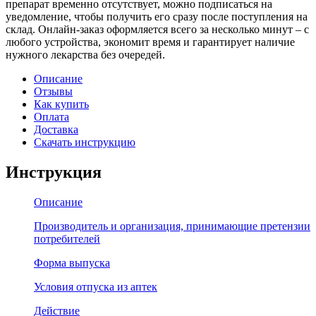
препарат временно отсутствует, можно подписаться на
уведомление, чтобы получить его сразу после поступления на
склад. Онлайн-заказ оформляется всего за несколько минут – с
любого устройства, экономит время и гарантирует наличие
нужного лекарства без очередей.
Описание
Отзывы
Как купить
Оплата
Доставка
Скачать инструкцию
Инструкция
Описание
Производитель и организация, принимающие претензии
потребителей
Форма выпуска
Условия отпуска из аптек
Действие