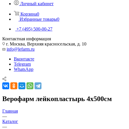
Личный кабинет
Корзина
0
Избранные товары
0
+7 (495) 500-00-27
Контактная информация
г. Москва, Верхняя красносельская, д. 10
info@lefarm.ru
Вконтакте
Telegram
WhatsApp
Верофарм лейкопластырь 4х500см
Главная
—
Каталог
—