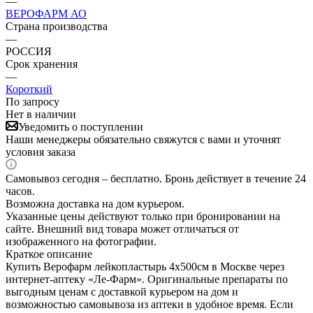
—
ВЕРОФАРМ АО
Страна производства
—
РОССИЯ
Срок хранения
—
Короткий
По запросу
Нет в наличии
Уведомить о поступлении
Наши менеджеры обязательно свяжутся с вами и уточнят
условия заказа
Самовывоз сегодня – бесплатно. Бронь действует в течение 24
часов.
Возможна доставка на дом курьером.
Указанные цены действуют только при бронировании на
сайте. Внешний вид товара может отличаться от
изображенного на фотографии.
Краткое описание
Купить Верофарм лейкопластырь 4х500см в Москве через
интернет-аптеку «Ле-Фарм». Оригинальные препараты по
выгодным ценам с доставкой курьером на дом и
возможностью самовывоза из аптеки в удобное время. Если