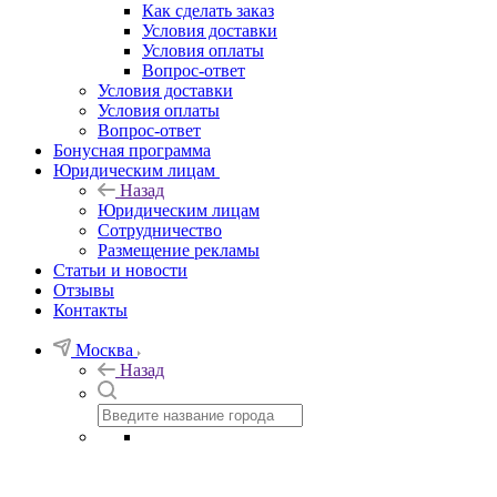
Как сделать заказ
Условия доставки
Условия оплаты
Вопрос-ответ
Условия доставки
Условия оплаты
Вопрос-ответ
Бонусная программа
Юридическим лицам
Назад
Юридическим лицам
Сотрудничество
Размещение рекламы
Статьи и новости
Отзывы
Контакты
Москва
Назад