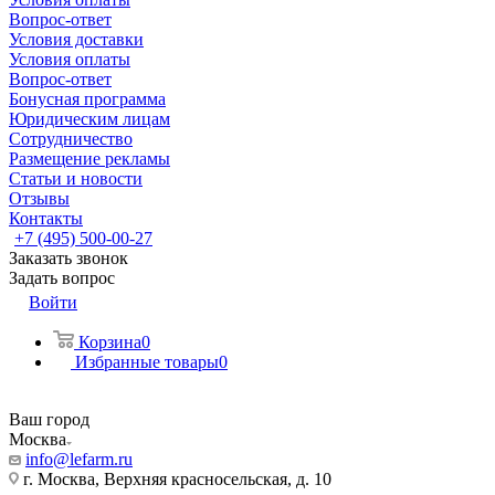
Вопрос-ответ
Условия доставки
Условия оплаты
Вопрос-ответ
Бонусная программа
Юридическим лицам
Сотрудничество
Размещение рекламы
Статьи и новости
Отзывы
Контакты
+7 (495) 500-00-27
Заказать звонок
Задать вопрос
Войти
Корзина
0
Избранные товары
0
Ваш город
Москва
info@lefarm.ru
г. Москва, Верхняя красносельская, д. 10