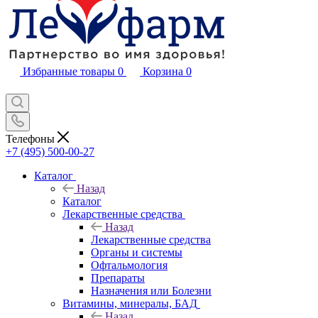
Избранные товары
0
Корзина
0
Телефоны
+7 (495) 500-00-27
Каталог
Назад
Каталог
Лекарственные средства
Назад
Лекарственные средства
Органы и системы
Офтальмология
Препараты
Назначения или Болезни
Витамины, минералы, БАД
Назад