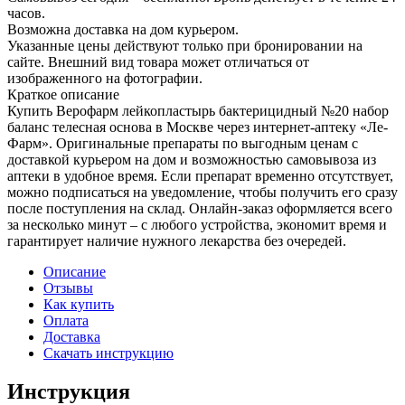
часов.
Возможна доставка на дом курьером.
Указанные цены действуют только при бронировании на
сайте. Внешний вид товара может отличаться от
изображенного на фотографии.
Краткое описание
Купить Верофарм лейкопластырь бактерицидный №20 набор
баланс телесная основа в Москве через интернет-аптеку «Ле-
Фарм». Оригинальные препараты по выгодным ценам с
доставкой курьером на дом и возможностью самовывоза из
аптеки в удобное время. Если препарат временно отсутствует,
можно подписаться на уведомление, чтобы получить его сразу
после поступления на склад. Онлайн-заказ оформляется всего
за несколько минут – с любого устройства, экономит время и
гарантирует наличие нужного лекарства без очередей.
Описание
Отзывы
Как купить
Оплата
Доставка
Скачать инструкцию
Инструкция