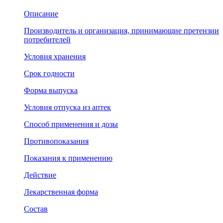
Описание
Производитель и организация, принимающие претензии
потребителей
Условия хранения
Срок годности
Форма выпуска
Условия отпуска из аптек
Способ применения и дозы
Противопоказания
Показания к применению
Действие
Лекарственная форма
Состав