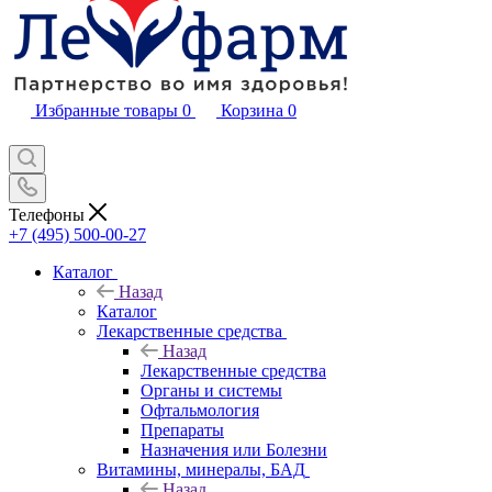
Избранные товары
0
Корзина
0
Телефоны
+7 (495) 500-00-27
Каталог
Назад
Каталог
Лекарственные средства
Назад
Лекарственные средства
Органы и системы
Офтальмология
Препараты
Назначения или Болезни
Витамины, минералы, БАД
Назад