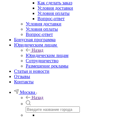
Как сделать заказ
Условия доставки
Условия оплаты
Вопрос-ответ
Условия доставки
Условия оплаты
Вопрос-ответ
Бонусная программа
Юридическим лицам
Назад
Юридическим лицам
Сотрудничество
Размещение рекламы
Статьи и новости
Отзывы
Контакты
Москва
Назад