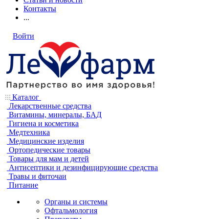
Контакты
...
Войти
Каталог
Лекарственные средства
Витамины, минералы, БАД
Гигиена и косметика
Медтехника
Медицинские изделия
Ортопедические товары
Товары для мам и детей
Антисептики и дезинфицирующие средства
Травы и фиточаи
Питание
Органы и системы
Офтальмология