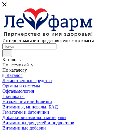
Интернет-магазин представительского класса
Каталог
По всему сайту
По каталогу
Каталог
Лекарственные средства
Органы и системы
Офтальмология
Препараты
Назначения или Болезни
Витамины, минералы, БАД
Гематоген и батончики
Добавки витамины и минералы
Витаминны для детей и подростков
Витаминные добавки