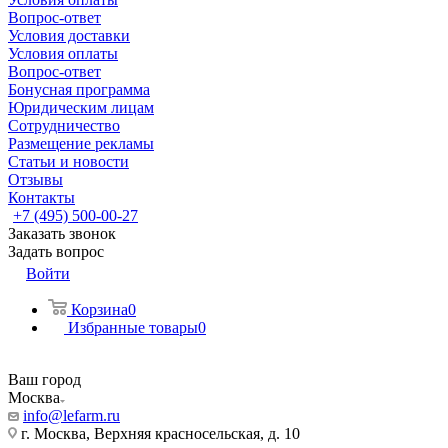
Вопрос-ответ
Условия доставки
Условия оплаты
Вопрос-ответ
Бонусная программа
Юридическим лицам
Сотрудничество
Размещение рекламы
Статьи и новости
Отзывы
Контакты
+7 (495) 500-00-27
Заказать звонок
Задать вопрос
Войти
Корзина
0
Избранные товары
0
Ваш город
Москва
info@lefarm.ru
г. Москва, Верхняя красносельская, д. 10