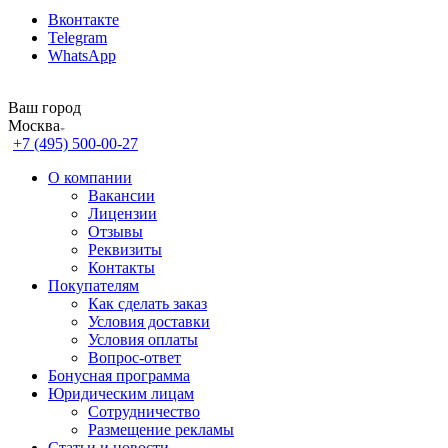
Вконтакте
Telegram
WhatsApp
Ваш город
Москва
+7 (495) 500-00-27
О компании
Вакансии
Лицензии
Отзывы
Реквизиты
Контакты
Покупателям
Как сделать заказ
Условия доставки
Условия оплаты
Вопрос-ответ
Бонусная программа
Юридическим лицам
Сотрудничество
Размещение рекламы
Статьи и новости