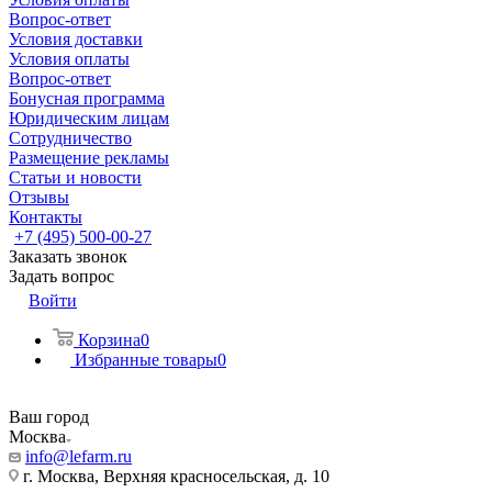
Вопрос-ответ
Условия доставки
Условия оплаты
Вопрос-ответ
Бонусная программа
Юридическим лицам
Сотрудничество
Размещение рекламы
Статьи и новости
Отзывы
Контакты
+7 (495) 500-00-27
Заказать звонок
Задать вопрос
Войти
Корзина
0
Избранные товары
0
Ваш город
Москва
info@lefarm.ru
г. Москва, Верхняя красносельская, д. 10