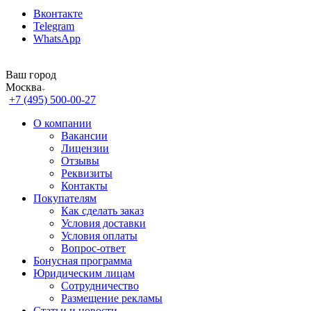
Вконтакте
Telegram
WhatsApp
Ваш город
Москва
+7 (495) 500-00-27
О компании
Вакансии
Лицензии
Отзывы
Реквизиты
Контакты
Покупателям
Как сделать заказ
Условия доставки
Условия оплаты
Вопрос-ответ
Бонусная программа
Юридическим лицам
Сотрудничество
Размещение рекламы
Статьи и новости