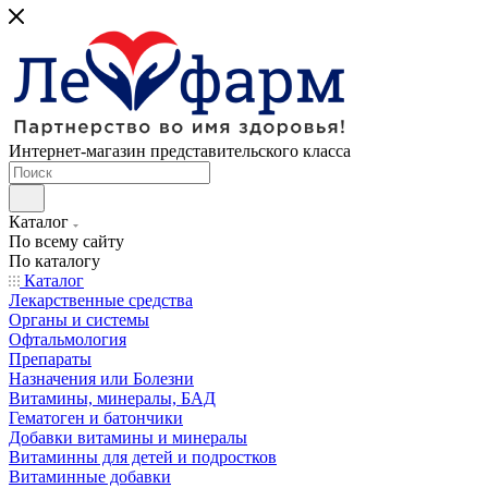
Интернет-магазин представительского класса
Каталог
По всему сайту
По каталогу
Каталог
Лекарственные средства
Органы и системы
Офтальмология
Препараты
Назначения или Болезни
Витамины, минералы, БАД
Гематоген и батончики
Добавки витамины и минералы
Витаминны для детей и подростков
Витаминные добавки