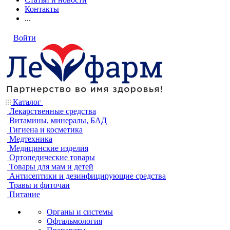
Контакты
...
Войти
Каталог
Лекарственные средства
Витамины, минералы, БАД
Гигиена и косметика
Медтехника
Медицинские изделия
Ортопедические товары
Товары для мам и детей
Антисептики и дезинфицирующие средства
Травы и фиточаи
Питание
Органы и системы
Офтальмология