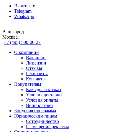
Вконтакте
Telegram
WhatsApp
Ваш город
Москва
+7 (495) 500-00-27
О компании
Вакансии
Лицензии
Отзывы
Реквизиты
Контакты
Покупателям
Как сделать заказ
Условия доставки
Условия оплаты
Вопрос-ответ
Бонусная программа
Юридическим лицам
Сотрудничество
Размещение рекламы
Статьи и новости