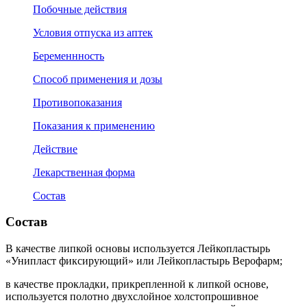
Побочные действия
Условия отпуска из аптек
Беременнность
Способ применения и дозы
Противопоказания
Показания к применению
Действие
Лекарственная форма
Состав
Состав
В качестве липкой основы используется Лейкопластырь
«Унипласт фиксирующий» или
Лейкопластырь Верофарм
;
в качестве прокладки, прикрепленной к липкой основе,
используется полотно двухслойное холстопрошивное