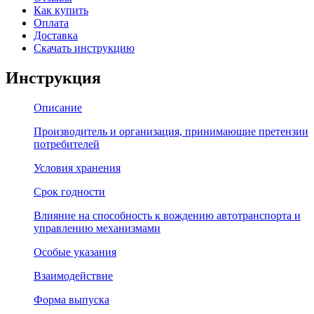
Как купить
Оплата
Доставка
Скачать инструкцию
Инструкция
Описание
Производитель и организация, принимающие претензии
потребителей
Условия хранения
Срок годности
Влияние на способность к вождению автотранспорта и
управлению механизмами
Особые указания
Взаимодействие
Форма выпуска