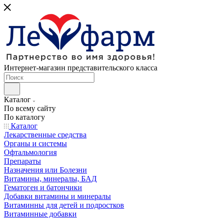
Интернет-магазин представительского класса
Каталог
По всему сайту
По каталогу
Каталог
Лекарственные средства
Органы и системы
Офтальмология
Препараты
Назначения или Болезни
Витамины, минералы, БАД
Гематоген и батончики
Добавки витамины и минералы
Витаминны для детей и подростков
Витаминные добавки