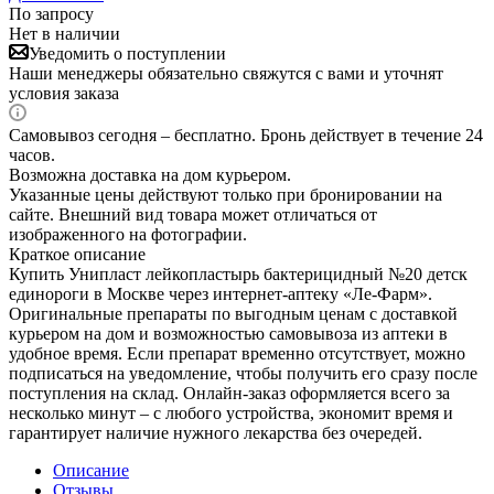
По запросу
Нет в наличии
Уведомить о поступлении
Наши менеджеры обязательно свяжутся с вами и уточнят
условия заказа
Самовывоз сегодня – бесплатно. Бронь действует в течение 24
часов.
Возможна доставка на дом курьером.
Указанные цены действуют только при бронировании на
сайте. Внешний вид товара может отличаться от
изображенного на фотографии.
Краткое описание
Купить Унипласт лейкопластырь бактерицидный №20 детск
единороги в Москве через интернет-аптеку «Ле-Фарм».
Оригинальные препараты по выгодным ценам с доставкой
курьером на дом и возможностью самовывоза из аптеки в
удобное время. Если препарат временно отсутствует, можно
подписаться на уведомление, чтобы получить его сразу после
поступления на склад. Онлайн-заказ оформляется всего за
несколько минут – с любого устройства, экономит время и
гарантирует наличие нужного лекарства без очередей.
Описание
Отзывы