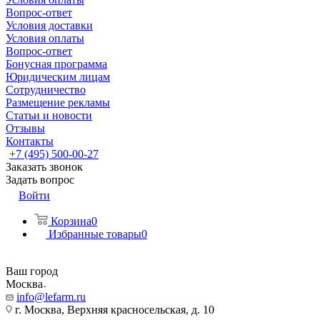
Вопрос-ответ
Условия доставки
Условия оплаты
Вопрос-ответ
Бонусная программа
Юридическим лицам
Сотрудничество
Размещение рекламы
Статьи и новости
Отзывы
Контакты
+7 (495) 500-00-27
Заказать звонок
Задать вопрос
Войти
Корзина
0
Избранные товары
0
Ваш город
Москва
info@lefarm.ru
г. Москва, Верхняя красносельская, д. 10