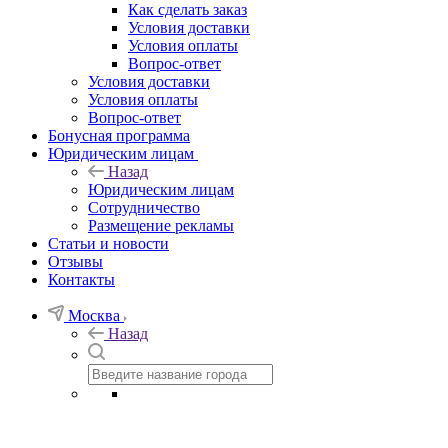
Как сделать заказ
Условия доставки
Условия оплаты
Вопрос-ответ
Условия доставки
Условия оплаты
Вопрос-ответ
Бонусная программа
Юридическим лицам
Назад
Юридическим лицам
Сотрудничество
Размещение рекламы
Статьи и новости
Отзывы
Контакты
Москва
Назад