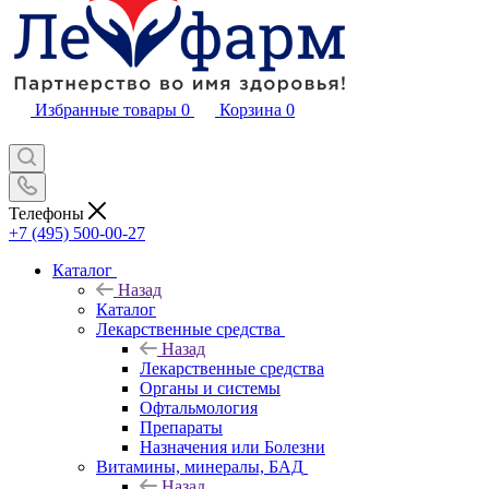
Избранные товары
0
Корзина
0
Телефоны
+7 (495) 500-00-27
Каталог
Назад
Каталог
Лекарственные средства
Назад
Лекарственные средства
Органы и системы
Офтальмология
Препараты
Назначения или Болезни
Витамины, минералы, БАД
Назад