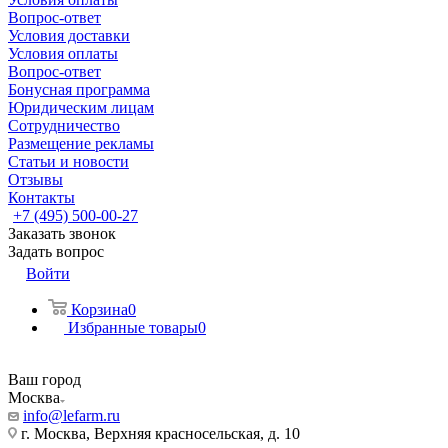
Вопрос-ответ
Условия доставки
Условия оплаты
Вопрос-ответ
Бонусная программа
Юридическим лицам
Сотрудничество
Размещение рекламы
Статьи и новости
Отзывы
Контакты
+7 (495) 500-00-27
Заказать звонок
Задать вопрос
Войти
Корзина
0
Избранные товары
0
Ваш город
Москва
info@lefarm.ru
г. Москва, Верхняя красносельская, д. 10