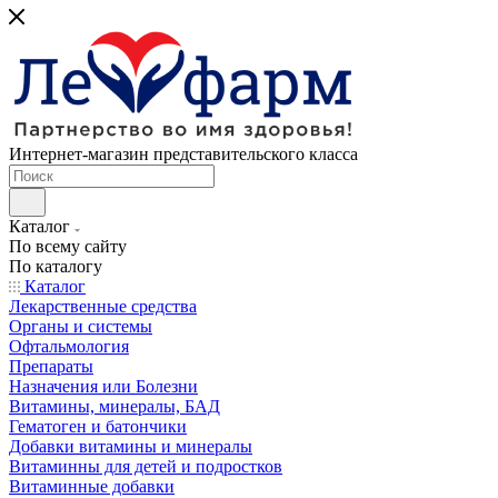
Интернет-магазин представительского класса
Каталог
По всему сайту
По каталогу
Каталог
Лекарственные средства
Органы и системы
Офтальмология
Препараты
Назначения или Болезни
Витамины, минералы, БАД
Гематоген и батончики
Добавки витамины и минералы
Витаминны для детей и подростков
Витаминные добавки