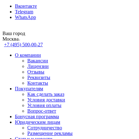
Вконтакте
Telegram
WhatsApp
Ваш город
Москва
+7 (495) 500-00-27
О компании
Вакансии
Лицензии
Отзывы
Реквизиты
Контакты
Покупателям
Как сделать заказ
Условия доставки
Условия оплаты
Вопрос-ответ
Бонусная программа
Юридическим лицам
Сотрудничество
Размещение рекламы
Статьи и новости