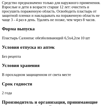
Средство предназначено только для наружного применения.
Взрослые и дети в возрасте старше 12 лет: очистить и
просушить пораженную область. Освободить пластырь от
защитной пленки и накладывать на пораженную область не
чаще 3 - 4 раз в день. Удалять не позже, чем через 8 часов.
Форма выпуска
Пластырь Салонпас обезболивающий 6,5х4,2см 10 шт
Условия отпуска из аптек
Без рецепта
Условия хранения
В прохладном защищенном от света месте
Срок годности
2 года
Производитель и организация, принимающие