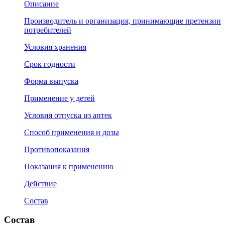
Описание
Производитель и организация, принимающие претензии
потребителей
Условия хранения
Срок годности
Форма выпуска
Применение у детей
Условия отпуска из аптек
Способ применения и дозы
Противопоказания
Показания к применению
Действие
Состав
Состав