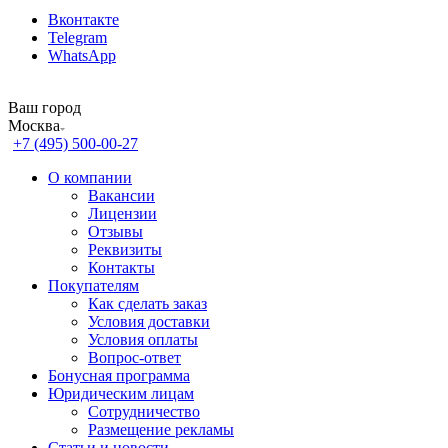
Вконтакте
Telegram
WhatsApp
Ваш город
Москва
+7 (495) 500-00-27
О компании
Вакансии
Лицензии
Отзывы
Реквизиты
Контакты
Покупателям
Как сделать заказ
Условия доставки
Условия оплаты
Вопрос-ответ
Бонусная программа
Юридическим лицам
Сотрудничество
Размещение рекламы
Статьи и новости