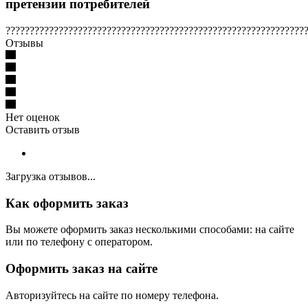
претензии потребителей
??????????????????????????????????????????????????????????????
Отзывы
Нет оценок
Оставить отзыв
Загрузка отзывов...
Как оформить заказ
Вы можете оформить заказ несколькими способами: на сайте
или по телефону с оператором.
Оформить заказ на сайте
Авторизуйтесь на сайте по номеру телефона.