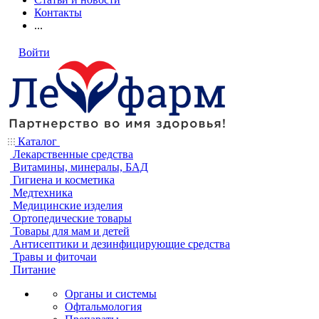
Контакты
...
Войти
Каталог
Лекарственные средства
Витамины, минералы, БАД
Гигиена и косметика
Медтехника
Медицинские изделия
Ортопедические товары
Товары для мам и детей
Антисептики и дезинфицирующие средства
Травы и фиточаи
Питание
Органы и системы
Офтальмология