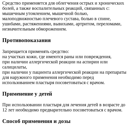
Средство применяется для облегчения острых и хронических
болей, а также воспалительных реакций, связанных с:
мышечным утомлением, мышечной болью,
малоподвижностью плечевого сустава, болью в спине,
ушибами, растяжениями, вывихами, артритом, переломами,
незначительным обморожением.
Противопоказания
Запрещается применять средство:
на участках кожи, где имеются раны или повреждения,
при наличии аллергической реакции на аспирин или
салицилаты,
при наличии у пациента аллергической реакции на препараты
для наружного применения необходимо перед
использованием пластыря посоветоваться с врачом.
Применение у детей
При использовании пластыря для лечения детей в возрасте до
12 лет необходимо предварительно посоветоваться с врачом.
Способ применения и дозы