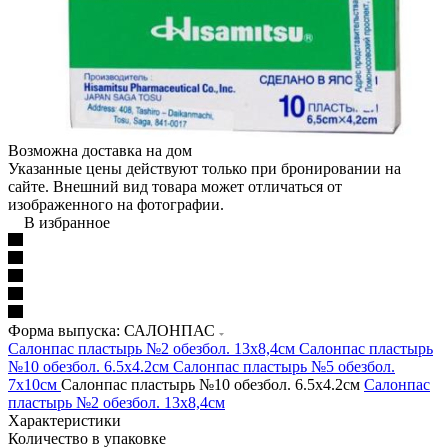
Возможна доставка на дом
Указанные цены действуют только при бронировании на
сайте. Внешний вид товара может отличаться от
изображенного на фотографии.
В избранное
Форма выпуска: САЛОНПАС
Салонпас пластырь №2 обезбол. 13x8,4см
Салонпас пластырь
№10 обезбол. 6.5x4.2см
Салонпас пластырь №5 обезбол.
7x10см
Салонпас пластырь №10 обезбол. 6.5x4.2см
Салонпас
пластырь №2 обезбол. 13x8,4см
Характеристики
Количество в упаковке