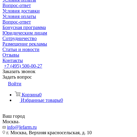
Вопрос-ответ
Условия доставки
Условия оплаты
Вопрос-ответ
Бонусная программа
Юридическим лицам
Сотрудничество
Размещение рекламы
Статьи и новости
Отзывы
Контакты
+7 (495) 500-00-27
Заказать звонок
Задать вопрос
Войти
Корзина
0
Избранные товары
0
Ваш город
Москва
info@lefarm.ru
г. Москва, Верхняя красносельская, д. 10