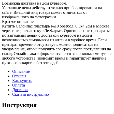
Возможна доставка на дом курьером.
Указанные цены действуют только при бронировании на
сайте. Внешний вид товара может отличаться от
изображенного на фотографии.
Краткое описание
Купить Салонпас пластырь №10 обезбол. 6.5x4.2см в Москве
через интернет-аптеку «Ле-Фарм». Оригинальные препараты
по выгодным ценам с доставкой курьером на дом и
возможностью самовывоза из аптеки в удобное время. Если
препарат временно отсутствует, можно подписаться на
уведомление, чтобы получить его сразу после поступления на
склад. Онлайн-заказ оформляется всего за несколько минут – с
любого устройства, экономит время и гарантирует наличие
нужного лекарства без очередей.
Описание
Отзывы
Как купить
Оплата
Доставка
Скачать инструкцию
Инструкция