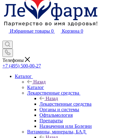
Избранные товары
0
Корзина
0
Телефоны
+7 (495) 500-00-27
Каталог
Назад
Каталог
Лекарственные средства
Назад
Лекарственные средства
Органы и системы
Офтальмология
Препараты
Назначения или Болезни
Витамины, минералы, БАД
Назад