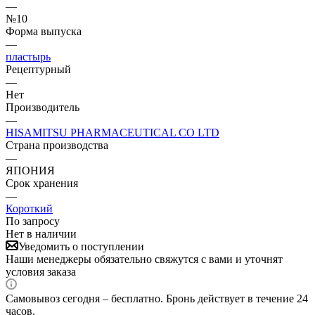
—
№10
Форма выпуска
—
пластырь
Рецептурный
—
Нет
Производитель
—
HISAMITSU PHARMACEUTICAL CO LTD
Страна производства
—
ЯПОНИЯ
Срок хранения
—
Короткий
По запросу
Нет в наличии
Уведомить о поступлении
Наши менеджеры обязательно свяжутся с вами и уточнят
условия заказа
Самовывоз сегодня – бесплатно. Бронь действует в течение 24
часов.