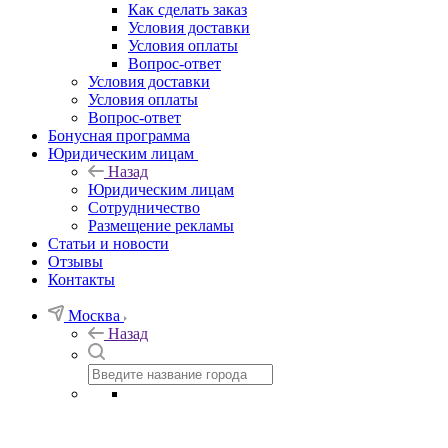
Как сделать заказ
Условия доставки
Условия оплаты
Вопрос-ответ
Условия доставки
Условия оплаты
Вопрос-ответ
Бонусная программа
Юридическим лицам
Назад
Юридическим лицам
Сотрудничество
Размещение рекламы
Статьи и новости
Отзывы
Контакты
Москва
Назад