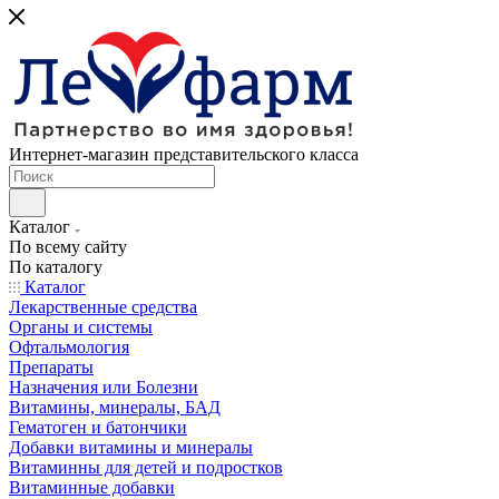
Интернет-магазин представительского класса
Каталог
По всему сайту
По каталогу
Каталог
Лекарственные средства
Органы и системы
Офтальмология
Препараты
Назначения или Болезни
Витамины, минералы, БАД
Гематоген и батончики
Добавки витамины и минералы
Витаминны для детей и подростков
Витаминные добавки