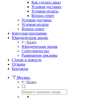
Как сделать заказ
Условия доставки
Условия оплаты
Вопрос-ответ
Условия доставки
Условия оплаты
Вопрос-ответ
Бонусная программа
Юридическим лицам
Назад
Юридическим лицам
Сотрудничество
Размещение рекламы
Статьи и новости
Отзывы
Контакты
Москва
Назад