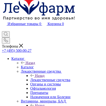
Избранные товары
0
Корзина
0
Телефоны
+7 (495) 500-00-27
Каталог
Назад
Каталог
Лекарственные средства
Назад
Лекарственные средства
Органы и системы
Офтальмология
Препараты
Назначения или Болезни
Витамины, минералы, БАД
Назад