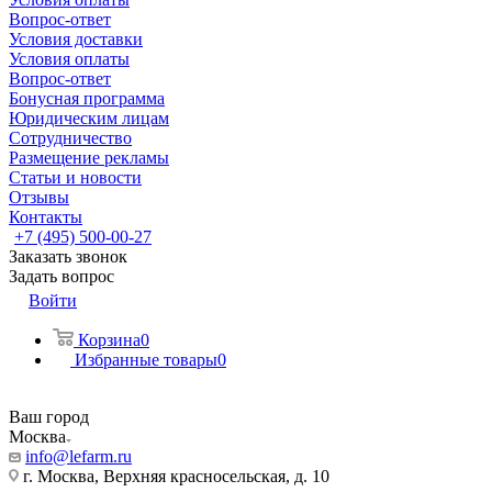
Вопрос-ответ
Условия доставки
Условия оплаты
Вопрос-ответ
Бонусная программа
Юридическим лицам
Сотрудничество
Размещение рекламы
Статьи и новости
Отзывы
Контакты
+7 (495) 500-00-27
Заказать звонок
Задать вопрос
Войти
Корзина
0
Избранные товары
0
Ваш город
Москва
info@lefarm.ru
г. Москва, Верхняя красносельская, д. 10