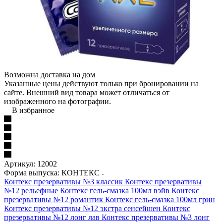
Возможна доставка на дом
Указанные цены действуют только при бронировании на
сайте. Внешний вид товара может отличаться от
изображенного на фотографии.
В избранное
Артикул:
12002
Форма выпуска: КОНТЕКС
Контекс презервативы №3 классик
Контекс презервативы
№12 рельефные
Контекс гель-смазка 100мл вэйв
Контекс
презервативы №12 романтик
Контекс гель-смазка 100мл грин
Контекс презервативы №12 экстра сенсейшен
Контекс
презервативы №12 лонг лав
Контекс презервативы №3 лонг