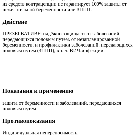
из средств контрацепции не гарантирует 100% защиты от
нежелательной беременности или ЗППП.
Действие
ПРЕЗЕРВАТИВЫ надёжно защищают от заболеваний,
передающихся половым путём, от незапланированной
беременности, и профилактики заболеваний, передающихся
половым путем (ЗППП), в т. ч. ВИЧ-инфекции.
Показания к применению
защита от беременности и заболеваний, передающихся
половым путем
Противопоказания
Индивидуальная непереносимость.