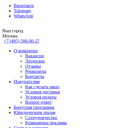
Вконтакте
Telegram
WhatsApp
Ваш город
Москва
+7 (495) 500-00-27
О компании
Вакансии
Лицензии
Отзывы
Реквизиты
Контакты
Покупателям
Как сделать заказ
Условия доставки
Условия оплаты
Вопрос-ответ
Бонусная программа
Юридическим лицам
Сотрудничество
Размещение рекламы
Статьи и новости