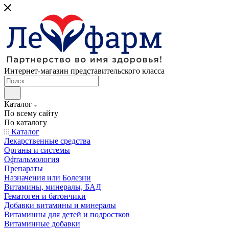
Интернет-магазин представительского класса
Каталог
По всему сайту
По каталогу
Каталог
Лекарственные средства
Органы и системы
Офтальмология
Препараты
Назначения или Болезни
Витамины, минералы, БАД
Гематоген и батончики
Добавки витамины и минералы
Витаминны для детей и подростков
Витаминные добавки