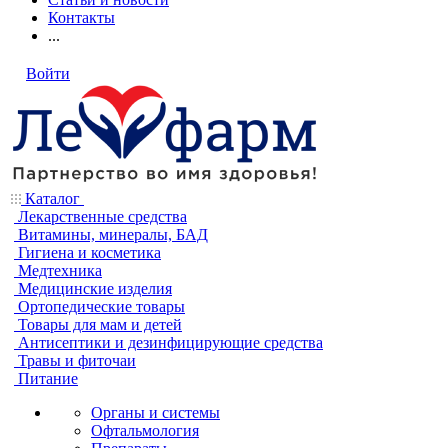
Контакты
...
Войти
Каталог
Лекарственные средства
Витамины, минералы, БАД
Гигиена и косметика
Медтехника
Медицинские изделия
Ортопедические товары
Товары для мам и детей
Антисептики и дезинфицирующие средства
Травы и фиточаи
Питание
Органы и системы
Офтальмология