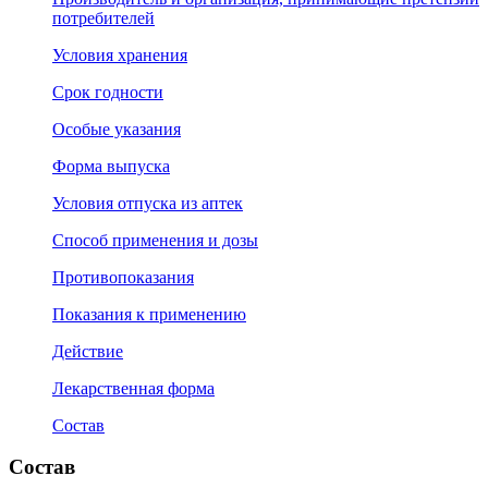
потребителей
Условия хранения
Срок годности
Особые указания
Форма выпуска
Условия отпуска из аптек
Способ применения и дозы
Противопоказания
Показания к применению
Действие
Лекарственная форма
Состав
Состав