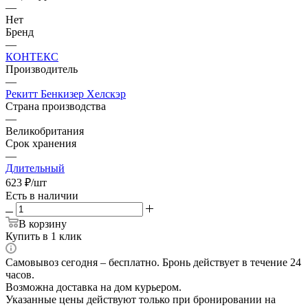
—
Нет
Бренд
—
КОНТЕКС
Производитель
—
Рекитт Бенкизер Хелскэр
Страна производства
—
Великобритания
Срок хранения
—
Длительный
623
₽
/шт
Есть в наличии
В корзину
Купить в 1 клик
Самовывоз сегодня – бесплатно. Бронь действует в течение 24
часов.
Возможна доставка на дом курьером.
Указанные цены действуют только при бронировании на