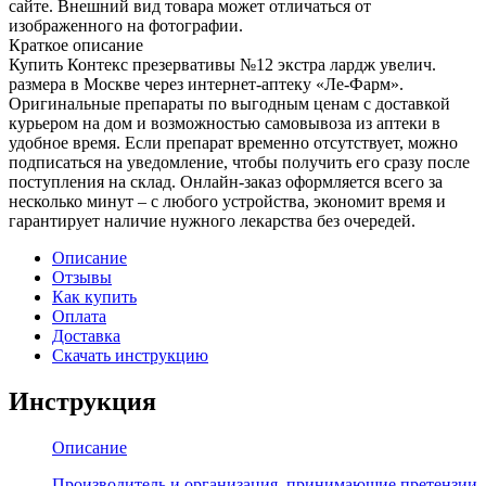
сайте. Внешний вид товара может отличаться от
изображенного на фотографии.
Краткое описание
Купить Контекс презервативы №12 экстра лардж увелич.
размера в Москве через интернет-аптеку «Ле-Фарм».
Оригинальные препараты по выгодным ценам с доставкой
курьером на дом и возможностью самовывоза из аптеки в
удобное время. Если препарат временно отсутствует, можно
подписаться на уведомление, чтобы получить его сразу после
поступления на склад. Онлайн-заказ оформляется всего за
несколько минут – с любого устройства, экономит время и
гарантирует наличие нужного лекарства без очередей.
Описание
Отзывы
Как купить
Оплата
Доставка
Скачать инструкцию
Инструкция
Описание
Производитель и организация, принимающие претензии