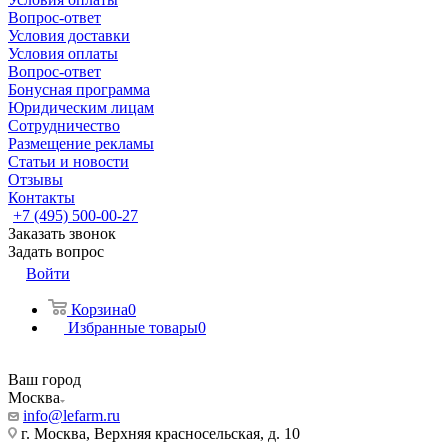
Вопрос-ответ
Условия доставки
Условия оплаты
Вопрос-ответ
Бонусная программа
Юридическим лицам
Сотрудничество
Размещение рекламы
Статьи и новости
Отзывы
Контакты
+7 (495) 500-00-27
Заказать звонок
Задать вопрос
Войти
Корзина
0
Избранные товары
0
Ваш город
Москва
info@lefarm.ru
г. Москва, Верхняя красносельская, д. 10