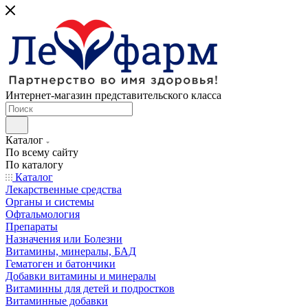
Интернет-магазин представительского класса
Каталог
По всему сайту
По каталогу
Каталог
Лекарственные средства
Органы и системы
Офтальмология
Препараты
Назначения или Болезни
Витамины, минералы, БАД
Гематоген и батончики
Добавки витамины и минералы
Витаминны для детей и подростков
Витаминные добавки