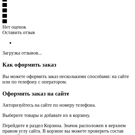
Нет оценок
Оставить отзыв
Загрузка отзывов...
Как оформить заказ
Вы можете оформить заказ несколькими способами: на сайте
или по телефону с оператором.
Оформить заказ на сайте
Авторизуйтесь на сайте по номеру телефона.
Выберите товары и добавьте их в корзину.
Перейдите в раздел Корзина. Значок расположен в верхнем
правом углу сайта. В корзине вы можете проверить состав