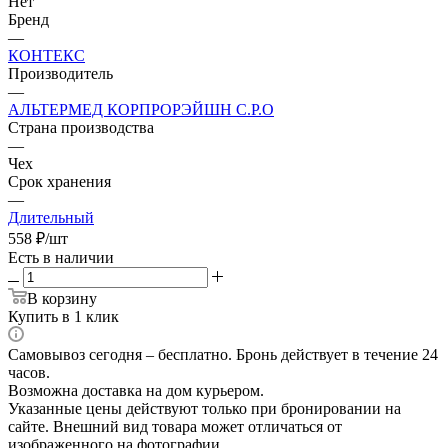
Нет
Бренд
—
КОНТЕКС
Производитель
—
АЛЬТЕРМЕД КОРПРОРЭЙШН С.Р.О
Страна производства
—
Чех
Срок хранения
—
Длительный
558
₽
/шт
Есть в наличии
В корзину
Купить в 1 клик
Самовывоз сегодня – бесплатно. Бронь действует в течение 24
часов.
Возможна доставка на дом курьером.
Указанные цены действуют только при бронировании на
сайте. Внешний вид товара может отличаться от
изображенного на фотографии.