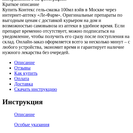
Краткое описание
Купить Контекс гель-смазка 100мл вэйв в Москве через
интернет-аптеку «Ле-Фарм». Оригинальные препараты по
выгодным ценам с доставкой курьером на дом и
возможностью самовывоза из аптеки в удобное время. Если
препарат временно отсутствует, можно подписаться на
уведомление, чтобы получить его сразу после поступления на
склад. Онлайн-заказ оформляется всего за несколько минут – с
любого устройства, экономит время и гарантирует наличие
нужного лекарства без очередей.
Описание
Отзывы
Как купить
Оплата
Доставка
Скачать инструкцию
Инструкция
Описание
Особые указания