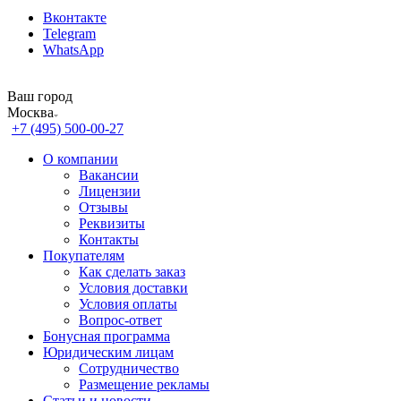
Вконтакте
Telegram
WhatsApp
Ваш город
Москва
+7 (495) 500-00-27
О компании
Вакансии
Лицензии
Отзывы
Реквизиты
Контакты
Покупателям
Как сделать заказ
Условия доставки
Условия оплаты
Вопрос-ответ
Бонусная программа
Юридическим лицам
Сотрудничество
Размещение рекламы
Статьи и новости