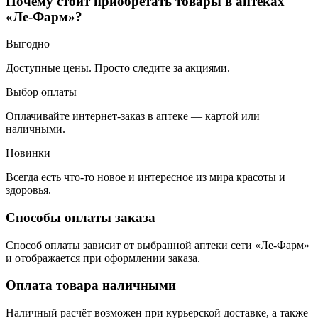
Почему стоит приобретать товары в аптеках
«Ле-Фарм»?
Выгодно
Доступные цены. Просто следите за акциями.
Выбор оплаты
Оплачивайте интернет-заказ в аптеке — картой или
наличными.
Новинки
Всегда есть что-то новое и интересное из мира красоты и
здоровья.
Способы оплаты заказа
Способ оплаты зависит от выбранной аптеки сети «Ле-Фарм»
и отображается при оформлении заказа.
Оплата товара наличными
Наличный расчёт возможен при курьерской доставке, а также