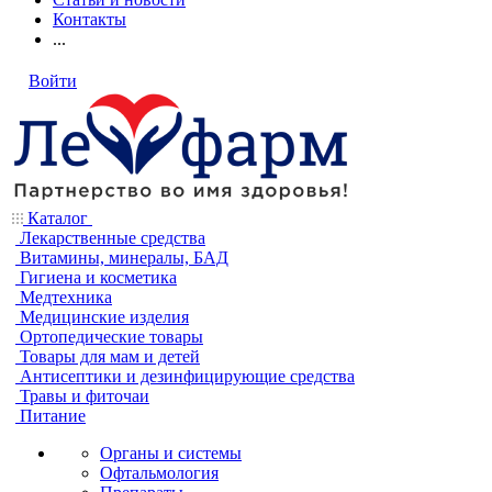
Контакты
...
Войти
Каталог
Лекарственные средства
Витамины, минералы, БАД
Гигиена и косметика
Медтехника
Медицинские изделия
Ортопедические товары
Товары для мам и детей
Антисептики и дезинфицирующие средства
Травы и фиточаи
Питание
Органы и системы
Офтальмология