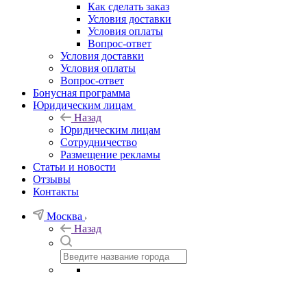
Как сделать заказ
Условия доставки
Условия оплаты
Вопрос-ответ
Условия доставки
Условия оплаты
Вопрос-ответ
Бонусная программа
Юридическим лицам
Назад
Юридическим лицам
Сотрудничество
Размещение рекламы
Статьи и новости
Отзывы
Контакты
Москва
Назад