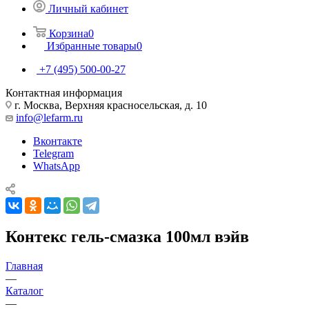
Личный кабинет
Корзина
0
Избранные товары
0
+7 (495) 500-00-27
Контактная информация
г. Москва, Верхняя красносельская, д. 10
info@lefarm.ru
Вконтакте
Telegram
WhatsApp
Контекс гель-смазка 100мл вэйв
Главная
—
Каталог
—