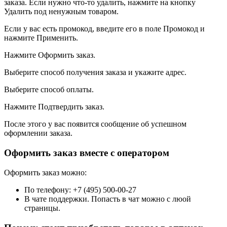
заказа. Если нужно что-то удалить, нажмите на кнопку
Удалить под ненужным товаром.
Если у вас есть промокод, введите его в поле Промокод и
нажмите Применить.
Нажмите Оформить заказ.
Выберите способ получения заказа и укажите адрес.
Выберите способ оплаты.
Нажмите Подтвердить заказ.
После этого у вас появится сообщение об успешном
оформлении заказа.
Оформить заказ вместе с оператором
Оформить заказ можно:
По телефону: +7 (495) 500-00-27
В чате поддержки. Попасть в чат можно с люой
страницы.