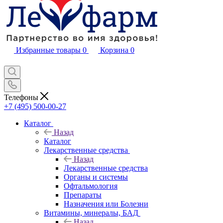
Избранные товары
0
Корзина
0
Телефоны
+7 (495) 500-00-27
Каталог
Назад
Каталог
Лекарственные средства
Назад
Лекарственные средства
Органы и системы
Офтальмология
Препараты
Назначения или Болезни
Витамины, минералы, БАД
Назад