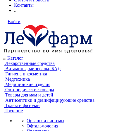
Контакты
...
Войти
Каталог
Лекарственные средства
Витамины, минералы, БАД
Гигиена и косметика
Медтехника
Медицинские изделия
Ортопедические товары
Товары для мам и детей
Антисептики и дезинфицирующие средства
Травы и фиточаи
Питание
Органы и системы
Офтальмология