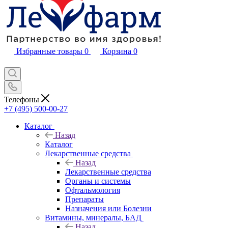
Избранные товары
0
Корзина
0
Телефоны
+7 (495) 500-00-27
Каталог
Назад
Каталог
Лекарственные средства
Назад
Лекарственные средства
Органы и системы
Офтальмология
Препараты
Назначения или Болезни
Витамины, минералы, БАД
Назад