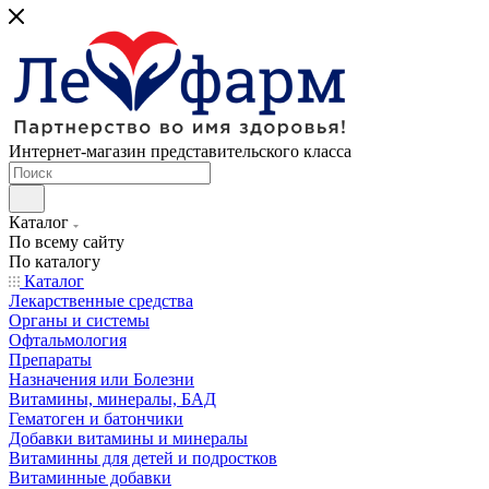
Интернет-магазин представительского класса
Каталог
По всему сайту
По каталогу
Каталог
Лекарственные средства
Органы и системы
Офтальмология
Препараты
Назначения или Болезни
Витамины, минералы, БАД
Гематоген и батончики
Добавки витамины и минералы
Витаминны для детей и подростков
Витаминные добавки