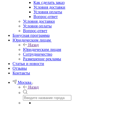
Как сделать заказ
Условия доставки
Условия оплаты
Вопрос-ответ
Условия доставки
Условия оплаты
Вопрос-ответ
Бонусная программа
Юридическим лицам
Назад
Юридическим лицам
Сотрудничество
Размещение рекламы
Статьи и новости
Отзывы
Контакты
Москва
Назад