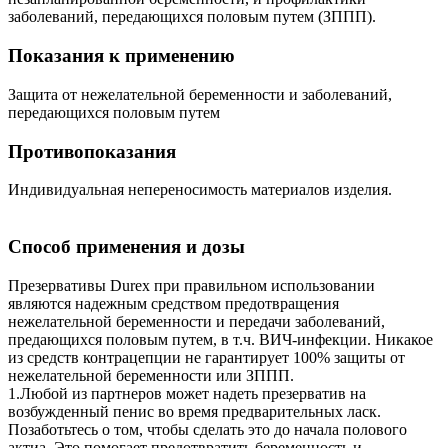
заболеваний, передающихся половым путем (ЗППП).
Показания к применению
Защита от нежелательной беременности и заболеваний,
передающихся половым путем
Противопоказания
Индивидуальная непереносимость материалов изделия.
Способ применения и дозы
Презервативы Durex при правильном использовании
являются надежным средством предотвращения
нежелательной беременности и передачи заболеваний,
предающихся половым путем, в т.ч. ВИЧ-инфекции. Никакое
из средств контрацепции не гарантирует 100% защиты от
нежелательной беременности или ЗППП.
1.Любой из партнеров может надеть презерватив на
возбужденный пенис во время предварительных ласк.
Позаботьтесь о том, чтобы сделать это до начала полового
актиа. Это помогает предотвратить беременность и