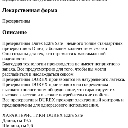
Лекарственная форма
Презервативы
Описание
Презервативы Durex Extra Safe - немного толще стандартных
презервативов Durex, с большим количеством смазки
Они созданы для тех, кто стремится к максимальной
надежности.
Благодаря технологии производства не имеют неприятного
запаха. Все предусмотрено для того, чтобы вы могли
расслабиться и наслаждаться сексом
Презервативы DUREX производятся из натурального латекса.
Презервативы DUREX производятся на современном
высокотехнологичном оборудование, что гарантирует их
высокое качество и высокие потребительские свойства.
Все презервативы DUREX проходят электронный контроль и
предназначены для одноразового использования.
ХАРАКТЕРИСТИКИ DUREX Extra Safe
Длина, см 19,5
Ширина, см 5,6