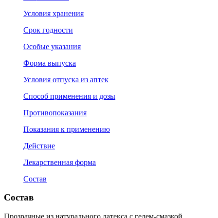
Условия хранения
Срок годности
Особые указания
Форма выпуска
Условия отпуска из аптек
Способ применения и дозы
Противопоказания
Показания к применению
Действие
Лекарственная форма
Состав
Состав
Прозрачные из натурального латекса с гелем-смазкой