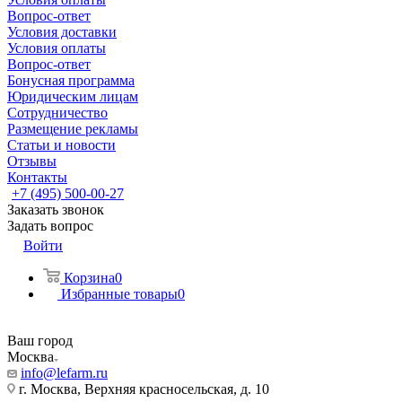
Вопрос-ответ
Условия доставки
Условия оплаты
Вопрос-ответ
Бонусная программа
Юридическим лицам
Сотрудничество
Размещение рекламы
Статьи и новости
Отзывы
Контакты
+7 (495) 500-00-27
Заказать звонок
Задать вопрос
Войти
Корзина
0
Избранные товары
0
Ваш город
Москва
info@lefarm.ru
г. Москва, Верхняя красносельская, д. 10