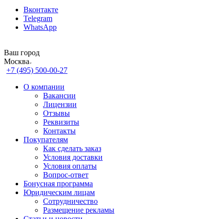
Вконтакте
Telegram
WhatsApp
Ваш город
Москва
+7 (495) 500-00-27
О компании
Вакансии
Лицензии
Отзывы
Реквизиты
Контакты
Покупателям
Как сделать заказ
Условия доставки
Условия оплаты
Вопрос-ответ
Бонусная программа
Юридическим лицам
Сотрудничество
Размещение рекламы
Статьи и новости