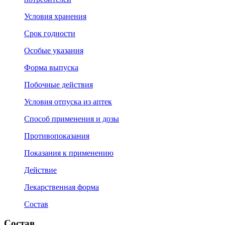
Условия хранения
Срок годности
Особые указания
Форма выпуска
Побочные действия
Условия отпуска из аптек
Способ применения и дозы
Противопоказания
Показания к применению
Действие
Лекарственная форма
Состав
Состав