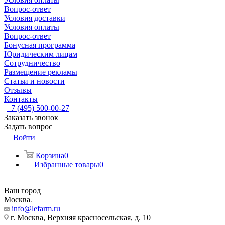
Вопрос-ответ
Условия доставки
Условия оплаты
Вопрос-ответ
Бонусная программа
Юридическим лицам
Сотрудничество
Размещение рекламы
Статьи и новости
Отзывы
Контакты
+7 (495) 500-00-27
Заказать звонок
Задать вопрос
Войти
Корзина
0
Избранные товары
0
Ваш город
Москва
info@lefarm.ru
г. Москва, Верхняя красносельская, д. 10