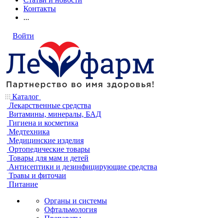
Контакты
...
Войти
Каталог
Лекарственные средства
Витамины, минералы, БАД
Гигиена и косметика
Медтехника
Медицинские изделия
Ортопедические товары
Товары для мам и детей
Антисептики и дезинфицирующие средства
Травы и фиточаи
Питание
Органы и системы
Офтальмология