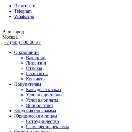
Вконтакте
Telegram
WhatsApp
Ваш город
Москва
+7 (495) 500-00-27
О компании
Вакансии
Лицензии
Отзывы
Реквизиты
Контакты
Покупателям
Как сделать заказ
Условия доставки
Условия оплаты
Вопрос-ответ
Бонусная программа
Юридическим лицам
Сотрудничество
Размещение рекламы
Статьи и новости