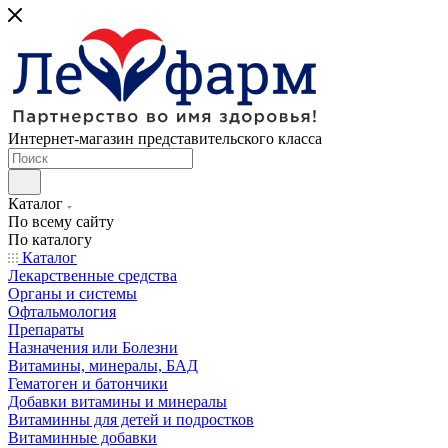
Интернет-магазин представительского класса
Каталог
По всему сайту
По каталогу
Каталог
Лекарственные средства
Органы и системы
Офтальмология
Препараты
Назначения или Болезни
Витамины, минералы, БАД
Гематоген и батончики
Добавки витамины и минералы
Витаминны для детей и подростков
Витаминные добавки