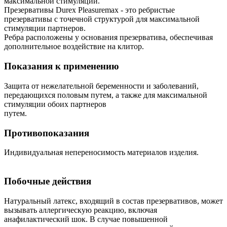
максимальной стимуляции.
Презервативы Durex Pleasuremax - это ребристые
презервативы с точечной структурой для максимальной
стимуляции партнеров.
Ребра расположены у основания презерватива, обеспечивая
дополнительное воздействие на клитор.
Показания к применению
Защита от нежелательной беременности и заболеваний,
передающихся половым путем, а также для максимальной
стимуляции обоих партнеров
путем.
Противопоказания
Индивидуальная непереносимость материалов изделия.
Побочные действия
Натуральный латекс, входящий в состав презервативов, может
вызывать аллергическую реакцию, включая
анафилактический шок. В случае повышенной