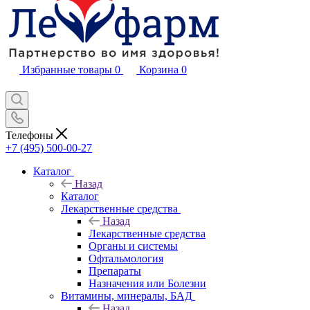
Избранные товары
0
Корзина
0
Телефоны
+7 (495) 500-00-27
Каталог
Назад
Каталог
Лекарственные средства
Назад
Лекарственные средства
Органы и системы
Офтальмология
Препараты
Назначения или Болезни
Витамины, минералы, БАД
Назад