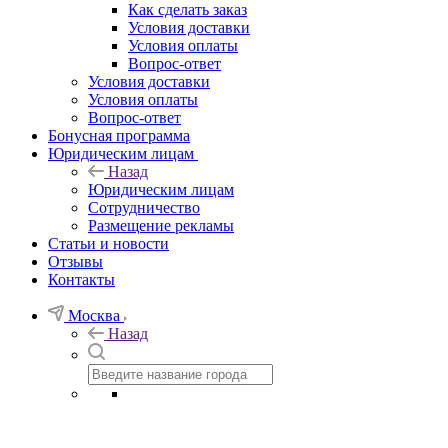
Как сделать заказ
Условия доставки
Условия оплаты
Вопрос-ответ
Условия доставки
Условия оплаты
Вопрос-ответ
Бонусная программа
Юридическим лицам
Назад
Юридическим лицам
Сотрудничество
Размещение рекламы
Статьи и новости
Отзывы
Контакты
Москва
Назад