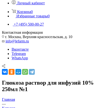
Личный кабинет
Корзина
0
Избранные товары
0
+7 (495) 500-00-27
Контактная информация
г. Москва, Верхняя красносельская, д. 10
info@lefarm.ru
Вконтакте
Telegram
WhatsApp
Глюкоза раствор для инфузий 10%
250мл №1
Главная
—