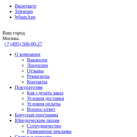
Вконтакте
Telegram
WhatsApp
Ваш город
Москва
+7 (495) 500-00-27
О компании
Вакансии
Лицензии
Отзывы
Реквизиты
Контакты
Покупателям
Как сделать заказ
Условия доставки
Условия оплаты
Вопрос-ответ
Бонусная программа
Юридическим лицам
Сотрудничество
Размещение рекламы
Статьи и новости