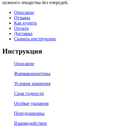
нужного лекарства без очередей.
Описание
Отзывы
Как купить
Оплата
Доставка
Скачать инструкцию
Инструкция
Описание
Фармакокинетика
Условия хранения
Срок годности
Особые указания
Передозировка
Взаимодействие