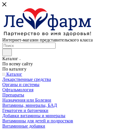
Интернет-магазин представительского класса
Каталог
По всему сайту
По каталогу
Каталог
Лекарственные средства
Органы и системы
Офтальмология
Препараты
Назначения или Болезни
Витамины, минералы, БАД
Гематоген и батончики
Добавки витамины и минералы
Витаминны для детей и подростков
Витаминные добавки