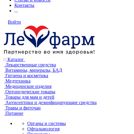
Контакты
...
Войти
Каталог
Лекарственные средства
Витамины, минералы, БАД
Гигиена и косметика
Медтехника
Медицинские изделия
Ортопедические товары
Товары для мам и детей
Антисептики и дезинфицирующие средства
Травы и фиточаи
Питание
Органы и системы
Офтальмология