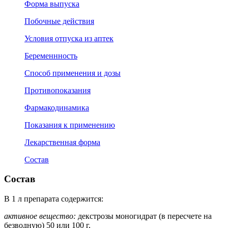
Форма выпуска
Побочные действия
Условия отпуска из аптек
Беременнность
Способ применения и дозы
Противопоказания
Фармакодинамика
Показания к применению
Лекарственная форма
Состав
Состав
В 1 л препарата содержится:
активное вещество:
декстрозы моногидрат (в пересчете на
безводную) 50 или 100 г,