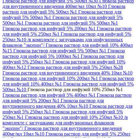
Глюкоза раствор для инфузий 5% 500мл №30
Глюкоза раствор
для внутривенного введения 400мг/мл 10мл №10
Глюкоза
раствор для инфузий 5% 500мл №1
Глюкоза раствор для
инфузий 5% 500мл №1
Глюкоза раствор для инфузий 5%
500мл №1
Глюкоза раствор для инфузий 5% 500мл №1
Глюкоза раствор для инфузий 5% 200мл №1
Глюкоза раствор
для инфузий 5% 250мл №1
Глюкоза раствор для инфузий 5%
250мл №10 /в комплекте с заглушками для инфузионных
флаконов "экопин"/
Глюкоза раствор для инфузий 10% 400мл
№15
Глюкоза раствор для инфузий 5% 500мл №1
Глюкоза
раствор для инфузий 5% 1000мл №1
Глюкоза раствор для
инфузий 5% 250мл №1
Глюкоза раствор для инфузий 10%
400мл №12
Глюкоза раствор для инфузий 5% 250мл №28
Глюкоза раствор для внутривенного введения 40% 10мл №10
Глюкоза раствор для инфузий 10% 200мл №1
Глюкоза раствор
для инфузий 10% 400мл №1
Глюкоза раствор для инфузий 5%
500мл №10
Глюкоза раствор для инфузий 10% 250мл №1
Глюкоза раствор для инфузий 5% 400мл №1
Глюкоза раствор
для инфузий 5% 200мл №1
Глюкоза раствор для
внутривенного введения 40% 10мл №10
Глюкоза раствор для
инфузий 5% 250мл №1
Глюкоза раствор для инфузий 5%
250мл №1
Глюкоза раствор для инфузий 10% 250мл №10 /в
комплекте с заглушками для инфузионных флаконов
"экопин"/
Глюкоза раствор для внутривенного введения
400мг/мл 10мл №10
Глюкоза раствор для инфузий 5% 250мл