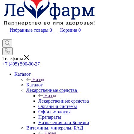
Избранные товары
0
Корзина
0
Телефоны
+7 (495) 500-00-27
Каталог
Назад
Каталог
Лекарственные средства
Назад
Лекарственные средства
Органы и системы
Офтальмология
Препараты
Назначения или Болезни
Витамины, минералы, БАД
Назад