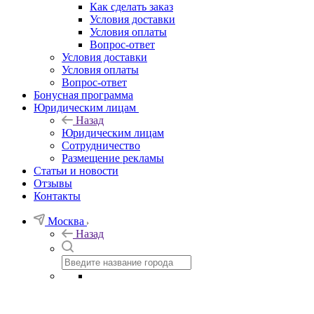
Как сделать заказ
Условия доставки
Условия оплаты
Вопрос-ответ
Условия доставки
Условия оплаты
Вопрос-ответ
Бонусная программа
Юридическим лицам
Назад
Юридическим лицам
Сотрудничество
Размещение рекламы
Статьи и новости
Отзывы
Контакты
Москва
Назад