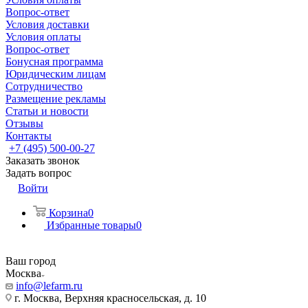
Вопрос-ответ
Условия доставки
Условия оплаты
Вопрос-ответ
Бонусная программа
Юридическим лицам
Сотрудничество
Размещение рекламы
Статьи и новости
Отзывы
Контакты
+7 (495) 500-00-27
Заказать звонок
Задать вопрос
Войти
Корзина
0
Избранные товары
0
Ваш город
Москва
info@lefarm.ru
г. Москва, Верхняя красносельская, д. 10