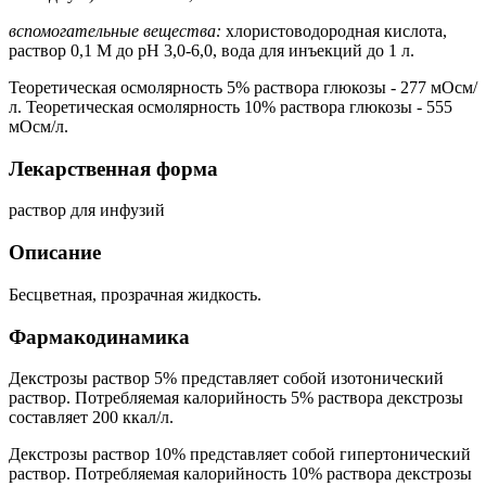
вспомогательные вещества:
хлористоводородная кислота,
раствор 0,1 М до pH 3,0-6,0, вода для инъекций до 1 л.
Теоретическая осмолярность 5% раствора глюкозы - 277 мОсм/
л. Теоретическая осмолярность 10% раствора глюкозы - 555
мОсм/л.
Лекарственная форма
раствор для инфузий
Описание
Бесцветная, прозрачная жидкость.
Фармакодинамика
Декстрозы раствор 5% представляет собой изотонический
раствор. Потребляемая калорийность 5% раствора декстрозы
составляет 200 ккал/л.
Декстрозы раствор 10% представляет собой гипертонический
раствор. Потребляемая калорийность 10% раствора декстрозы