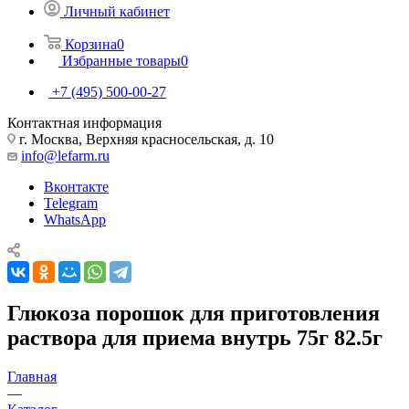
Личный кабинет
Корзина
0
Избранные товары
0
+7 (495) 500-00-27
Контактная информация
г. Москва, Верхняя красносельская, д. 10
info@lefarm.ru
Вконтакте
Telegram
WhatsApp
Глюкоза порошок для приготовления
раствора для приема внутрь 75г 82.5г
Главная
—