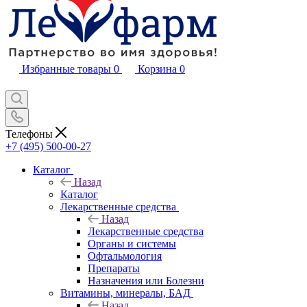
Избранные товары
0
Корзина
0
Телефоны
+7 (495) 500-00-27
Каталог
Назад
Каталог
Лекарственные средства
Назад
Лекарственные средства
Органы и системы
Офтальмология
Препараты
Назначения или Болезни
Витамины, минералы, БАД
Назад