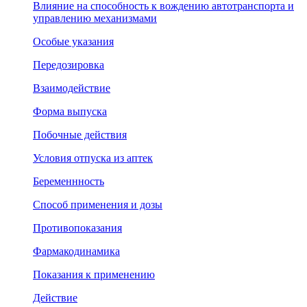
Влияние на способность к вождению автотранспорта и
управлению механизмами
Особые указания
Передозировка
Взаимодействие
Форма выпуска
Побочные действия
Условия отпуска из аптек
Беременнность
Способ применения и дозы
Противопоказания
Фармакодинамика
Показания к применению
Действие