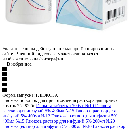
Указанные цены действуют только при бронировании на
сайте. Внешний вид товара может отличаться от
изображенного на фотографии.
В избранное
Форма выпуска: ГЛЮКОЗА
Глюкоза порошок для приготовления раствора для приема
внутрь 75г 82.5г
Глюкоза таблетки 500мг №10
Глюкоза
раствор для инфузий 5% 400мл №15
Глюкоза раствор для
инфузий 5% 400мл №12
Глюкоза раствор для инфузий 5%
400мл №15
Глюкоза раствор для инфузий 5% 200мл №20
Глюкоза раствор для инфузий 5% 500мл №30
Глюкоза раствор