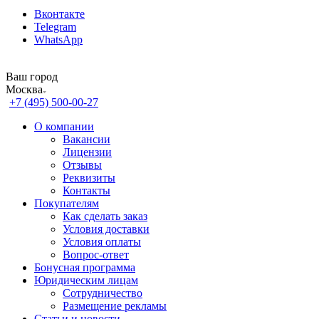
Вконтакте
Telegram
WhatsApp
Ваш город
Москва
+7 (495) 500-00-27
О компании
Вакансии
Лицензии
Отзывы
Реквизиты
Контакты
Покупателям
Как сделать заказ
Условия доставки
Условия оплаты
Вопрос-ответ
Бонусная программа
Юридическим лицам
Сотрудничество
Размещение рекламы
Статьи и новости