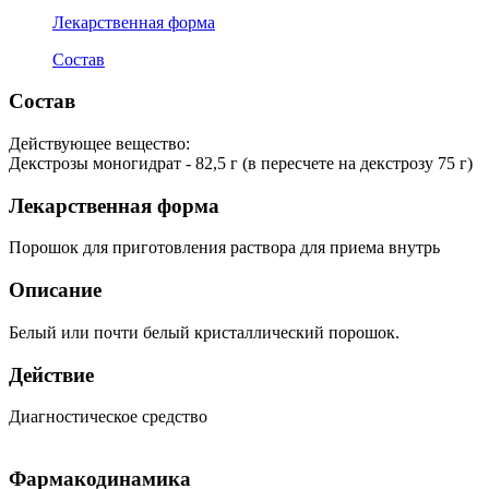
Лекарственная форма
Состав
Состав
Действующее вещество:
Декстрозы моногидрат - 82,5 г (в пересчете на декстрозу 75 г)
Лекарственная форма
Порошок для приготовления раствора для приема внутрь
Описание
Белый или почти белый кристаллический порошок.
Действие
Диагностическое средство
Фармакодинамика