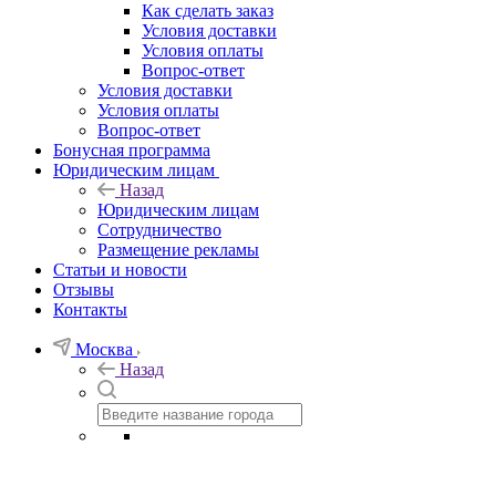
Как сделать заказ
Условия доставки
Условия оплаты
Вопрос-ответ
Условия доставки
Условия оплаты
Вопрос-ответ
Бонусная программа
Юридическим лицам
Назад
Юридическим лицам
Сотрудничество
Размещение рекламы
Статьи и новости
Отзывы
Контакты
Москва
Назад