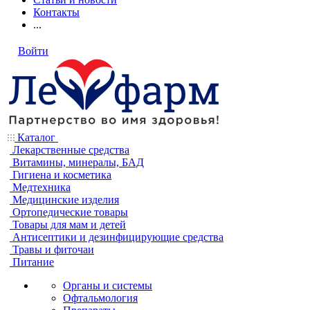
Контакты
...
Войти
Каталог
Лекарственные средства
Витамины, минералы, БАД
Гигиена и косметика
Медтехника
Медицинские изделия
Ортопедические товары
Товары для мам и детей
Антисептики и дезинфицирующие средства
Травы и фиточаи
Питание
Органы и системы
Офтальмология