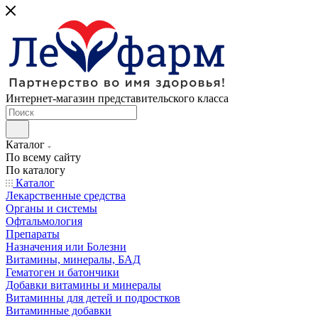
Интернет-магазин представительского класса
Каталог
По всему сайту
По каталогу
Каталог
Лекарственные средства
Органы и системы
Офтальмология
Препараты
Назначения или Болезни
Витамины, минералы, БАД
Гематоген и батончики
Добавки витамины и минералы
Витаминны для детей и подростков
Витаминные добавки