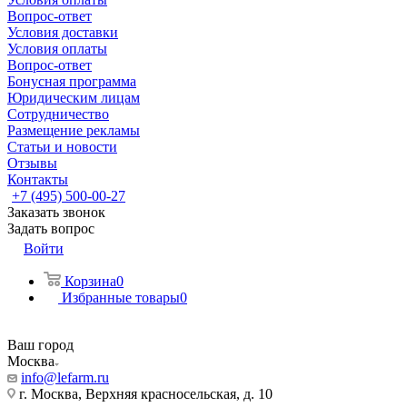
Вопрос-ответ
Условия доставки
Условия оплаты
Вопрос-ответ
Бонусная программа
Юридическим лицам
Сотрудничество
Размещение рекламы
Статьи и новости
Отзывы
Контакты
+7 (495) 500-00-27
Заказать звонок
Задать вопрос
Войти
Корзина
0
Избранные товары
0
Ваш город
Москва
info@lefarm.ru
г. Москва, Верхняя красносельская, д. 10