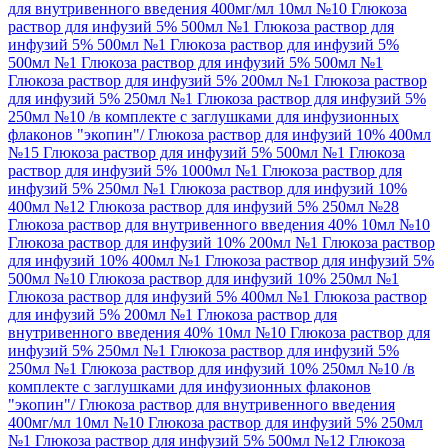
для внутривенного введения 400мг/мл 10мл №10
Глюкоза
раствор для инфузий 5% 500мл №1
Глюкоза раствор для
инфузий 5% 500мл №1
Глюкоза раствор для инфузий 5%
500мл №1
Глюкоза раствор для инфузий 5% 500мл №1
Глюкоза раствор для инфузий 5% 200мл №1
Глюкоза раствор
для инфузий 5% 250мл №1
Глюкоза раствор для инфузий 5%
250мл №10 /в комплекте с заглушками для инфузионных
флаконов "экопин"/
Глюкоза раствор для инфузий 10% 400мл
№15
Глюкоза раствор для инфузий 5% 500мл №1
Глюкоза
раствор для инфузий 5% 1000мл №1
Глюкоза раствор для
инфузий 5% 250мл №1
Глюкоза раствор для инфузий 10%
400мл №12
Глюкоза раствор для инфузий 5% 250мл №28
Глюкоза раствор для внутривенного введения 40% 10мл №10
Глюкоза раствор для инфузий 10% 200мл №1
Глюкоза раствор
для инфузий 10% 400мл №1
Глюкоза раствор для инфузий 5%
500мл №10
Глюкоза раствор для инфузий 10% 250мл №1
Глюкоза раствор для инфузий 5% 400мл №1
Глюкоза раствор
для инфузий 5% 200мл №1
Глюкоза раствор для
внутривенного введения 40% 10мл №10
Глюкоза раствор для
инфузий 5% 250мл №1
Глюкоза раствор для инфузий 5%
250мл №1
Глюкоза раствор для инфузий 10% 250мл №10 /в
комплекте с заглушками для инфузионных флаконов
"экопин"/
Глюкоза раствор для внутривенного введения
400мг/мл 10мл №10
Глюкоза раствор для инфузий 5% 250мл
№1
Глюкоза раствор для инфузий 5% 500мл №12
Глюкоза