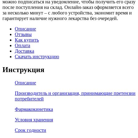
можно подписаться на уведомление, чтобы получить его сразу
после поступления на склад. Онлайн-заказ оформляется всего
за несколько минут – с любого устройства, экономит время и
гарантирует наличие нужного лекарства без очередей.
Описание
Отзывы
Как купить
Оплата
Доставка
Скачать инструкцию
Инструкция
Описание
Производитель и организация, принимающие претензии
потребителей
Фармакокинетика
Условия хранения
Срок годности