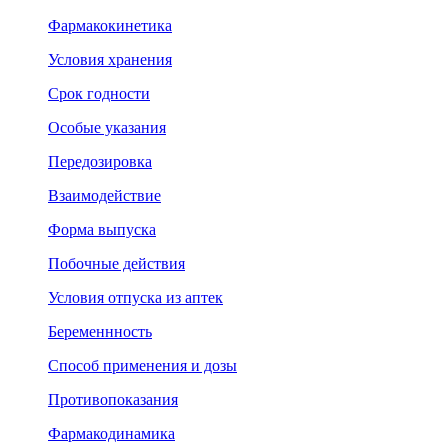
Фармакокинетика
Условия хранения
Срок годности
Особые указания
Передозировка
Взаимодействие
Форма выпуска
Побочные действия
Условия отпуска из аптек
Беременнность
Способ применения и дозы
Противопоказания
Фармакодинамика