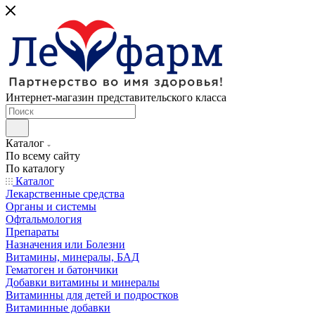
Интернет-магазин представительского класса
Каталог
По всему сайту
По каталогу
Каталог
Лекарственные средства
Органы и системы
Офтальмология
Препараты
Назначения или Болезни
Витамины, минералы, БАД
Гематоген и батончики
Добавки витамины и минералы
Витаминны для детей и подростков
Витаминные добавки