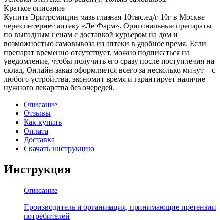
Краткое описание
Купить Эритромицин мазь глазная 10тыс.ед/г 10г в Москве
через интернет-аптеку «Ле-Фарм». Оригинальные препараты
по выгодным ценам с доставкой курьером на дом и
возможностью самовывоза из аптеки в удобное время. Если
препарат временно отсутствует, можно подписаться на
уведомление, чтобы получить его сразу после поступления на
склад. Онлайн-заказ оформляется всего за несколько минут – с
любого устройства, экономит время и гарантирует наличие
нужного лекарства без очередей.
Описание
Отзывы
Как купить
Оплата
Доставка
Скачать инструкцию
Инструкция
Описание
Производитель и организация, принимающие претензии
потребителей