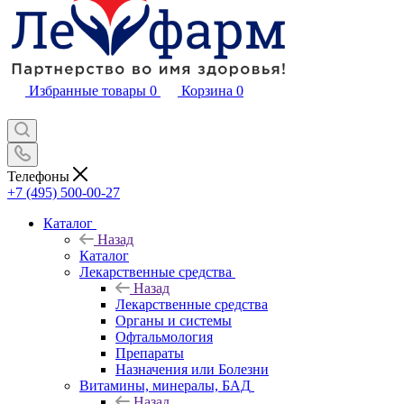
Избранные товары
0
Корзина
0
Телефоны
+7 (495) 500-00-27
Каталог
Назад
Каталог
Лекарственные средства
Назад
Лекарственные средства
Органы и системы
Офтальмология
Препараты
Назначения или Болезни
Витамины, минералы, БАД
Назад