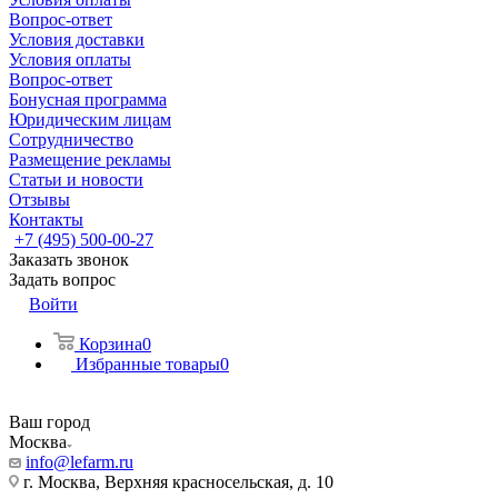
Вопрос-ответ
Условия доставки
Условия оплаты
Вопрос-ответ
Бонусная программа
Юридическим лицам
Сотрудничество
Размещение рекламы
Статьи и новости
Отзывы
Контакты
+7 (495) 500-00-27
Заказать звонок
Задать вопрос
Войти
Корзина
0
Избранные товары
0
Ваш город
Москва
info@lefarm.ru
г. Москва, Верхняя красносельская, д. 10