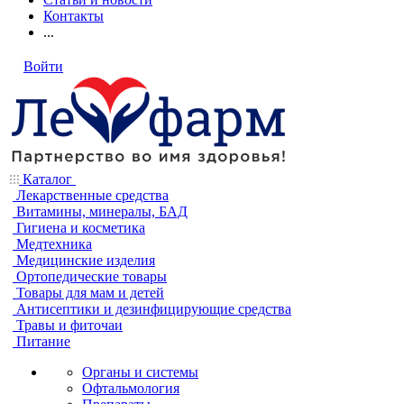
Контакты
...
Войти
Каталог
Лекарственные средства
Витамины, минералы, БАД
Гигиена и косметика
Медтехника
Медицинские изделия
Ортопедические товары
Товары для мам и детей
Антисептики и дезинфицирующие средства
Травы и фиточаи
Питание
Органы и системы
Офтальмология