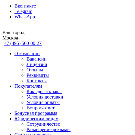
Вконтакте
Telegram
WhatsApp
Ваш город
Москва
+7 (495) 500-00-27
О компании
Вакансии
Лицензии
Отзывы
Реквизиты
Контакты
Покупателям
Как сделать заказ
Условия доставки
Условия оплаты
Вопрос-ответ
Бонусная программа
Юридическим лицам
Сотрудничество
Размещение рекламы
Статьи и новости