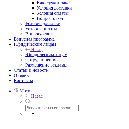
Как сделать заказ
Условия доставки
Условия оплаты
Вопрос-ответ
Условия доставки
Условия оплаты
Вопрос-ответ
Бонусная программа
Юридическим лицам
Назад
Юридическим лицам
Сотрудничество
Размещение рекламы
Статьи и новости
Отзывы
Контакты
Москва
Назад