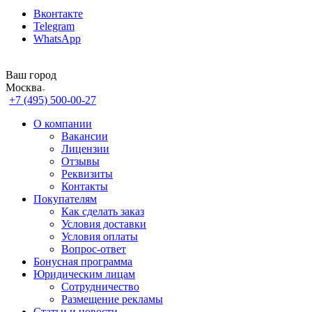
Вконтакте
Telegram
WhatsApp
Ваш город
Москва
+7 (495) 500-00-27
О компании
Вакансии
Лицензии
Отзывы
Реквизиты
Контакты
Покупателям
Как сделать заказ
Условия доставки
Условия оплаты
Вопрос-ответ
Бонусная программа
Юридическим лицам
Сотрудничество
Размещение рекламы
Статьи и новости