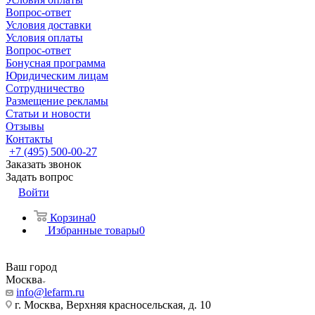
Вопрос-ответ
Условия доставки
Условия оплаты
Вопрос-ответ
Бонусная программа
Юридическим лицам
Сотрудничество
Размещение рекламы
Статьи и новости
Отзывы
Контакты
+7 (495) 500-00-27
Заказать звонок
Задать вопрос
Войти
Корзина
0
Избранные товары
0
Ваш город
Москва
info@lefarm.ru
г. Москва, Верхняя красносельская, д. 10