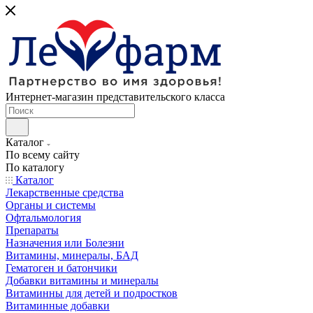
Интернет-магазин представительского класса
Каталог
По всему сайту
По каталогу
Каталог
Лекарственные средства
Органы и системы
Офтальмология
Препараты
Назначения или Болезни
Витамины, минералы, БАД
Гематоген и батончики
Добавки витамины и минералы
Витаминны для детей и подростков
Витаминные добавки