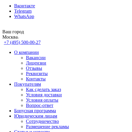
Вконтакте
Telegram
WhatsApp
Ваш город
Москва
+7 (495) 500-00-27
О компании
Вакансии
Лицензии
Отзывы
Реквизиты
Контакты
Покупателям
Как сделать заказ
Условия доставки
Условия оплаты
Вопрос-ответ
Бонусная программа
Юридическим лицам
Сотрудничество
Размещение рекламы
Статьи и новости