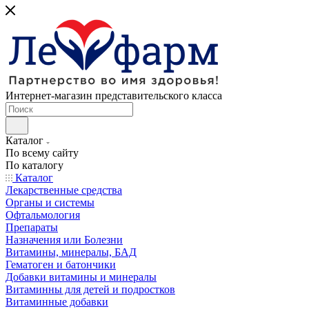
Интернет-магазин представительского класса
Каталог
По всему сайту
По каталогу
Каталог
Лекарственные средства
Органы и системы
Офтальмология
Препараты
Назначения или Болезни
Витамины, минералы, БАД
Гематоген и батончики
Добавки витамины и минералы
Витаминны для детей и подростков
Витаминные добавки