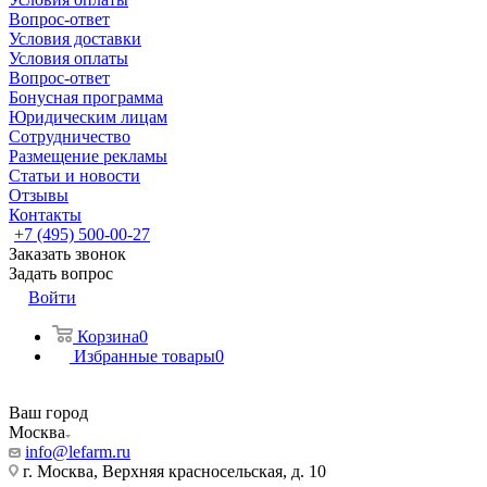
Вопрос-ответ
Условия доставки
Условия оплаты
Вопрос-ответ
Бонусная программа
Юридическим лицам
Сотрудничество
Размещение рекламы
Статьи и новости
Отзывы
Контакты
+7 (495) 500-00-27
Заказать звонок
Задать вопрос
Войти
Корзина
0
Избранные товары
0
Ваш город
Москва
info@lefarm.ru
г. Москва, Верхняя красносельская, д. 10