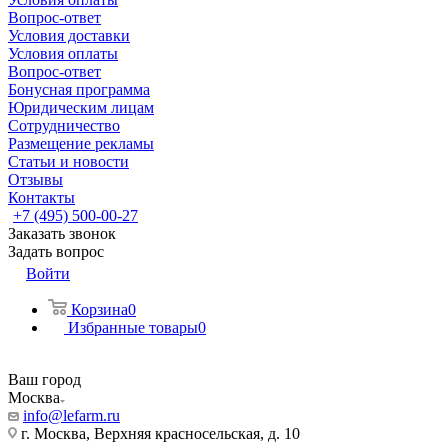
Вопрос-ответ
Условия доставки
Условия оплаты
Вопрос-ответ
Бонусная программа
Юридическим лицам
Сотрудничество
Размещение рекламы
Статьи и новости
Отзывы
Контакты
+7 (495) 500-00-27
Заказать звонок
Задать вопрос
Войти
Корзина
0
Избранные товары
0
Ваш город
Москва
info@lefarm.ru
г. Москва, Верхняя красносельская, д. 10