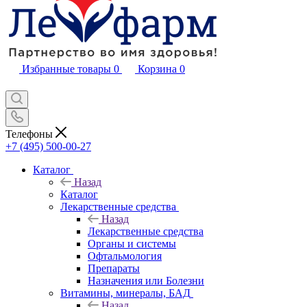
Избранные товары
0
Корзина
0
Телефоны
+7 (495) 500-00-27
Каталог
Назад
Каталог
Лекарственные средства
Назад
Лекарственные средства
Органы и системы
Офтальмология
Препараты
Назначения или Болезни
Витамины, минералы, БАД
Назад