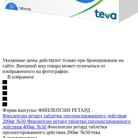
Указанные цены действуют только при бронировании на
сайте. Внешний вид товара может отличаться от
изображенного на фотографии.
В избранное
Форма выпуска: ФИНЛЕПСИН РЕТАРД
Финлепсин ретард таблетки пролонгированного действия
200мг №50
Финлепсин ретард таблетки пролонгированного
действия 400мг №50
Финлепсин ретард таблетки
пролонгированного действия 200мг №50/тева
Характеристики