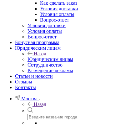
Как сделать заказ
Условия доставки
Условия оплаты
Вопрос-ответ
Условия доставки
Условия оплаты
Вопрос-ответ
Бонусная программа
Юридическим лицам
Назад
Юридическим лицам
Сотрудничество
Размещение рекламы
Статьи и новости
Отзывы
Контакты
Москва
Назад