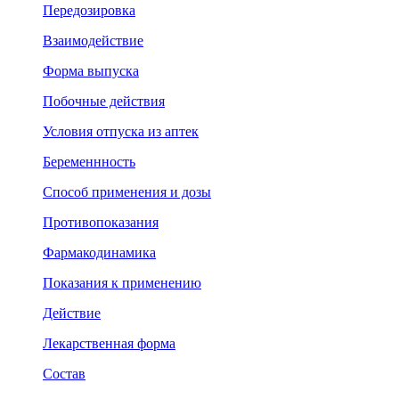
Передозировка
Взаимодействие
Форма выпуска
Побочные действия
Условия отпуска из аптек
Беременнность
Способ применения и дозы
Противопоказания
Фармакодинамика
Показания к применению
Действие
Лекарственная форма
Состав