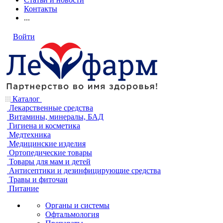
Контакты
...
Войти
Каталог
Лекарственные средства
Витамины, минералы, БАД
Гигиена и косметика
Медтехника
Медицинские изделия
Ортопедические товары
Товары для мам и детей
Антисептики и дезинфицирующие средства
Травы и фиточаи
Питание
Органы и системы
Офтальмология