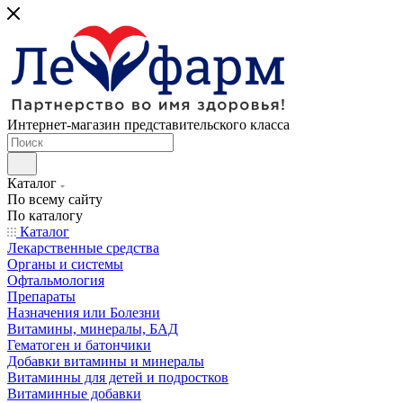
Интернет-магазин представительского класса
Каталог
По всему сайту
По каталогу
Каталог
Лекарственные средства
Органы и системы
Офтальмология
Препараты
Назначения или Болезни
Витамины, минералы, БАД
Гематоген и батончики
Добавки витамины и минералы
Витаминны для детей и подростков
Витаминные добавки