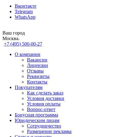
Вконтакте
Telegram
WhatsApp
Ваш город
Москва
+7 (495) 500-00-27
О компании
Вакансии
Лицензии
Отзывы
Реквизиты
Контакты
Покупателям
Как сделать заказ
Условия доставки
Условия оплаты
Вопрос-ответ
Бонусная программа
Юридическим лицам
Сотрудничество
Размещение рекламы
Статьи и новости