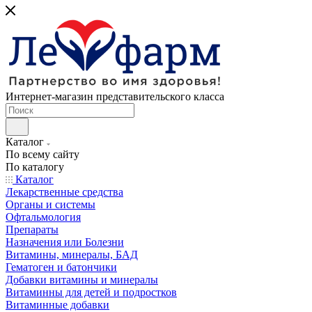
Интернет-магазин представительского класса
Каталог
По всему сайту
По каталогу
Каталог
Лекарственные средства
Органы и системы
Офтальмология
Препараты
Назначения или Болезни
Витамины, минералы, БАД
Гематоген и батончики
Добавки витамины и минералы
Витаминны для детей и подростков
Витаминные добавки