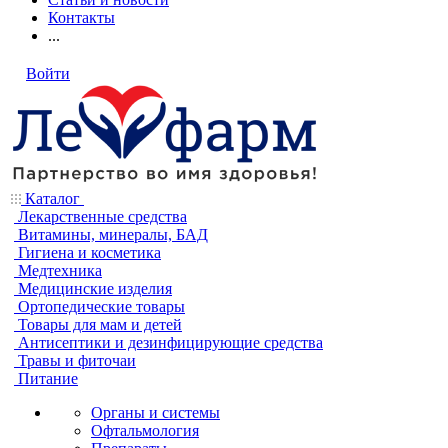
Контакты
...
Войти
Каталог
Лекарственные средства
Витамины, минералы, БАД
Гигиена и косметика
Медтехника
Медицинские изделия
Ортопедические товары
Товары для мам и детей
Антисептики и дезинфицирующие средства
Травы и фиточаи
Питание
Органы и системы
Офтальмология