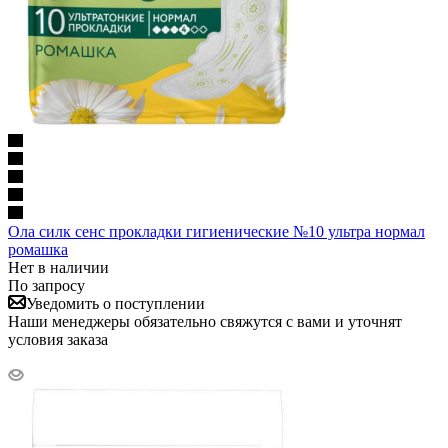
Ола силк сенс прокладки гигиенические №10 ультра нормал
ромашка
Нет в наличии
По запросу
Уведомить о поступлении
Наши менеджеры обязательно свяжутся с вами и уточнят
условия заказа