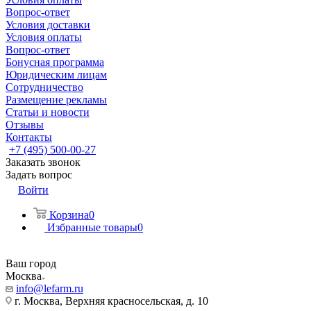
Вопрос-ответ
Условия доставки
Условия оплаты
Вопрос-ответ
Бонусная программа
Юридическим лицам
Сотрудничество
Размещение рекламы
Статьи и новости
Отзывы
Контакты
+7 (495) 500-00-27
Заказать звонок
Задать вопрос
Войти
Корзина
0
Избранные товары
0
Ваш город
Москва
info@lefarm.ru
г. Москва, Верхняя красносельская, д. 10