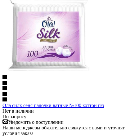
Ола силк сенс палочки ватные №100 коттон п/э
Нет в наличии
По запросу
Уведомить о поступлении
Наши менеджеры обязательно свяжутся с вами и уточнят
условия заказа