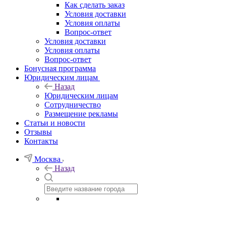
Как сделать заказ
Условия доставки
Условия оплаты
Вопрос-ответ
Условия доставки
Условия оплаты
Вопрос-ответ
Бонусная программа
Юридическим лицам
Назад
Юридическим лицам
Сотрудничество
Размещение рекламы
Статьи и новости
Отзывы
Контакты
Москва
Назад