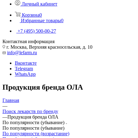
Личный кабинет
Корзина
0
Избранные товары
0
+7 (495) 500-00-27
Контактная информация
г. Москва, Верхняя красносельская, д. 10
info@lefarm.ru
Вконтакте
Telegram
WhatsApp
Продукция бренда ОЛА
Главная
—
Поиск лекарств по бренду
—
Продукция бренда ОЛА
По популярности (убывание)
По популярности (убывание)
По популярности (возрастание)