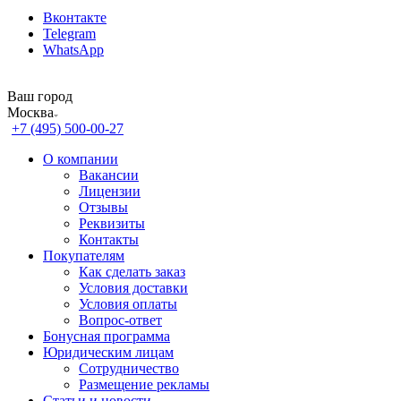
Вконтакте
Telegram
WhatsApp
Ваш город
Москва
+7 (495) 500-00-27
О компании
Вакансии
Лицензии
Отзывы
Реквизиты
Контакты
Покупателям
Как сделать заказ
Условия доставки
Условия оплаты
Вопрос-ответ
Бонусная программа
Юридическим лицам
Сотрудничество
Размещение рекламы
Статьи и новости