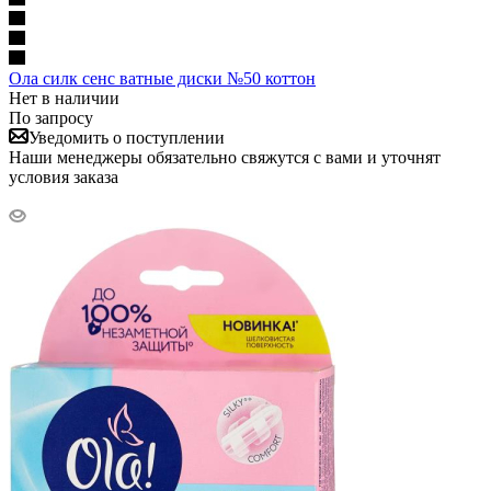
Ола силк сенс ватные диски №50 коттон
Нет в наличии
По запросу
Уведомить о поступлении
Наши менеджеры обязательно свяжутся с вами и уточнят
условия заказа