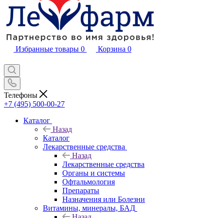
Избранные товары
0
Корзина
0
Телефоны
+7 (495) 500-00-27
Каталог
Назад
Каталог
Лекарственные средства
Назад
Лекарственные средства
Органы и системы
Офтальмология
Препараты
Назначения или Болезни
Витамины, минералы, БАД
Назад