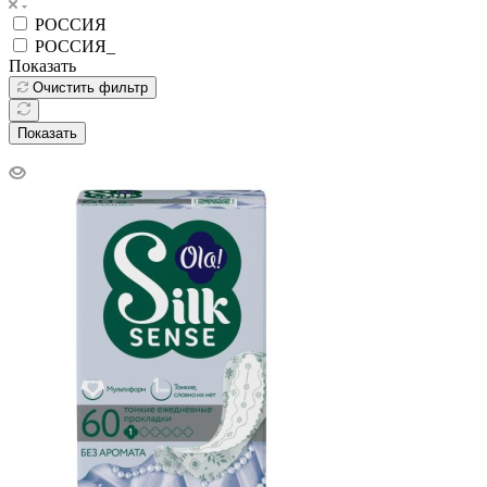
РОССИЯ
РОССИЯ_
Показать
Очистить фильтр
Показать