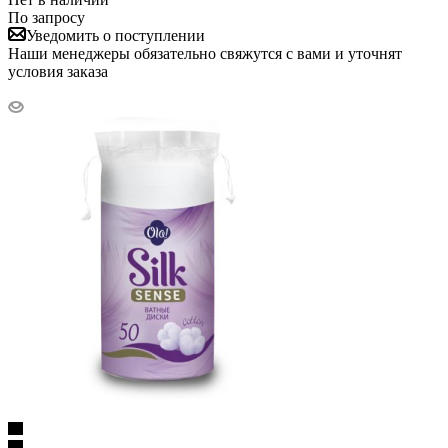
По запросу
Уведомить о поступлении
Наши менеджеры обязательно свяжутся с вами и уточнят
условия заказа