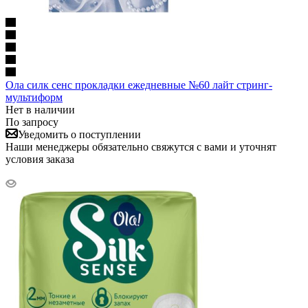
Ола силк сенс прокладки ежедневные №60 лайт стринг-
мультиформ
Нет в наличии
По запросу
Уведомить о поступлении
Наши менеджеры обязательно свяжутся с вами и уточнят
условия заказа