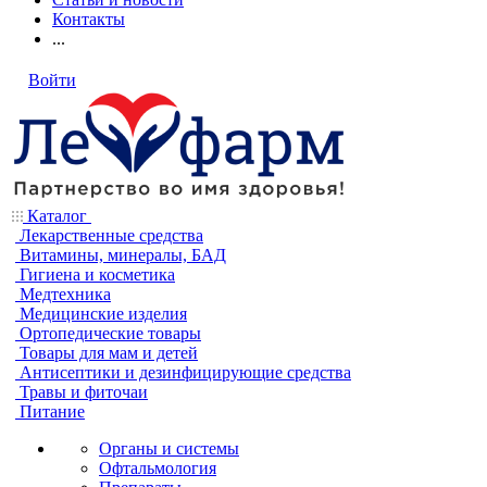
Контакты
...
Войти
Каталог
Лекарственные средства
Витамины, минералы, БАД
Гигиена и косметика
Медтехника
Медицинские изделия
Ортопедические товары
Товары для мам и детей
Антисептики и дезинфицирующие средства
Травы и фиточаи
Питание
Органы и системы
Офтальмология