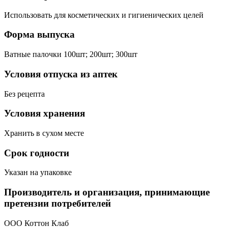
Использовать для косметических и гигиенических целей
Форма выпуска
Ватные палочки 100шт; 200шт; 300шт
Условия отпуска из аптек
Без рецепта
Условия хранения
Хранить в сухом месте
Срок годности
Указан на упаковке
Производитель и организация, принимающие
претензии потребителей
ООО Коттон Клаб