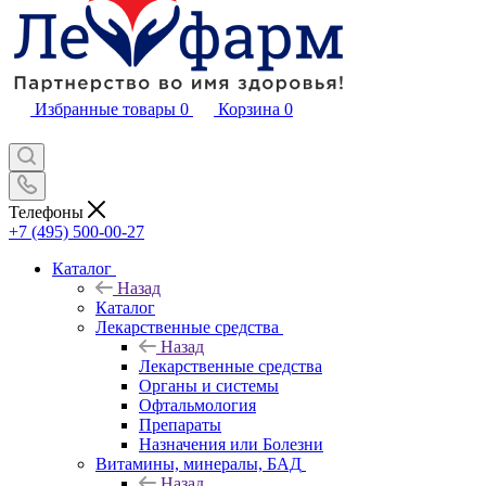
Избранные товары
0
Корзина
0
Телефоны
+7 (495) 500-00-27
Каталог
Назад
Каталог
Лекарственные средства
Назад
Лекарственные средства
Органы и системы
Офтальмология
Препараты
Назначения или Болезни
Витамины, минералы, БАД
Назад