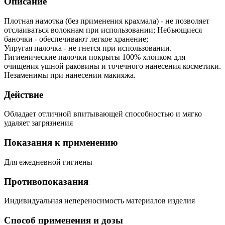
Описание
Плотная намотка (без применения крахмала) - не позволяет
отслаиваться волокнам при использовании; Небъющиеся
баночки - обеспечивают легкое хранение;
Упругая палочка - не гнется при использовании.
Гигиенические палочки покрыты 100% хлопком для
очищения ушной раковины и точечного нанесения косметики.
Незаменимы при нанесении макияжа.
Действие
Обладает отличной впитывающей способностью и мягко
удаляет загрязнения
Показания к применению
Для ежедневной гигиены
Противопоказания
Индивидуальная непереносимость материалов изделия
Способ применения и дозы