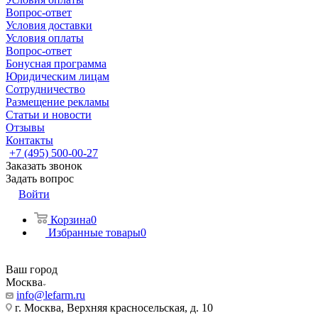
Вопрос-ответ
Условия доставки
Условия оплаты
Вопрос-ответ
Бонусная программа
Юридическим лицам
Сотрудничество
Размещение рекламы
Статьи и новости
Отзывы
Контакты
+7 (495) 500-00-27
Заказать звонок
Задать вопрос
Войти
Корзина
0
Избранные товары
0
Ваш город
Москва
info@lefarm.ru
г. Москва, Верхняя красносельская, д. 10