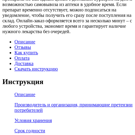
возможностью самовывоза из аптеки в удобное время. Если
препарат временно отсутствует, можно подписаться на
уведомление, чтобы получить его сразу после поступления на
склад. Онлайн-заказ оформляется всего за несколько минут – с
любого устройства, экономит время и гарантирует наличие
нужного лекарства без очередей.
Описание
Отзывы
Как купить
Оплата
Доставка
Скачать инструкцию
Инструкция
Описание
Производитель и организация, принимающие претензии
потребителей
Условия хранения
Срок годности