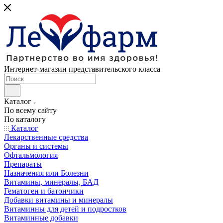
Интернет-магазин представительского класса
Каталог
По всему сайту
По каталогу
Каталог
Лекарственные средства
Органы и системы
Офтальмология
Препараты
Назначения или Болезни
Витамины, минералы, БАД
Гематоген и батончики
Добавки витамины и минералы
Витаминны для детей и подростков
Витаминные добавки