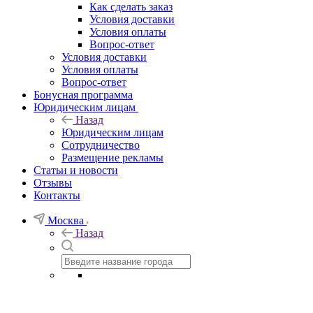
Как сделать заказ
Условия доставки
Условия оплаты
Вопрос-ответ
Условия доставки
Условия оплаты
Вопрос-ответ
Бонусная программа
Юридическим лицам
Назад
Юридическим лицам
Сотрудничество
Размещение рекламы
Статьи и новости
Отзывы
Контакты
Москва
Назад