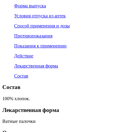
Форма выпуска
Условия отпуска из аптек
Способ применения и дозы
Противопоказания
Показания к применению
Действие
Лекарственная форма
Состав
Состав
100% хлопок.
Лекарственная форма
Ватные палочки