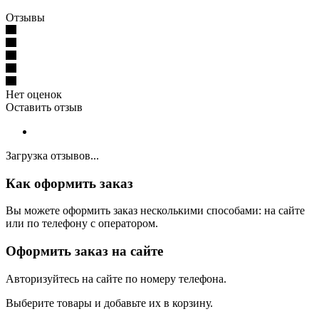
Отзывы
Нет оценок
Оставить отзыв
Загрузка отзывов...
Как оформить заказ
Вы можете оформить заказ несколькими способами: на сайте
или по телефону с оператором.
Оформить заказ на сайте
Авторизуйтесь на сайте по номеру телефона.
Выберите товары и добавьте их в корзину.