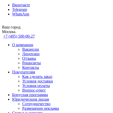
Вконтакте
Telegram
WhatsApp
Ваш город
Москва
+7 (495) 500-00-27
О компании
Вакансии
Лицензии
Отзывы
Реквизиты
Контакты
Покупателям
Как сделать заказ
Условия доставки
Условия оплаты
Вопрос-ответ
Бонусная программа
Юридическим лицам
Сотрудничество
Размещение рекламы
Статьи и новости