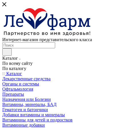
Интернет-магазин представительского класса
Каталог
По всему сайту
По каталогу
Каталог
Лекарственные средства
Органы и системы
Офтальмология
Препараты
Назначения или Болезни
Витамины, минералы, БАД
Гематоген и батончики
Добавки витамины и минералы
Витаминны для детей и подростков
Витаминные добавки