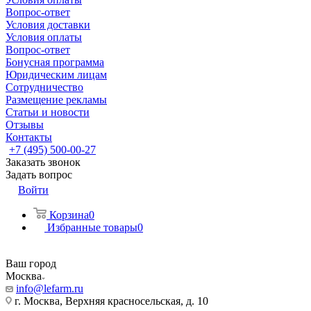
Вопрос-ответ
Условия доставки
Условия оплаты
Вопрос-ответ
Бонусная программа
Юридическим лицам
Сотрудничество
Размещение рекламы
Статьи и новости
Отзывы
Контакты
+7 (495) 500-00-27
Заказать звонок
Задать вопрос
Войти
Корзина
0
Избранные товары
0
Ваш город
Москва
info@lefarm.ru
г. Москва, Верхняя красносельская, д. 10