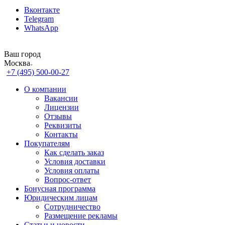
Вконтакте
Telegram
WhatsApp
Ваш город
Москва
+7 (495) 500-00-27
О компании
Вакансии
Лицензии
Отзывы
Реквизиты
Контакты
Покупателям
Как сделать заказ
Условия доставки
Условия оплаты
Вопрос-ответ
Бонусная программа
Юридическим лицам
Сотрудничество
Размещение рекламы
Статьи и новости