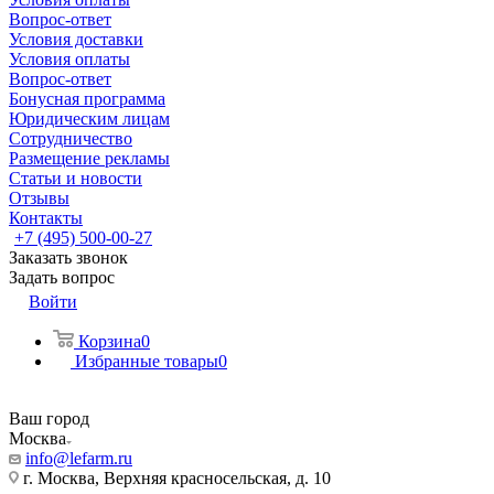
Вопрос-ответ
Условия доставки
Условия оплаты
Вопрос-ответ
Бонусная программа
Юридическим лицам
Сотрудничество
Размещение рекламы
Статьи и новости
Отзывы
Контакты
+7 (495) 500-00-27
Заказать звонок
Задать вопрос
Войти
Корзина
0
Избранные товары
0
Ваш город
Москва
info@lefarm.ru
г. Москва, Верхняя красносельская, д. 10