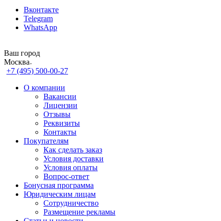
Вконтакте
Telegram
WhatsApp
Ваш город
Москва
+7 (495) 500-00-27
О компании
Вакансии
Лицензии
Отзывы
Реквизиты
Контакты
Покупателям
Как сделать заказ
Условия доставки
Условия оплаты
Вопрос-ответ
Бонусная программа
Юридическим лицам
Сотрудничество
Размещение рекламы
Статьи и новости