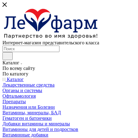
Интернет-магазин представительского класса
Каталог
По всему сайту
По каталогу
Каталог
Лекарственные средства
Органы и системы
Офтальмология
Препараты
Назначения или Болезни
Витамины, минералы, БАД
Гематоген и батончики
Добавки витамины и минералы
Витаминны для детей и подростков
Витаминные добавки