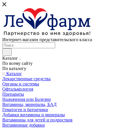
Интернет-магазин представительского класса
Каталог
По всему сайту
По каталогу
Каталог
Лекарственные средства
Органы и системы
Офтальмология
Препараты
Назначения или Болезни
Витамины, минералы, БАД
Гематоген и батончики
Добавки витамины и минералы
Витаминны для детей и подростков
Витаминные добавки