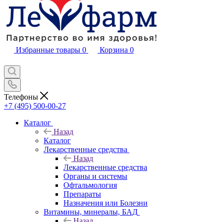
Избранные товары
0
Корзина
0
Телефоны
+7 (495) 500-00-27
Каталог
Назад
Каталог
Лекарственные средства
Назад
Лекарственные средства
Органы и системы
Офтальмология
Препараты
Назначения или Болезни
Витамины, минералы, БАД
Назад