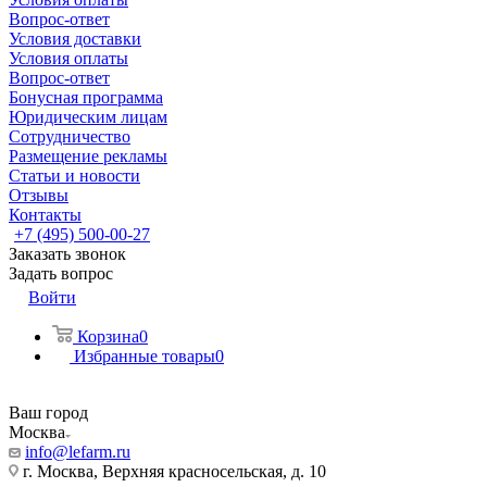
Вопрос-ответ
Условия доставки
Условия оплаты
Вопрос-ответ
Бонусная программа
Юридическим лицам
Сотрудничество
Размещение рекламы
Статьи и новости
Отзывы
Контакты
+7 (495) 500-00-27
Заказать звонок
Задать вопрос
Войти
Корзина
0
Избранные товары
0
Ваш город
Москва
info@lefarm.ru
г. Москва, Верхняя красносельская, д. 10