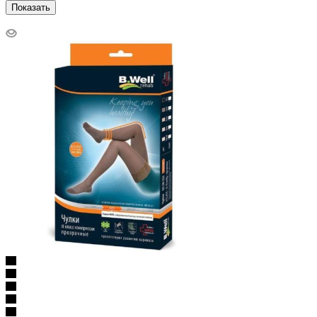
Показать