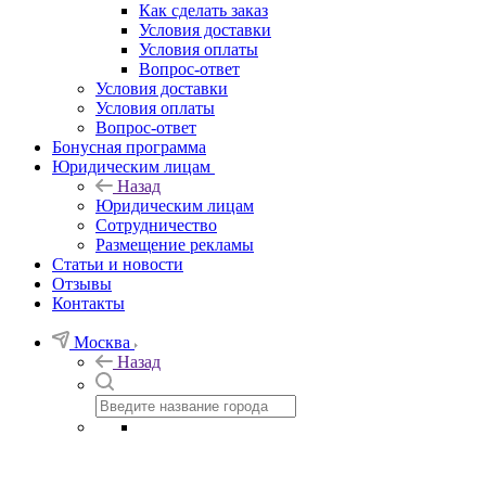
Как сделать заказ
Условия доставки
Условия оплаты
Вопрос-ответ
Условия доставки
Условия оплаты
Вопрос-ответ
Бонусная программа
Юридическим лицам
Назад
Юридическим лицам
Сотрудничество
Размещение рекламы
Статьи и новости
Отзывы
Контакты
Москва
Назад