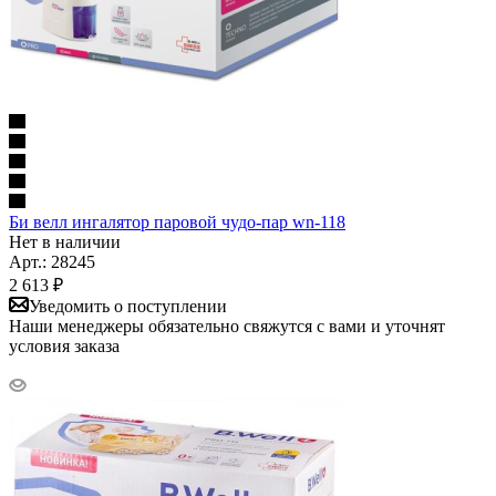
Би велл ингалятор паровой чудо-пар wn-118
Нет в наличии
Арт.: 28245
2 613
₽
Уведомить о поступлении
Наши менеджеры обязательно свяжутся с вами и уточнят
условия заказа