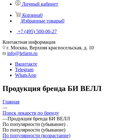
Личный кабинет
Корзина
0
Избранные товары
0
+7 (495) 500-00-27
Контактная информация
г. Москва, Верхняя красносельская, д. 10
info@lefarm.ru
Вконтакте
Telegram
WhatsApp
Продукция бренда БИ ВЕЛЛ
Главная
—
Поиск лекарств по бренду
—
Продукция бренда БИ ВЕЛЛ
По популярности (убывание)
По популярности (убывание)
По популярности (возрастание)