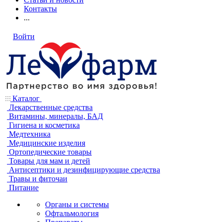
Контакты
...
Войти
Каталог
Лекарственные средства
Витамины, минералы, БАД
Гигиена и косметика
Медтехника
Медицинские изделия
Ортопедические товары
Товары для мам и детей
Антисептики и дезинфицирующие средства
Травы и фиточаи
Питание
Органы и системы
Офтальмология