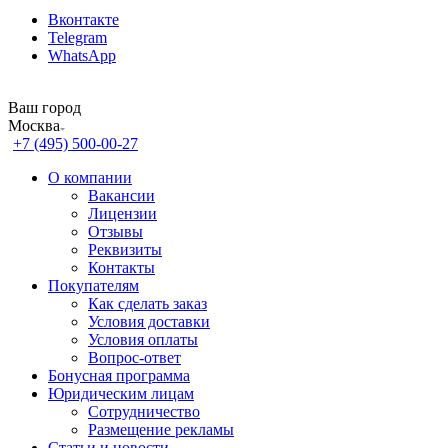
Вконтакте
Telegram
WhatsApp
Ваш город
Москва
+7 (495) 500-00-27
О компании
Вакансии
Лицензии
Отзывы
Реквизиты
Контакты
Покупателям
Как сделать заказ
Условия доставки
Условия оплаты
Вопрос-ответ
Бонусная программа
Юридическим лицам
Сотрудничество
Размещение рекламы
Статьи и новости