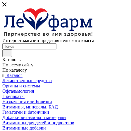
Интернет-магазин представительского класса
Каталог
По всему сайту
По каталогу
Каталог
Лекарственные средства
Органы и системы
Офтальмология
Препараты
Назначения или Болезни
Витамины, минералы, БАД
Гематоген и батончики
Добавки витамины и минералы
Витаминны для детей и подростков
Витаминные добавки