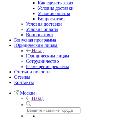
Как сделать заказ
Условия доставки
Условия оплаты
Вопрос-ответ
Условия доставки
Условия оплаты
Вопрос-ответ
Бонусная программа
Юридическим лицам
Назад
Юридическим лицам
Сотрудничество
Размещение рекламы
Статьи и новости
Отзывы
Контакты
Москва
Назад