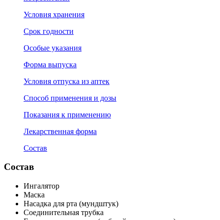
Условия хранения
Срок годности
Особые указания
Форма выпуска
Условия отпуска из аптек
Способ применения и дозы
Показания к применению
Лекарственная форма
Состав
Состав
Ингалятор
Маска
Насадка для рта (мундштук)
Соединительная трубка