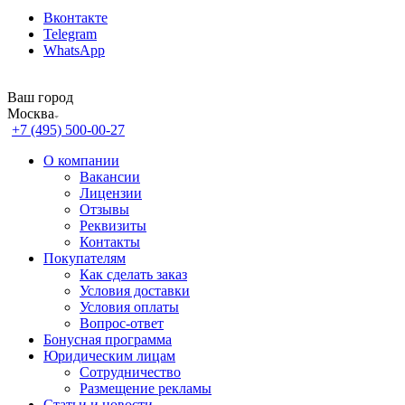
Вконтакте
Telegram
WhatsApp
Ваш город
Москва
+7 (495) 500-00-27
О компании
Вакансии
Лицензии
Отзывы
Реквизиты
Контакты
Покупателям
Как сделать заказ
Условия доставки
Условия оплаты
Вопрос-ответ
Бонусная программа
Юридическим лицам
Сотрудничество
Размещение рекламы
Статьи и новости