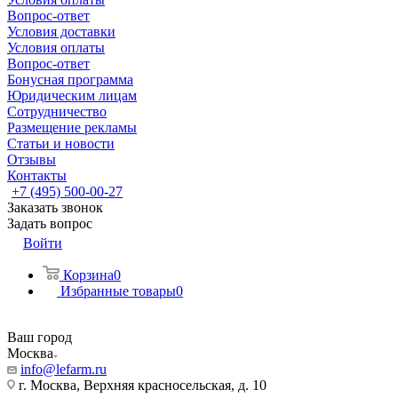
Вопрос-ответ
Условия доставки
Условия оплаты
Вопрос-ответ
Бонусная программа
Юридическим лицам
Сотрудничество
Размещение рекламы
Статьи и новости
Отзывы
Контакты
+7 (495) 500-00-27
Заказать звонок
Задать вопрос
Войти
Корзина
0
Избранные товары
0
Ваш город
Москва
info@lefarm.ru
г. Москва, Верхняя красносельская, д. 10