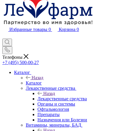
Избранные товары
0
Корзина
0
Телефоны
+7 (495) 500-00-27
Каталог
Назад
Каталог
Лекарственные средства
Назад
Лекарственные средства
Органы и системы
Офтальмология
Препараты
Назначения или Болезни
Витамины, минералы, БАД
Назад