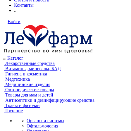
Контакты
...
Войти
Каталог
Лекарственные средства
Витамины, минералы, БАД
Гигиена и косметика
Медтехника
Медицинские изделия
Ортопедические товары
Товары для мам и детей
Антисептики и дезинфицирующие средства
Травы и фиточаи
Питание
Органы и системы
Офтальмология