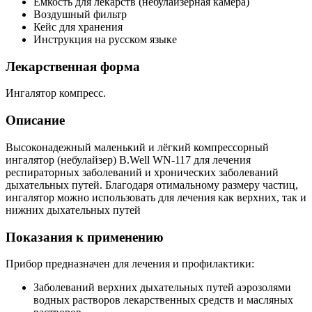
Емкость для лекарств (небулайзерная камера)
Воздушный фильтр
Кейс для хранения
Инструкция на русском языке
Лекарственная форма
Ингалятор компресс.
Описание
Высоконадежный маленький и лёгкий компрессорный
ингалятор (небулайзер) B.Well WN-117 для лечения
респираторных заболеваний и хронических заболеваний
дыхательных путей. Благодаря отимальному размеру частиц,
ингалятор можно использовать для лечения как верхних, так и
нижних дыхательных путей
Показания к применению
Прибор предназначен для лечения и профилактики:
Заболеваний верхних дыхательных путей аэрозолями
водных растворов лекарственных средств и масляных