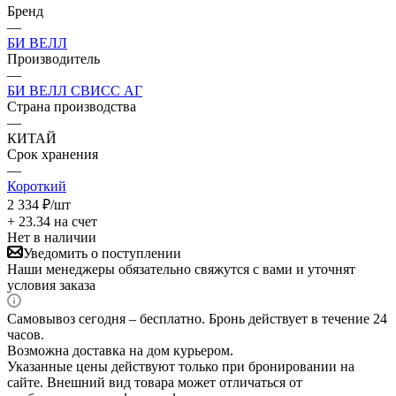
Бренд
—
БИ ВЕЛЛ
Производитель
—
БИ ВЕЛЛ СВИСС АГ
Страна производства
—
КИТАЙ
Срок хранения
—
Короткий
2 334
₽
/шт
+ 23.34 на счет
Нет в наличии
Уведомить о поступлении
Наши менеджеры обязательно свяжутся с вами и уточнят
условия заказа
Самовывоз сегодня – бесплатно. Бронь действует в течение 24
часов.
Возможна доставка на дом курьером.
Указанные цены действуют только при бронировании на
сайте. Внешний вид товара может отличаться от