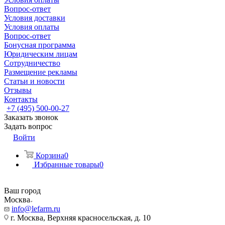
Вопрос-ответ
Условия доставки
Условия оплаты
Вопрос-ответ
Бонусная программа
Юридическим лицам
Сотрудничество
Размещение рекламы
Статьи и новости
Отзывы
Контакты
+7 (495) 500-00-27
Заказать звонок
Задать вопрос
Войти
Корзина
0
Избранные товары
0
Ваш город
Москва
info@lefarm.ru
г. Москва, Верхняя красносельская, д. 10