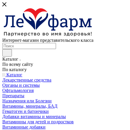
Интернет-магазин представительского класса
Каталог
По всему сайту
По каталогу
Каталог
Лекарственные средства
Органы и системы
Офтальмология
Препараты
Назначения или Болезни
Витамины, минералы, БАД
Гематоген и батончики
Добавки витамины и минералы
Витаминны для детей и подростков
Витаминные добавки