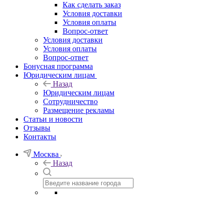
Как сделать заказ
Условия доставки
Условия оплаты
Вопрос-ответ
Условия доставки
Условия оплаты
Вопрос-ответ
Бонусная программа
Юридическим лицам
Назад
Юридическим лицам
Сотрудничество
Размещение рекламы
Статьи и новости
Отзывы
Контакты
Москва
Назад