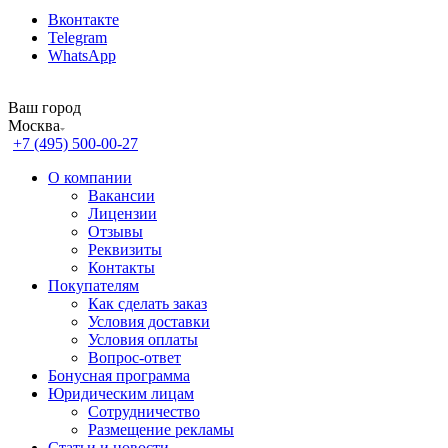
Вконтакте
Telegram
WhatsApp
Ваш город
Москва
+7 (495) 500-00-27
О компании
Вакансии
Лицензии
Отзывы
Реквизиты
Контакты
Покупателям
Как сделать заказ
Условия доставки
Условия оплаты
Вопрос-ответ
Бонусная программа
Юридическим лицам
Сотрудничество
Размещение рекламы
Статьи и новости