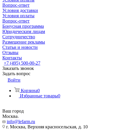
Вопрос-ответ
Условия доставки
Условия оплаты
Вопрос-ответ
Бонусная программа
Юридическим лицам
Сотрудничество
Размещение рекламы
Статьи и новости
Отзывы
Контакты
+7 (495) 500-00-27
Заказать звонок
Задать вопрос
Войти
Корзина
0
Избранные товары
0
Ваш город
Москва
info@lefarm.ru
г. Москва, Верхняя красносельская, д. 10