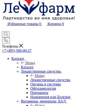
Избранные товары
0
Корзина
0
Телефоны
+7 (495) 500-00-27
Каталог
Назад
Каталог
Лекарственные средства
Назад
Лекарственные средства
Органы и системы
Офтальмология
Препараты
Назначения или Болезни
Витамины, минералы, БАД
Назад