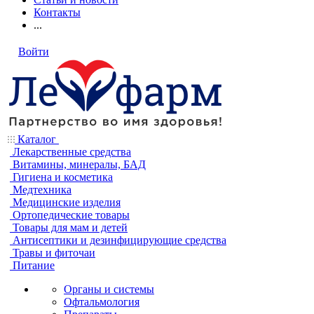
Контакты
...
Войти
Каталог
Лекарственные средства
Витамины, минералы, БАД
Гигиена и косметика
Медтехника
Медицинские изделия
Ортопедические товары
Товары для мам и детей
Антисептики и дезинфицирующие средства
Травы и фиточаи
Питание
Органы и системы
Офтальмология