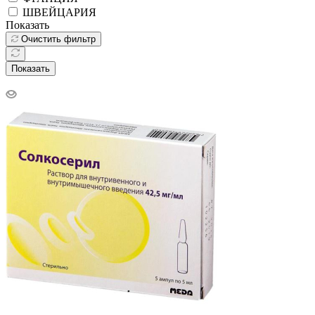
ШВЕЙЦАРИЯ
Показать
Очистить фильтр
Показать