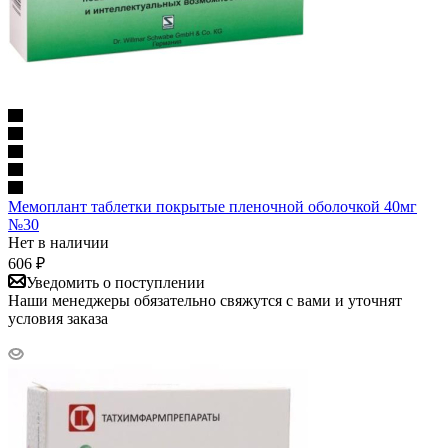
Мемоплант таблетки покрытые пленочной оболочкой 40мг
№30
Нет в наличии
606
₽
Уведомить о поступлении
Наши менеджеры обязательно свяжутся с вами и уточнят
условия заказа