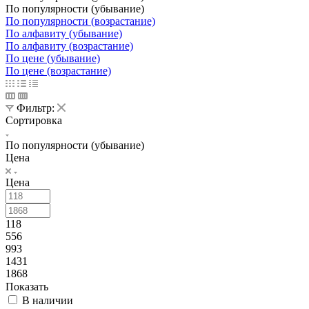
По популярности (убывание)
По популярности (возрастание)
По алфавиту (убывание)
По алфавиту (возрастание)
По цене (убывание)
По цене (возрастание)
Фильтр:
Сортировка
По популярности (убывание)
Цена
Цена
118
556
993
1431
1868
Показать
В наличии