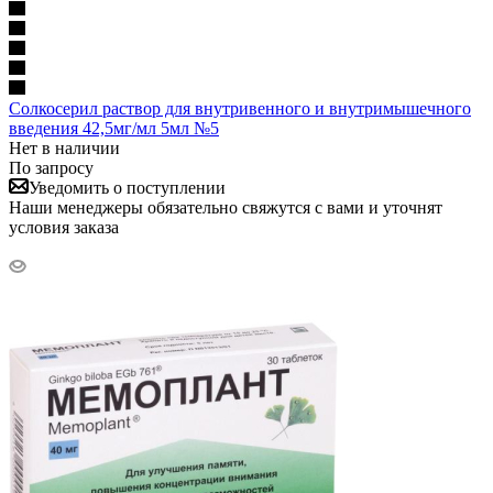
Солкосерил раствор для внутривенного и внутримышечного
введения 42,5мг/мл 5мл №5
Нет в наличии
По запросу
Уведомить о поступлении
Наши менеджеры обязательно свяжутся с вами и уточнят
условия заказа