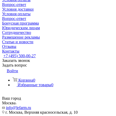
Вопрос-ответ
Условия доставки
Условия оплаты
Вопрос-ответ
Бонусная программа
Юридическим лицам
Сотрудничество
Размещение рекламы
Статьи и новости
Отзывы
Контакты
+7 (495) 500-00-27
Заказать звонок
Задать вопрос
Войти
Корзина
0
Избранные товары
0
Ваш город
Москва
info@lefarm.ru
г. Москва, Верхняя красносельская, д. 10