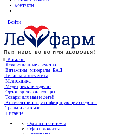
Контакты
...
Войти
Каталог
Лекарственные средства
Витамины, минералы, БАД
Гигиена и косметика
Медтехника
Медицинские изделия
Ортопедические товары
Товары для мам и детей
Антисептики и дезинфицирующие средства
Травы и фиточаи
Питание
Органы и системы
Офтальмология