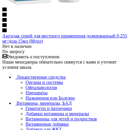
Ангидак спрей для местного применения дозированный 0,255
мг/доза 15мл (88доз)
Нет в наличии
По запросу
Уведомить о поступлении
Наши менеджеры обязательно свяжутся с вами и уточнят
условия заказа
Лекарственные средства
Органы и системы
Офтальмология
Препараты
Назначения или Болезни
Витамины, минералы, БАД
Гематоген и батончики
Добавки витамины и минералы
Витаминны для детей и подростков
Витаминные добавки
Добавки для ЖКТ