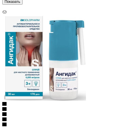
Показать