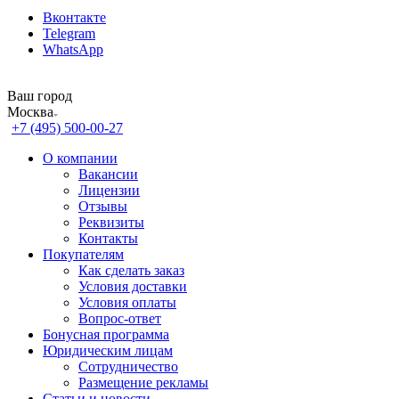
Вконтакте
Telegram
WhatsApp
Ваш город
Москва
+7 (495) 500-00-27
О компании
Вакансии
Лицензии
Отзывы
Реквизиты
Контакты
Покупателям
Как сделать заказ
Условия доставки
Условия оплаты
Вопрос-ответ
Бонусная программа
Юридическим лицам
Сотрудничество
Размещение рекламы
Статьи и новости