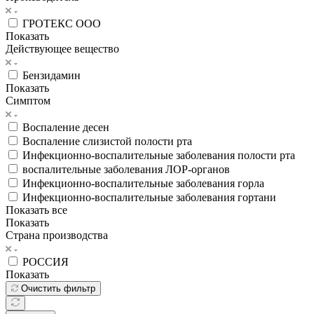
ГРОТЕКС ООО
Показать
Действующее вещество
Бензидамин
Показать
Симптом
Воспаление десен
Воспаление слизистой полости рта
Инфекционно-воспалительные заболевания полости рта
воспалительные заболевания ЛОР-органов
Инфекционно-воспалительные заболевания горла
Инфекционно-воспалительные заболевания гортани
Показать все
Показать
Страна производства
РОССИЯ
Показать
Очистить фильтр