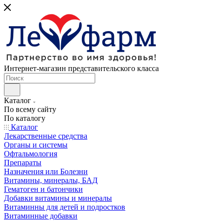
Интернет-магазин представительского класса
Каталог
По всему сайту
По каталогу
Каталог
Лекарственные средства
Органы и системы
Офтальмология
Препараты
Назначения или Болезни
Витамины, минералы, БАД
Гематоген и батончики
Добавки витамины и минералы
Витаминны для детей и подростков
Витаминные добавки