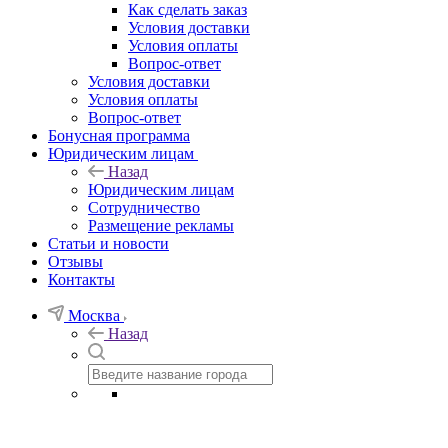
Как сделать заказ
Условия доставки
Условия оплаты
Вопрос-ответ
Условия доставки
Условия оплаты
Вопрос-ответ
Бонусная программа
Юридическим лицам
Назад
Юридическим лицам
Сотрудничество
Размещение рекламы
Статьи и новости
Отзывы
Контакты
Москва
Назад