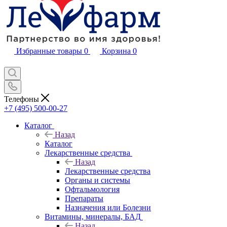
Избранные товары
0
Корзина
0
Телефоны
+7 (495) 500-00-27
Каталог
Назад
Каталог
Лекарственные средства
Назад
Лекарственные средства
Органы и системы
Офтальмология
Препараты
Назначения или Болезни
Витамины, минералы, БАД
Назад