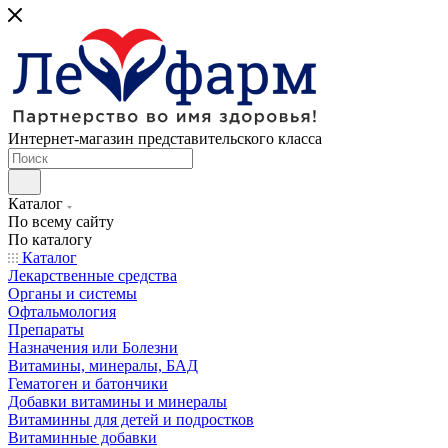
Интернет-магазин представительского класса
Каталог
По всему сайту
По каталогу
Каталог
Лекарственные средства
Органы и системы
Офтальмология
Препараты
Назначения или Болезни
Витамины, минералы, БАД
Гематоген и батончики
Добавки витамины и минералы
Витаминны для детей и подростков
Витаминные добавки