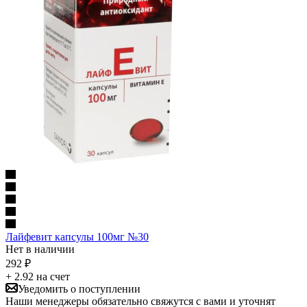
Лайфевит капсулы 100мг №30
Нет в наличии
292
₽
+ 2.92 на счет
Уведомить о поступлении
Наши менеджеры обязательно свяжутся с вами и уточнят