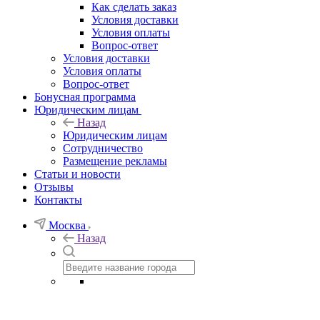
Как сделать заказ
Условия доставки
Условия оплаты
Вопрос-ответ
Условия доставки
Условия оплаты
Вопрос-ответ
Бонусная программа
Юридическим лицам
Назад
Юридическим лицам
Сотрудничество
Размещение рекламы
Статьи и новости
Отзывы
Контакты
Москва
Назад