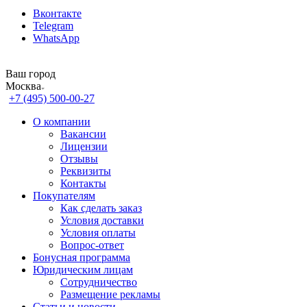
Вконтакте
Telegram
WhatsApp
Ваш город
Москва
+7 (495) 500-00-27
О компании
Вакансии
Лицензии
Отзывы
Реквизиты
Контакты
Покупателям
Как сделать заказ
Условия доставки
Условия оплаты
Вопрос-ответ
Бонусная программа
Юридическим лицам
Сотрудничество
Размещение рекламы
Статьи и новости