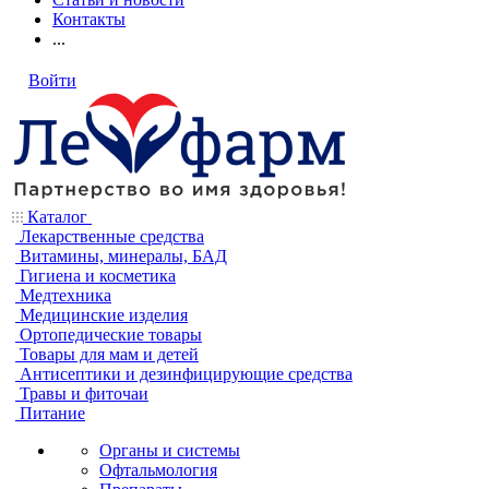
Контакты
...
Войти
Каталог
Лекарственные средства
Витамины, минералы, БАД
Гигиена и косметика
Медтехника
Медицинские изделия
Ортопедические товары
Товары для мам и детей
Антисептики и дезинфицирующие средства
Травы и фиточаи
Питание
Органы и системы
Офтальмология