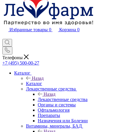
Избранные товары
0
Корзина
0
Телефоны
+7 (495) 500-00-27
Каталог
Назад
Каталог
Лекарственные средства
Назад
Лекарственные средства
Органы и системы
Офтальмология
Препараты
Назначения или Болезни
Витамины, минералы, БАД
Назад