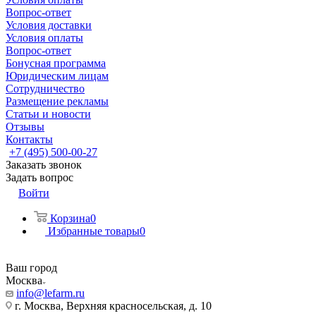
Вопрос-ответ
Условия доставки
Условия оплаты
Вопрос-ответ
Бонусная программа
Юридическим лицам
Сотрудничество
Размещение рекламы
Статьи и новости
Отзывы
Контакты
+7 (495) 500-00-27
Заказать звонок
Задать вопрос
Войти
Корзина
0
Избранные товары
0
Ваш город
Москва
info@lefarm.ru
г. Москва, Верхняя красносельская, д. 10