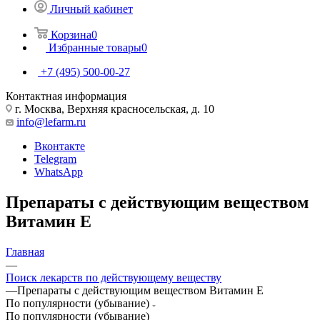
Личный кабинет
Корзина
0
Избранные товары
0
+7 (495) 500-00-27
Контактная информация
г. Москва, Верхняя красносельская, д. 10
info@lefarm.ru
Вконтакте
Telegram
WhatsApp
Препараты с действующим веществом
Витамин Е
Главная
—
Поиск лекарств по действующему веществу
—
Препараты с действующим веществом Витамин Е
По популярности (убывание)
По популярности (убывание)