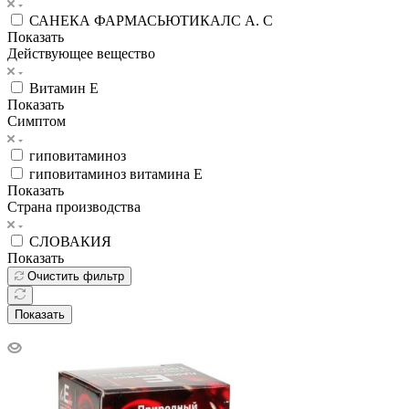
САНЕКА ФАРМАСЬЮТИКАЛС А. С
Показать
Действующее вещество
Витамин Е
Показать
Симптом
гиповитаминоз
гиповитаминоз витамина Е
Показать
Страна производства
СЛОВАКИЯ
Показать
Очистить фильтр
Показать