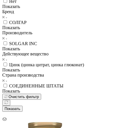
Нет
Показать
Бренд
СОЛГАР
Показать
Производитель
SOLGAR INC
Показать
Действующее вещество
Цинк (цинка цитрат, цинка глюконат)
Показать
Страна производства
СОЕДИНЕННЫЕ ШТАТЫ
Показать
Очистить фильтр
Показать