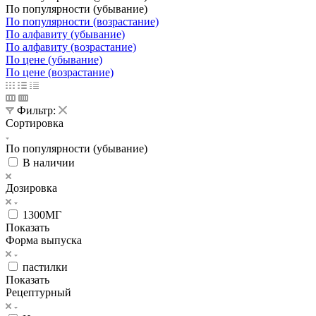
По популярности (убывание)
По популярности (возрастание)
По алфавиту (убывание)
По алфавиту (возрастание)
По цене (убывание)
По цене (возрастание)
Фильтр:
Сортировка
По популярности (убывание)
В наличии
Дозировка
1300МГ
Показать
Форма выпуска
пастилки
Показать
Рецептурный