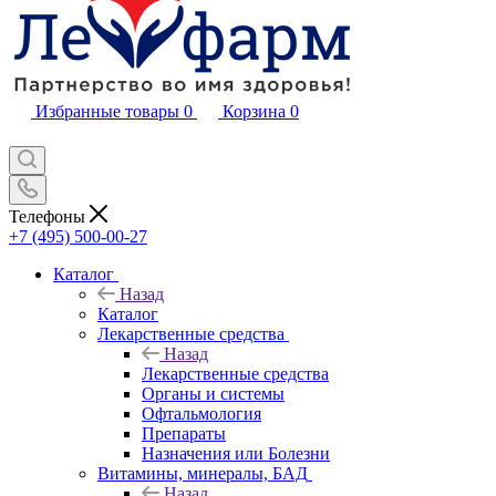
Избранные товары
0
Корзина
0
Телефоны
+7 (495) 500-00-27
Каталог
Назад
Каталог
Лекарственные средства
Назад
Лекарственные средства
Органы и системы
Офтальмология
Препараты
Назначения или Болезни
Витамины, минералы, БАД
Назад