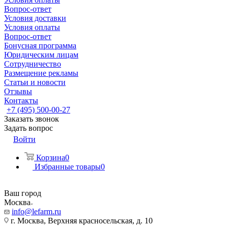
Вопрос-ответ
Условия доставки
Условия оплаты
Вопрос-ответ
Бонусная программа
Юридическим лицам
Сотрудничество
Размещение рекламы
Статьи и новости
Отзывы
Контакты
+7 (495) 500-00-27
Заказать звонок
Задать вопрос
Войти
Корзина
0
Избранные товары
0
Ваш город
Москва
info@lefarm.ru
г. Москва, Верхняя красносельская, д. 10