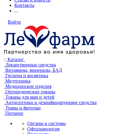
Контакты
...
Войти
Каталог
Лекарственные средства
Витамины, минералы, БАД
Гигиена и косметика
Медтехника
Медицинские изделия
Ортопедические товары
Товары для мам и детей
Антисептики и дезинфицирующие средства
Травы и фиточаи
Питание
Органы и системы
Офтальмология