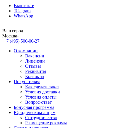
Вконтакте
Telegram
WhatsApp
Ваш город
Москва
+7 (495) 500-00-27
О компании
Вакансии
Лицензии
Отзывы
Реквизиты
Контакты
Покупателям
Как сделать заказ
Условия доставки
Условия оплаты
Вопрос-ответ
Бонусная программа
Юридическим лицам
Сотрудничество
Размещение рекламы
Статьи и новости