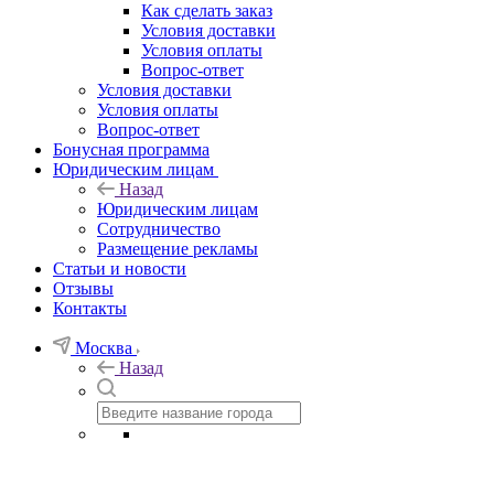
Как сделать заказ
Условия доставки
Условия оплаты
Вопрос-ответ
Условия доставки
Условия оплаты
Вопрос-ответ
Бонусная программа
Юридическим лицам
Назад
Юридическим лицам
Сотрудничество
Размещение рекламы
Статьи и новости
Отзывы
Контакты
Москва
Назад