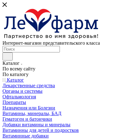
Интернет-магазин представительского класса
Каталог
По всему сайту
По каталогу
Каталог
Лекарственные средства
Органы и системы
Офтальмология
Препараты
Назначения или Болезни
Витамины, минералы, БАД
Гематоген и батончики
Добавки витамины и минералы
Витаминны для детей и подростков
Витаминные добавки