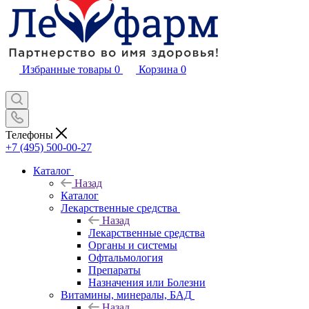
Избранные товары
0
Корзина
0
Телефоны
+7 (495) 500-00-27
Каталог
Назад
Каталог
Лекарственные средства
Назад
Лекарственные средства
Органы и системы
Офтальмология
Препараты
Назначения или Болезни
Витамины, минералы, БАД
Назад