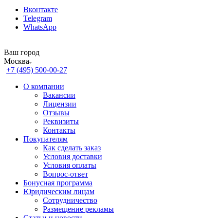
Вконтакте
Telegram
WhatsApp
Ваш город
Москва
+7 (495) 500-00-27
О компании
Вакансии
Лицензии
Отзывы
Реквизиты
Контакты
Покупателям
Как сделать заказ
Условия доставки
Условия оплаты
Вопрос-ответ
Бонусная программа
Юридическим лицам
Сотрудничество
Размещение рекламы
Статьи и новости