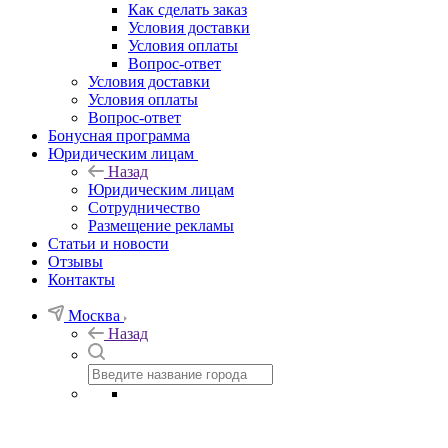
Как сделать заказ
Условия доставки
Условия оплаты
Вопрос-ответ
Условия доставки
Условия оплаты
Вопрос-ответ
Бонусная программа
Юридическим лицам
Назад
Юридическим лицам
Сотрудничество
Размещение рекламы
Статьи и новости
Отзывы
Контакты
Москва
Назад