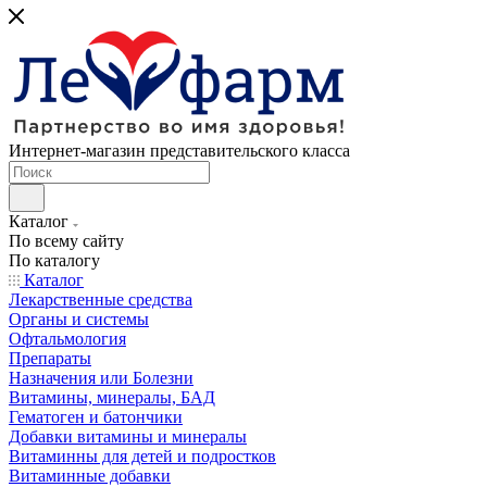
Интернет-магазин представительского класса
Каталог
По всему сайту
По каталогу
Каталог
Лекарственные средства
Органы и системы
Офтальмология
Препараты
Назначения или Болезни
Витамины, минералы, БАД
Гематоген и батончики
Добавки витамины и минералы
Витаминны для детей и подростков
Витаминные добавки