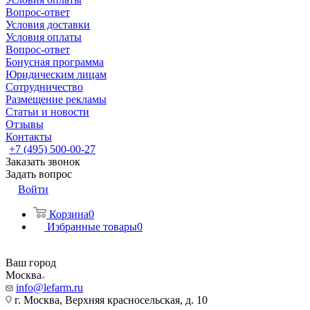
Вопрос-ответ
Условия доставки
Условия оплаты
Вопрос-ответ
Бонусная программа
Юридическим лицам
Сотрудничество
Размещение рекламы
Статьи и новости
Отзывы
Контакты
+7 (495) 500-00-27
Заказать звонок
Задать вопрос
Войти
Корзина
0
Избранные товары
0
Ваш город
Москва
info@lefarm.ru
г. Москва, Верхняя красносельская, д. 10