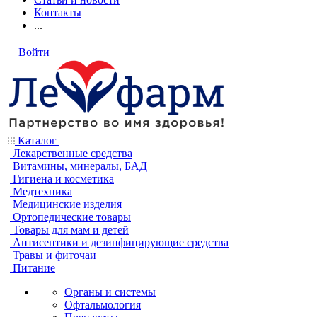
Контакты
...
Войти
Каталог
Лекарственные средства
Витамины, минералы, БАД
Гигиена и косметика
Медтехника
Медицинские изделия
Ортопедические товары
Товары для мам и детей
Антисептики и дезинфицирующие средства
Травы и фиточаи
Питание
Органы и системы
Офтальмология