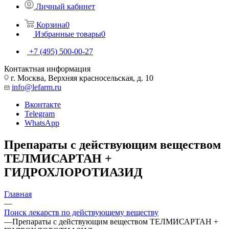
Личный кабинет
Корзина
0
Избранные товары
0
+7 (495) 500-00-27
Контактная информация
г. Москва, Верхняя красносельская, д. 10
info@lefarm.ru
Вконтакте
Telegram
WhatsApp
Препараты с действующим веществом
ТЕЛМИСАРТАН +
ГИДРОХЛОРОТИАЗИД
Главная
—
Поиск лекарств по действующему веществу
—
Препараты с действующим веществом ТЕЛМИСАРТАН +