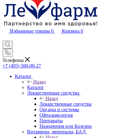
Избранные товары
0
Корзина
0
Телефоны
+7 (495) 500-00-27
Каталог
Назад
Каталог
Лекарственные средства
Назад
Лекарственные средства
Органы и системы
Офтальмология
Препараты
Назначения или Болезни
Витамины, минералы, БАД
Назад