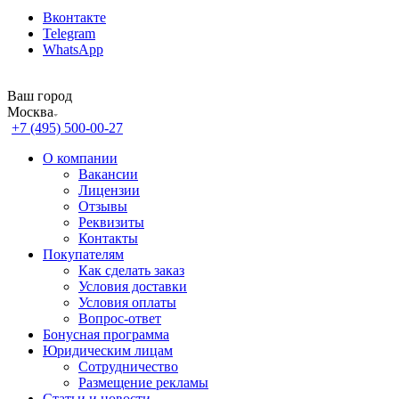
Вконтакте
Telegram
WhatsApp
Ваш город
Москва
+7 (495) 500-00-27
О компании
Вакансии
Лицензии
Отзывы
Реквизиты
Контакты
Покупателям
Как сделать заказ
Условия доставки
Условия оплаты
Вопрос-ответ
Бонусная программа
Юридическим лицам
Сотрудничество
Размещение рекламы
Статьи и новости