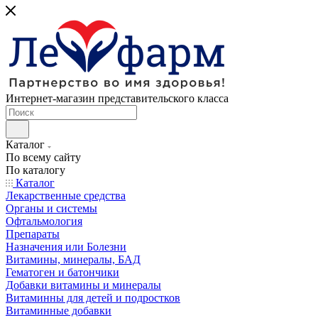
Интернет-магазин представительского класса
Каталог
По всему сайту
По каталогу
Каталог
Лекарственные средства
Органы и системы
Офтальмология
Препараты
Назначения или Болезни
Витамины, минералы, БАД
Гематоген и батончики
Добавки витамины и минералы
Витаминны для детей и подростков
Витаминные добавки