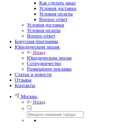
Как сделать заказ
Условия доставки
Условия оплаты
Вопрос-ответ
Условия доставки
Условия оплаты
Вопрос-ответ
Бонусная программа
Юридическим лицам
Назад
Юридическим лицам
Сотрудничество
Размещение рекламы
Статьи и новости
Отзывы
Контакты
Москва
Назад