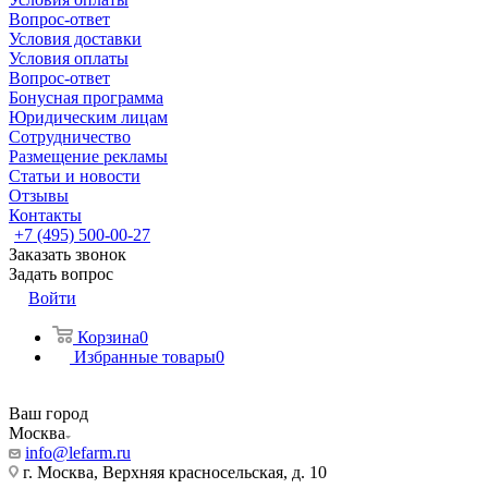
Вопрос-ответ
Условия доставки
Условия оплаты
Вопрос-ответ
Бонусная программа
Юридическим лицам
Сотрудничество
Размещение рекламы
Статьи и новости
Отзывы
Контакты
+7 (495) 500-00-27
Заказать звонок
Задать вопрос
Войти
Корзина
0
Избранные товары
0
Ваш город
Москва
info@lefarm.ru
г. Москва, Верхняя красносельская, д. 10