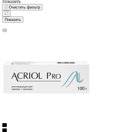
Показать
Очистить фильтр
Показать