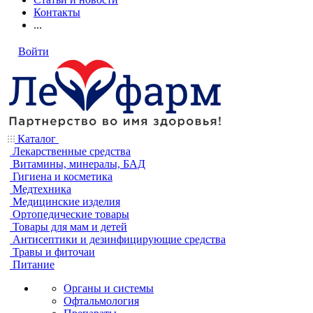
Контакты
...
Войти
Каталог
Лекарственные средства
Витамины, минералы, БАД
Гигиена и косметика
Медтехника
Медицинские изделия
Ортопедические товары
Товары для мам и детей
Антисептики и дезинфицирующие средства
Травы и фиточаи
Питание
Органы и системы
Офтальмология