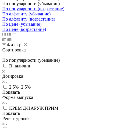
По популярности (убывание)
По популярности (возрастание)
По алфавиту (убывание)
По алфавиту (возрастание)
По цене (убывание)
По цене (возрастание)
Фильтр:
Сортировка
По популярности (убывание)
В наличии
Дозировка
2,5%+2,5%
Показать
Форма выпуска
КРЕМ Д/НАРУЖ ПРИМ
Показать
Рецептурный