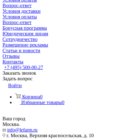
Вопрос-ответ
Условия доставки
Условия оплаты
Вопрос-ответ
Бонусная программа
Юридическим лицам
Сотрудничество
Размещение рекламы
Статьи и новости
Отзывы
Контакты
+7 (495) 500-00-27
Заказать звонок
Задать вопрос
Войти
Корзина
0
Избранные товары
0
Ваш город
Москва
info@lefarm.ru
г. Москва, Верхняя красносельская, д. 10