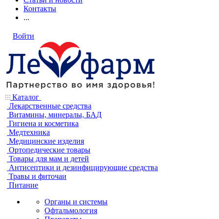
Контакты
...
Войти
Каталог
Лекарственные средства
Витамины, минералы, БАД
Гигиена и косметика
Медтехника
Медицинские изделия
Ортопедические товары
Товары для мам и детей
Антисептики и дезинфицирующие средства
Травы и фиточаи
Питание
Органы и системы
Офтальмология