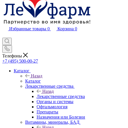
Избранные товары
0
Корзина
0
Телефоны
+7 (495) 500-00-27
Каталог
Назад
Каталог
Лекарственные средства
Назад
Лекарственные средства
Органы и системы
Офтальмология
Препараты
Назначения или Болезни
Витамины, минералы, БАД
Назад