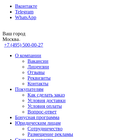
Вконтакте
Telegram
WhatsApp
Ваш город
Москва
+7 (495) 500-00-27
О компании
Вакансии
Лицензии
Отзывы
Реквизиты
Контакты
Покупателям
Как сделать заказ
Условия доставки
Условия оплаты
Вопрос-ответ
Бонусная программа
Юридическим лицам
Сотрудничество
Размещение рекламы
Статьи и новости