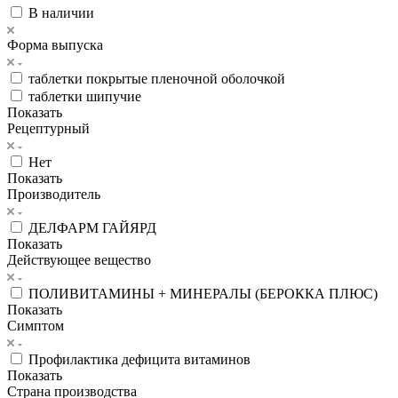
В наличии
Форма выпуска
таблетки покрытые пленочной оболочкой
таблетки шипучие
Показать
Рецептурный
Нет
Показать
Производитель
ДЕЛФАРМ ГАЙЯРД
Показать
Действующее вещество
ПОЛИВИТАМИНЫ + МИНЕРАЛЫ (БЕРОККА ПЛЮС)
Показать
Симптом
Профилактика дефицита витаминов
Показать
Страна производства