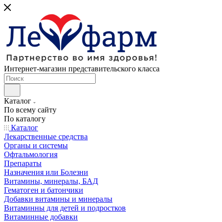
Интернет-магазин представительского класса
Каталог
По всему сайту
По каталогу
Каталог
Лекарственные средства
Органы и системы
Офтальмология
Препараты
Назначения или Болезни
Витамины, минералы, БАД
Гематоген и батончики
Добавки витамины и минералы
Витаминны для детей и подростков
Витаминные добавки