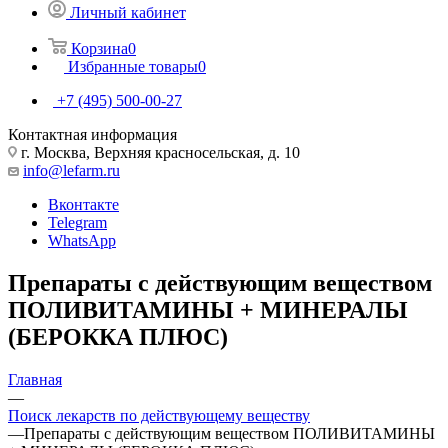
Личный кабинет
Корзина
0
Избранные товары
0
+7 (495) 500-00-27
Контактная информация
г. Москва, Верхняя красносельская, д. 10
info@lefarm.ru
Вконтакте
Telegram
WhatsApp
Препараты с действующим веществом
ПОЛИВИТАМИНЫ + МИНЕРАЛЫ
(БЕРОККА ПЛЮС)
Главная
—
Поиск лекарств по действующему веществу
—
Препараты с действующим веществом ПОЛИВИТАМИНЫ