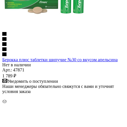
Берокка плюс таблетки шипучие №30 со вкусом апельсина
Нет в наличии
Арт.: 47871
1 789
₽
Уведомить о поступлении
Наши менеджеры обязательно свяжутся с вами и уточнят
условия заказа