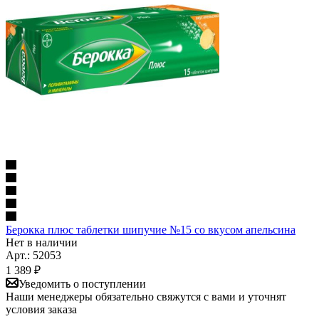
Берокка плюс таблетки шипучие №15 со вкусом апельсина
Нет в наличии
Арт.: 52053
1 389
₽
Уведомить о поступлении
Наши менеджеры обязательно свяжутся с вами и уточнят
условия заказа