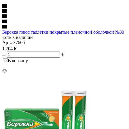
Берокка плюс таблетки покрытые пленочной оболочкой №30
Есть в наличии
Арт.: 37666
1 704
₽
В корзину