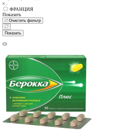
ФРАНЦИЯ
Показать
Очистить фильтр
Показать