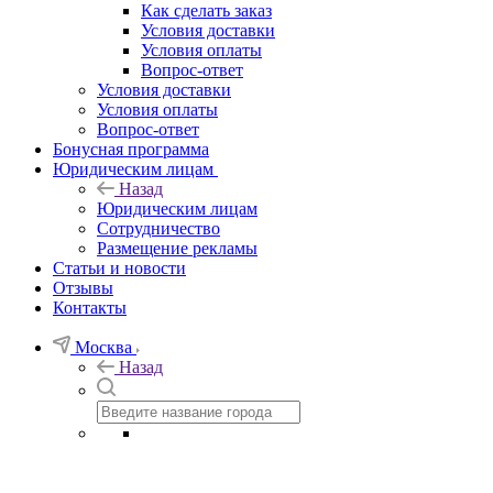
Как сделать заказ
Условия доставки
Условия оплаты
Вопрос-ответ
Условия доставки
Условия оплаты
Вопрос-ответ
Бонусная программа
Юридическим лицам
Назад
Юридическим лицам
Сотрудничество
Размещение рекламы
Статьи и новости
Отзывы
Контакты
Москва
Назад