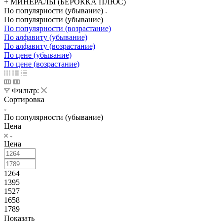
+ МИНЕРАЛЫ (БЕРОККА ПЛЮС)
По популярности (убывание)
По популярности (убывание)
По популярности (возрастание)
По алфавиту (убывание)
По алфавиту (возрастание)
По цене (убывание)
По цене (возрастание)
Фильтр:
Сортировка
По популярности (убывание)
Цена
Цена
1264
1395
1527
1658
1789
Показать