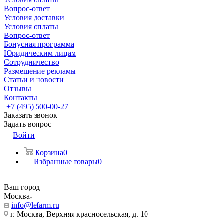
Вопрос-ответ
Условия доставки
Условия оплаты
Вопрос-ответ
Бонусная программа
Юридическим лицам
Сотрудничество
Размещение рекламы
Статьи и новости
Отзывы
Контакты
+7 (495) 500-00-27
Заказать звонок
Задать вопрос
Войти
Корзина
0
Избранные товары
0
Ваш город
Москва
info@lefarm.ru
г. Москва, Верхняя красносельская, д. 10