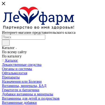
Интернет-магазин представительского класса
Каталог
По всему сайту
По каталогу
Каталог
Лекарственные средства
Органы и системы
Офтальмология
Препараты
Назначения или Болезни
Витамины, минералы, БАД
Гематоген и батончики
Добавки витамины и минералы
Витаминны для детей и подростков
Витаминные добавки