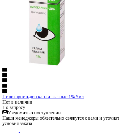
Пилокарпин-диа капли глазные 1% 5мл
Нет в наличии
По запросу
Уведомить о поступлении
Наши менеджеры обязательно свяжутся с вами и уточнят
условия заказа