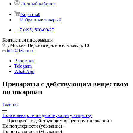
Личный кабинет
Корзина
0
Избранные товары
0
+7 (495) 500-00-27
Контактная информация
г. Москва, Верхняя красносельская, д. 10
info@lefarm.ru
Вконтакте
Telegram
WhatsApp
Препараты с действующим веществом
пилокарпин
Главная
—
Поиск лекарств по действующему веществу
—
Препараты с действующим веществом пилокарпин
По популярности (убывание)
По популярности (убывание)