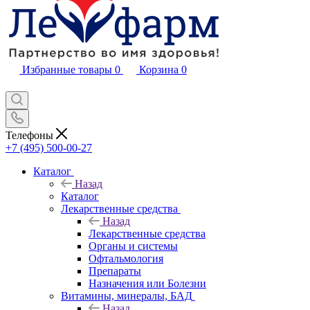
Избранные товары
0
Корзина
0
Телефоны
+7 (495) 500-00-27
Каталог
Назад
Каталог
Лекарственные средства
Назад
Лекарственные средства
Органы и системы
Офтальмология
Препараты
Назначения или Болезни
Витамины, минералы, БАД
Назад