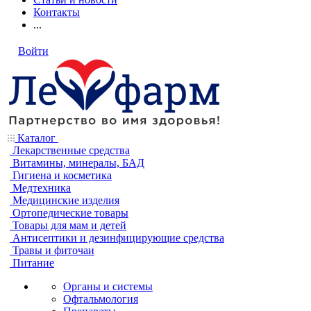
Контакты
...
Войти
Каталог
Лекарственные средства
Витамины, минералы, БАД
Гигиена и косметика
Медтехника
Медицинские изделия
Ортопедические товары
Товары для мам и детей
Антисептики и дезинфицирующие средства
Травы и фиточаи
Питание
Органы и системы
Офтальмология