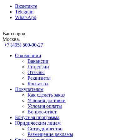
Вконтакте
Telegram
WhatsApp
Ваш город
Москва
+7 (495) 500-00-27
О компании
Вакансии
Лицензии
Отзывы
Реквизиты
Контакты
Покупателям
Как сделать заказ
Условия доставки
Условия оплаты
Вопрос-ответ
Бонусная программа
Юридическим лицам
Сотрудничество
Размещение рекламы
Статьи и новости