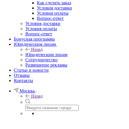
Как сделать заказ
Условия доставки
Условия оплаты
Вопрос-ответ
Условия доставки
Условия оплаты
Вопрос-ответ
Бонусная программа
Юридическим лицам
Назад
Юридическим лицам
Сотрудничество
Размещение рекламы
Статьи и новости
Отзывы
Контакты
Москва
Назад