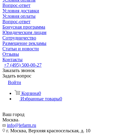
Вопрос-ответ
Условия доставки
Условия оплаты
Вопрос-ответ
Бонусная программа
Юридическим лицам
Сотрудничество
Размещение рекламы
Статьи и новости
Отзывы
Контакты
+7 (495) 500-00-27
Заказать звонок
Задать вопрос
Войти
Корзина
0
Избранные товары
0
Ваш город
Москва
info@lefarm.ru
г. Москва, Верхняя красносельская, д. 10