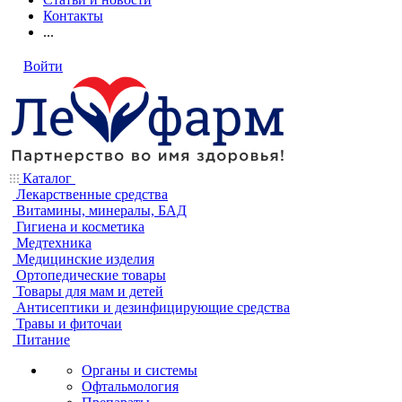
Контакты
...
Войти
Каталог
Лекарственные средства
Витамины, минералы, БАД
Гигиена и косметика
Медтехника
Медицинские изделия
Ортопедические товары
Товары для мам и детей
Антисептики и дезинфицирующие средства
Травы и фиточаи
Питание
Органы и системы
Офтальмология