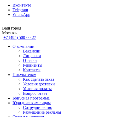
Вконтакте
Telegram
WhatsApp
Ваш город
Москва
+7 (495) 500-00-27
О компании
Вакансии
Лицензии
Отзывы
Реквизиты
Контакты
Покупателям
Как сделать заказ
Условия доставки
Условия оплаты
Вопрос-ответ
Бонусная программа
Юридическим лицам
Сотрудничество
Размещение рекламы
Статьи и новости