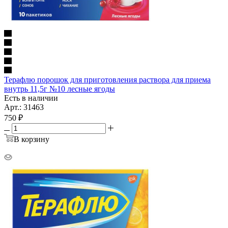
Терафлю порошок для приготовления раствора для приема
внутрь 11,5г №10 лесные ягоды
Есть в наличии
Арт.: 31463
750
₽
В корзину