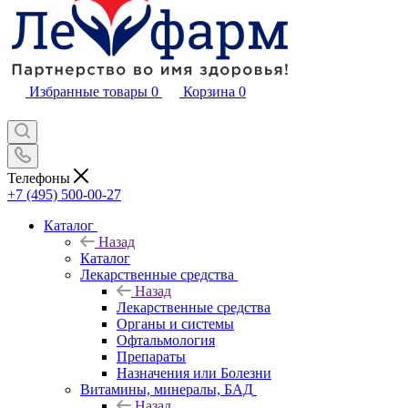
Избранные товары
0
Корзина
0
Телефоны
+7 (495) 500-00-27
Каталог
Назад
Каталог
Лекарственные средства
Назад
Лекарственные средства
Органы и системы
Офтальмология
Препараты
Назначения или Болезни
Витамины, минералы, БАД
Назад