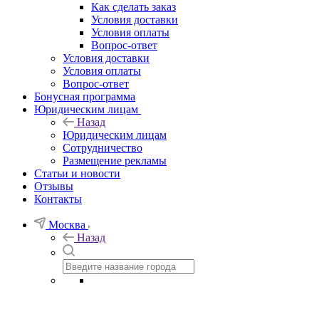
Как сделать заказ
Условия доставки
Условия оплаты
Вопрос-ответ
Условия доставки
Условия оплаты
Вопрос-ответ
Бонусная программа
Юридическим лицам
Назад
Юридическим лицам
Сотрудничество
Размещение рекламы
Статьи и новости
Отзывы
Контакты
Москва
Назад