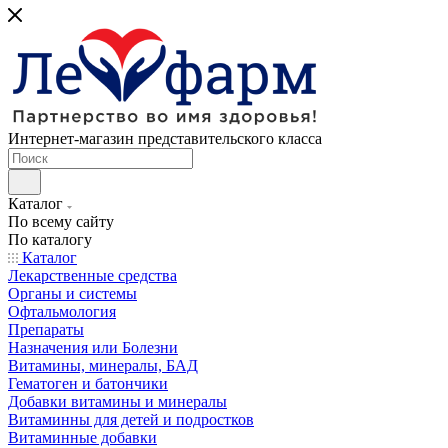
Интернет-магазин представительского класса
Каталог
По всему сайту
По каталогу
Каталог
Лекарственные средства
Органы и системы
Офтальмология
Препараты
Назначения или Болезни
Витамины, минералы, БАД
Гематоген и батончики
Добавки витамины и минералы
Витаминны для детей и подростков
Витаминные добавки