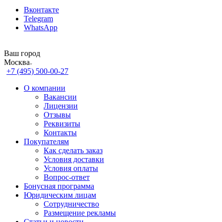
Вконтакте
Telegram
WhatsApp
Ваш город
Москва
+7 (495) 500-00-27
О компании
Вакансии
Лицензии
Отзывы
Реквизиты
Контакты
Покупателям
Как сделать заказ
Условия доставки
Условия оплаты
Вопрос-ответ
Бонусная программа
Юридическим лицам
Сотрудничество
Размещение рекламы
Статьи и новости