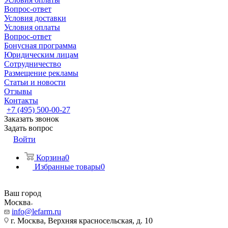
Вопрос-ответ
Условия доставки
Условия оплаты
Вопрос-ответ
Бонусная программа
Юридическим лицам
Сотрудничество
Размещение рекламы
Статьи и новости
Отзывы
Контакты
+7 (495) 500-00-27
Заказать звонок
Задать вопрос
Войти
Корзина
0
Избранные товары
0
Ваш город
Москва
info@lefarm.ru
г. Москва, Верхняя красносельская, д. 10