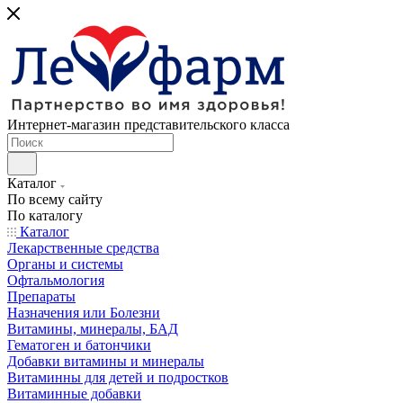
Интернет-магазин представительского класса
Каталог
По всему сайту
По каталогу
Каталог
Лекарственные средства
Органы и системы
Офтальмология
Препараты
Назначения или Болезни
Витамины, минералы, БАД
Гематоген и батончики
Добавки витамины и минералы
Витаминны для детей и подростков
Витаминные добавки