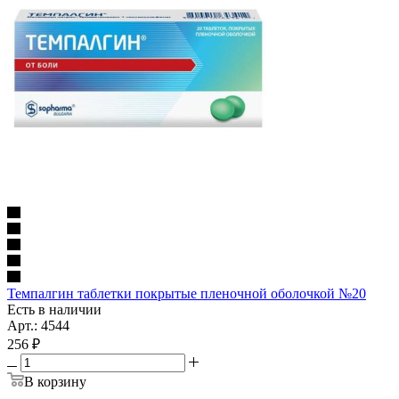
Темпалгин таблетки покрытые пленочной оболочкой №20
Есть в наличии
Арт.: 4544
256
₽
В корзину