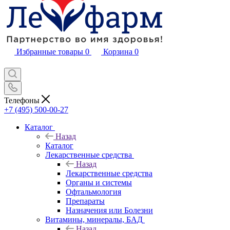
Избранные товары
0
Корзина
0
Телефоны
+7 (495) 500-00-27
Каталог
Назад
Каталог
Лекарственные средства
Назад
Лекарственные средства
Органы и системы
Офтальмология
Препараты
Назначения или Болезни
Витамины, минералы, БАД
Назад