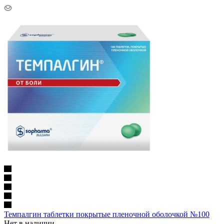
Темпалгин таблетки покрытые пленочной оболочкой №100
Нет в наличии