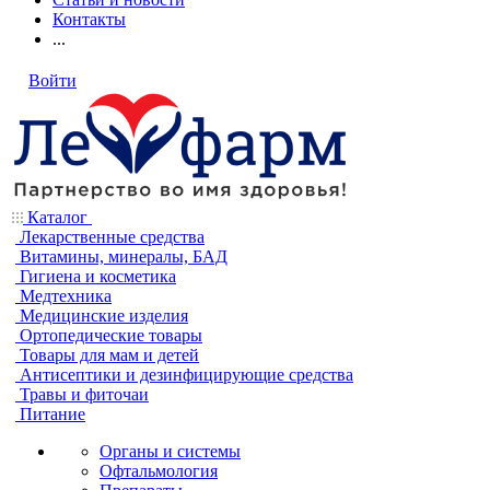
Контакты
...
Войти
Каталог
Лекарственные средства
Витамины, минералы, БАД
Гигиена и косметика
Медтехника
Медицинские изделия
Ортопедические товары
Товары для мам и детей
Антисептики и дезинфицирующие средства
Травы и фиточаи
Питание
Органы и системы
Офтальмология