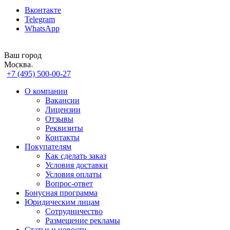
Вконтакте
Telegram
WhatsApp
Ваш город
Москва
+7 (495) 500-00-27
О компании
Вакансии
Лицензии
Отзывы
Реквизиты
Контакты
Покупателям
Как сделать заказ
Условия доставки
Условия оплаты
Вопрос-ответ
Бонусная программа
Юридическим лицам
Сотрудничество
Размещение рекламы
Статьи и новости