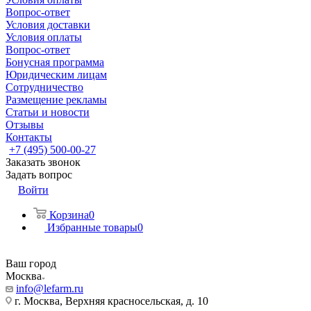
Вопрос-ответ
Условия доставки
Условия оплаты
Вопрос-ответ
Бонусная программа
Юридическим лицам
Сотрудничество
Размещение рекламы
Статьи и новости
Отзывы
Контакты
+7 (495) 500-00-27
Заказать звонок
Задать вопрос
Войти
Корзина
0
Избранные товары
0
Ваш город
Москва
info@lefarm.ru
г. Москва, Верхняя красносельская, д. 10