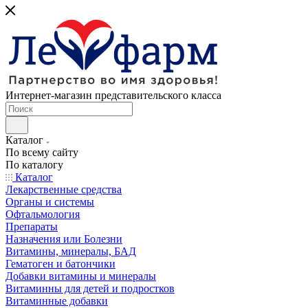
Интернет-магазин представительского класса
Каталог
По всему сайту
По каталогу
Каталог
Лекарственные средства
Органы и системы
Офтальмология
Препараты
Назначения или Болезни
Витамины, минералы, БАД
Гематоген и батончики
Добавки витамины и минералы
Витаминны для детей и подростков
Витаминные добавки