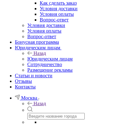
Как сделать заказ
Условия доставки
Условия оплаты
Вопрос-ответ
Условия доставки
Условия оплаты
Вопрос-ответ
Бонусная программа
Юридическим лицам
Назад
Юридическим лицам
Сотрудничество
Размещение рекламы
Статьи и новости
Отзывы
Контакты
Москва
Назад