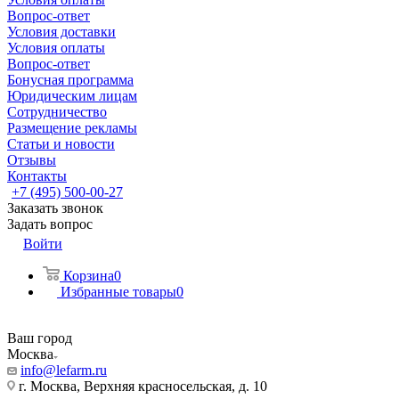
Вопрос-ответ
Условия доставки
Условия оплаты
Вопрос-ответ
Бонусная программа
Юридическим лицам
Сотрудничество
Размещение рекламы
Статьи и новости
Отзывы
Контакты
+7 (495) 500-00-27
Заказать звонок
Задать вопрос
Войти
Корзина
0
Избранные товары
0
Ваш город
Москва
info@lefarm.ru
г. Москва, Верхняя красносельская, д. 10