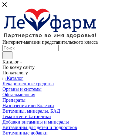
Интернет-магазин представительского класса
Каталог
По всему сайту
По каталогу
Каталог
Лекарственные средства
Органы и системы
Офтальмология
Препараты
Назначения или Болезни
Витамины, минералы, БАД
Гематоген и батончики
Добавки витамины и минералы
Витаминны для детей и подростков
Витаминные добавки