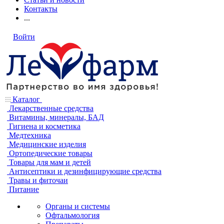
Контакты
...
Войти
Каталог
Лекарственные средства
Витамины, минералы, БАД
Гигиена и косметика
Медтехника
Медицинские изделия
Ортопедические товары
Товары для мам и детей
Антисептики и дезинфицирующие средства
Травы и фиточаи
Питание
Органы и системы
Офтальмология