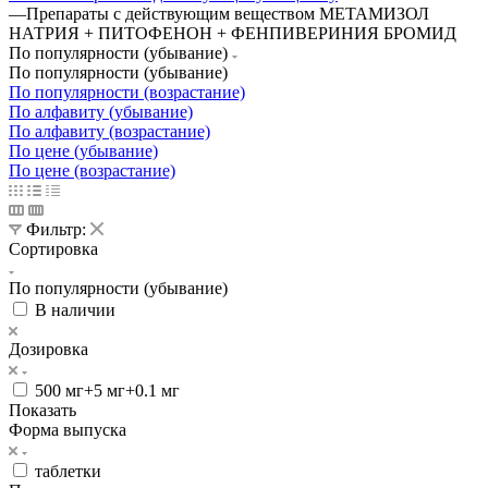
—
Препараты с действующим веществом МЕТАМИЗОЛ
НАТРИЯ + ПИТОФЕНОН + ФЕНПИВЕРИНИЯ БРОМИД
По популярности (убывание)
По популярности (убывание)
По популярности (возрастание)
По алфавиту (убывание)
По алфавиту (возрастание)
По цене (убывание)
По цене (возрастание)
Фильтр:
Сортировка
По популярности (убывание)
В наличии
Дозировка
500 мг+5 мг+0.1 мг
Показать
Форма выпуска
таблетки