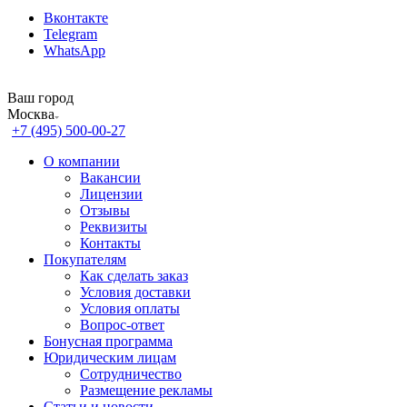
Вконтакте
Telegram
WhatsApp
Ваш город
Москва
+7 (495) 500-00-27
О компании
Вакансии
Лицензии
Отзывы
Реквизиты
Контакты
Покупателям
Как сделать заказ
Условия доставки
Условия оплаты
Вопрос-ответ
Бонусная программа
Юридическим лицам
Сотрудничество
Размещение рекламы
Статьи и новости