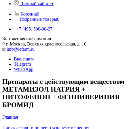
Личный кабинет
Корзина
0
Избранные товары
0
+7 (495) 500-00-27
Контактная информация
г. Москва, Верхняя красносельская, д. 10
info@lefarm.ru
Вконтакте
Telegram
WhatsApp
Препараты с действующим веществом
МЕТАМИЗОЛ НАТРИЯ +
ПИТОФЕНОН + ФЕНПИВЕРИНИЯ
БРОМИД
Главная
—
Поиск лекарств по действующему веществу