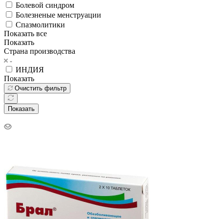
Болевой синдром
Болезненые менструации
Спазмолитики
Показать все
Показать
Страна производства
ИНДИЯ
Показать
Очистить фильтр
Показать