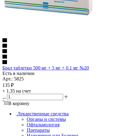
Брал таблетки 500 мг + 5 мг + 0.1 мг №20
Есть в наличии
Арт.: 5825
135
₽
+ 1.35 на счет
В корзину
Лекарственные средства
Органы и системы
Офтальмология
Препараты
Назначения или Болезни