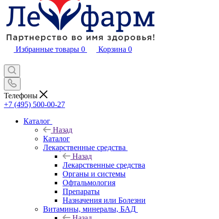
Избранные товары
0
Корзина
0
Телефоны
+7 (495) 500-00-27
Каталог
Назад
Каталог
Лекарственные средства
Назад
Лекарственные средства
Органы и системы
Офтальмология
Препараты
Назначения или Болезни
Витамины, минералы, БАД
Назад