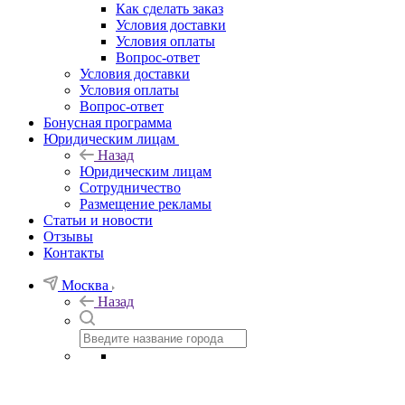
Как сделать заказ
Условия доставки
Условия оплаты
Вопрос-ответ
Условия доставки
Условия оплаты
Вопрос-ответ
Бонусная программа
Юридическим лицам
Назад
Юридическим лицам
Сотрудничество
Размещение рекламы
Статьи и новости
Отзывы
Контакты
Москва
Назад