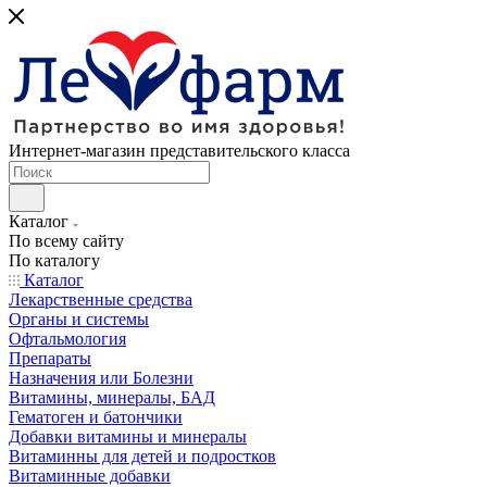
Интернет-магазин представительского класса
Каталог
По всему сайту
По каталогу
Каталог
Лекарственные средства
Органы и системы
Офтальмология
Препараты
Назначения или Болезни
Витамины, минералы, БАД
Гематоген и батончики
Добавки витамины и минералы
Витаминны для детей и подростков
Витаминные добавки