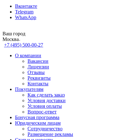
Вконтакте
Telegram
WhatsApp
Ваш город
Москва
+7 (495) 500-00-27
О компании
Вакансии
Лицензии
Отзывы
Реквизиты
Контакты
Покупателям
Как сделать заказ
Условия доставки
Условия оплаты
Вопрос-ответ
Бонусная программа
Юридическим лицам
Сотрудничество
Размещение рекламы
Статьи и новости