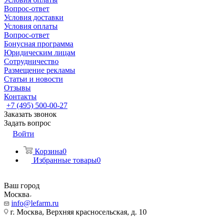
Вопрос-ответ
Условия доставки
Условия оплаты
Вопрос-ответ
Бонусная программа
Юридическим лицам
Сотрудничество
Размещение рекламы
Статьи и новости
Отзывы
Контакты
+7 (495) 500-00-27
Заказать звонок
Задать вопрос
Войти
Корзина
0
Избранные товары
0
Ваш город
Москва
info@lefarm.ru
г. Москва, Верхняя красносельская, д. 10