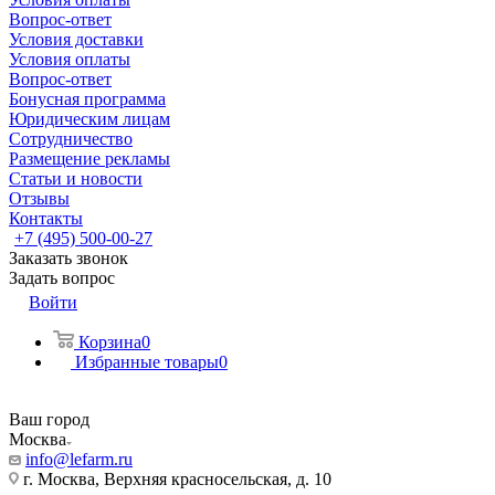
Вопрос-ответ
Условия доставки
Условия оплаты
Вопрос-ответ
Бонусная программа
Юридическим лицам
Сотрудничество
Размещение рекламы
Статьи и новости
Отзывы
Контакты
+7 (495) 500-00-27
Заказать звонок
Задать вопрос
Войти
Корзина
0
Избранные товары
0
Ваш город
Москва
info@lefarm.ru
г. Москва, Верхняя красносельская, д. 10