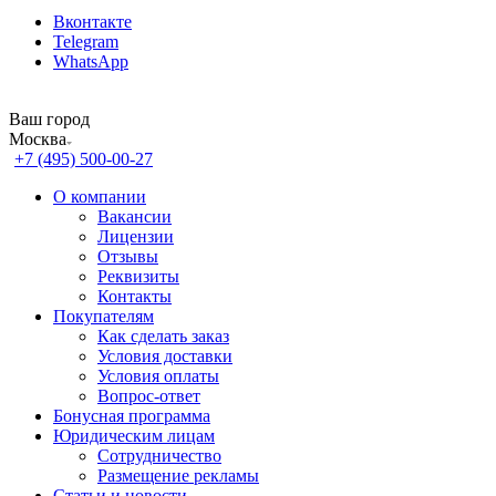
Вконтакте
Telegram
WhatsApp
Ваш город
Москва
+7 (495) 500-00-27
О компании
Вакансии
Лицензии
Отзывы
Реквизиты
Контакты
Покупателям
Как сделать заказ
Условия доставки
Условия оплаты
Вопрос-ответ
Бонусная программа
Юридическим лицам
Сотрудничество
Размещение рекламы
Статьи и новости