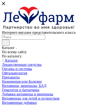
Интернет-магазин представительского класса
Каталог
По всему сайту
По каталогу
Каталог
Лекарственные средства
Органы и системы
Офтальмология
Препараты
Назначения или Болезни
Витамины, минералы, БАД
Гематоген и батончики
Добавки витамины и минералы
Витаминны для детей и подростков
Витаминные добавки