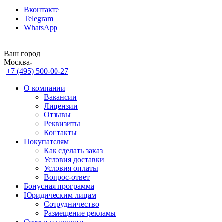
Вконтакте
Telegram
WhatsApp
Ваш город
Москва
+7 (495) 500-00-27
О компании
Вакансии
Лицензии
Отзывы
Реквизиты
Контакты
Покупателям
Как сделать заказ
Условия доставки
Условия оплаты
Вопрос-ответ
Бонусная программа
Юридическим лицам
Сотрудничество
Размещение рекламы
Статьи и новости