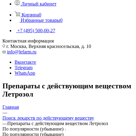
Личный кабинет
Корзина
0
Избранные товары
0
+7 (495) 500-00-27
Контактная информация
г. Москва, Верхняя красносельская, д. 10
info@lefarm.ru
Вконтакте
Telegram
WhatsApp
Препараты с действующим веществом
Летрозол
Главная
—
Поиск лекарств по действующему веществу
—
Препараты с действующим веществом Летрозол
По популярности (убывание)
По популярности (убывание)