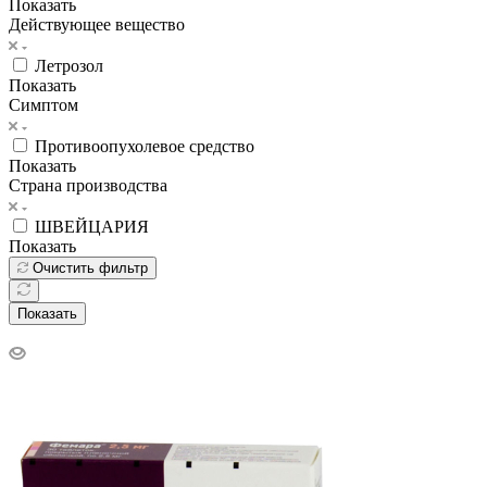
Показать
Действующее вещество
Летрозол
Показать
Симптом
Противоопухолевое средство
Показать
Страна производства
ШВЕЙЦАРИЯ
Показать
Очистить фильтр
Показать