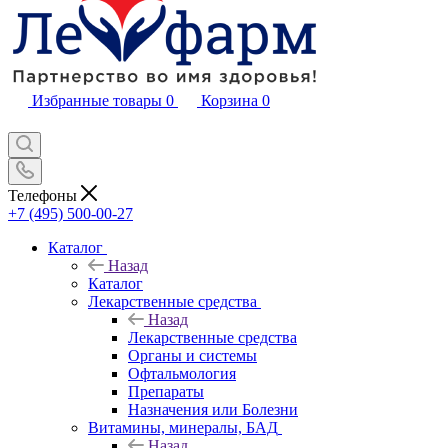
Избранные товары
0
Корзина
0
Телефоны
+7 (495) 500-00-27
Каталог
Назад
Каталог
Лекарственные средства
Назад
Лекарственные средства
Органы и системы
Офтальмология
Препараты
Назначения или Болезни
Витамины, минералы, БАД
Назад