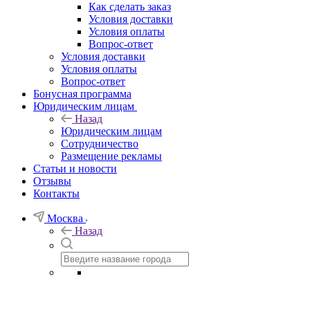
Как сделать заказ
Условия доставки
Условия оплаты
Вопрос-ответ
Условия доставки
Условия оплаты
Вопрос-ответ
Бонусная программа
Юридическим лицам
Назад
Юридическим лицам
Сотрудничество
Размещение рекламы
Статьи и новости
Отзывы
Контакты
Москва
Назад