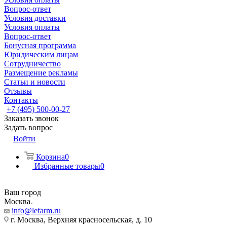
Вопрос-ответ
Условия доставки
Условия оплаты
Вопрос-ответ
Бонусная программа
Юридическим лицам
Сотрудничество
Размещение рекламы
Статьи и новости
Отзывы
Контакты
+7 (495) 500-00-27
Заказать звонок
Задать вопрос
Войти
Корзина
0
Избранные товары
0
Ваш город
Москва
info@lefarm.ru
г. Москва, Верхняя красносельская, д. 10