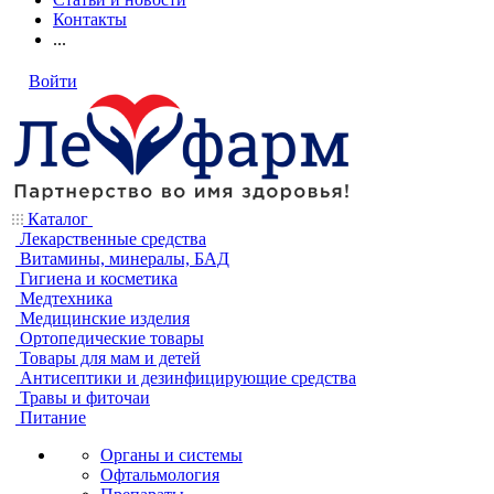
Контакты
...
Войти
Каталог
Лекарственные средства
Витамины, минералы, БАД
Гигиена и косметика
Медтехника
Медицинские изделия
Ортопедические товары
Товары для мам и детей
Антисептики и дезинфицирующие средства
Травы и фиточаи
Питание
Органы и системы
Офтальмология