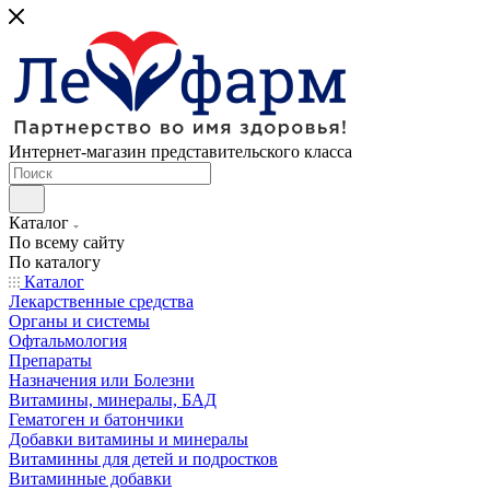
Интернет-магазин представительского класса
Каталог
По всему сайту
По каталогу
Каталог
Лекарственные средства
Органы и системы
Офтальмология
Препараты
Назначения или Болезни
Витамины, минералы, БАД
Гематоген и батончики
Добавки витамины и минералы
Витаминны для детей и подростков
Витаминные добавки