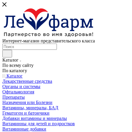
Интернет-магазин представительского класса
Каталог
По всему сайту
По каталогу
Каталог
Лекарственные средства
Органы и системы
Офтальмология
Препараты
Назначения или Болезни
Витамины, минералы, БАД
Гематоген и батончики
Добавки витамины и минералы
Витаминны для детей и подростков
Витаминные добавки