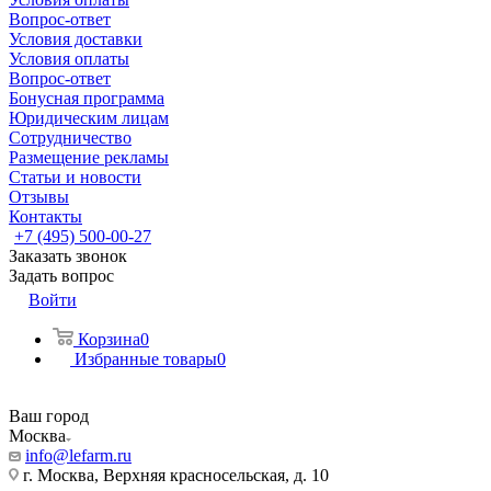
Вопрос-ответ
Условия доставки
Условия оплаты
Вопрос-ответ
Бонусная программа
Юридическим лицам
Сотрудничество
Размещение рекламы
Статьи и новости
Отзывы
Контакты
+7 (495) 500-00-27
Заказать звонок
Задать вопрос
Войти
Корзина
0
Избранные товары
0
Ваш город
Москва
info@lefarm.ru
г. Москва, Верхняя красносельская, д. 10