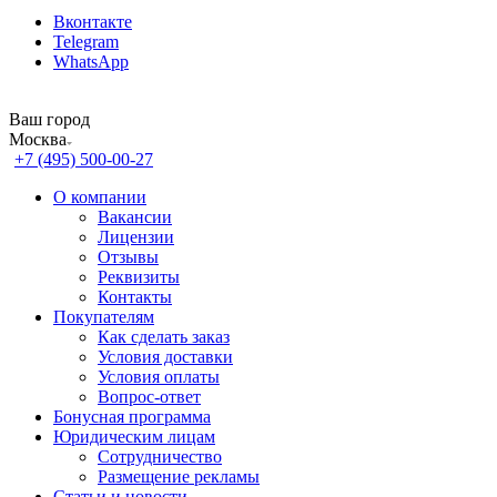
Вконтакте
Telegram
WhatsApp
Ваш город
Москва
+7 (495) 500-00-27
О компании
Вакансии
Лицензии
Отзывы
Реквизиты
Контакты
Покупателям
Как сделать заказ
Условия доставки
Условия оплаты
Вопрос-ответ
Бонусная программа
Юридическим лицам
Сотрудничество
Размещение рекламы
Статьи и новости