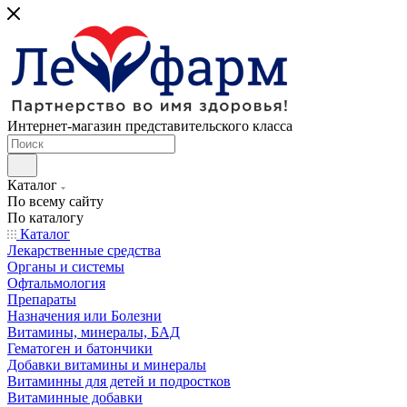
Интернет-магазин представительского класса
Каталог
По всему сайту
По каталогу
Каталог
Лекарственные средства
Органы и системы
Офтальмология
Препараты
Назначения или Болезни
Витамины, минералы, БАД
Гематоген и батончики
Добавки витамины и минералы
Витаминны для детей и подростков
Витаминные добавки