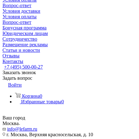
Вопрос-ответ
Условия доставки
Условия оплаты
Вопрос-ответ
Бонусная программа
Юридическим лицам
Сотрудничество
Размещение рекламы
Статьи и новости
Отзывы
Контакты
+7 (495) 500-00-27
Заказать звонок
Задать вопрос
Войти
Корзина
0
Избранные товары
0
Ваш город
Москва
info@lefarm.ru
г. Москва, Верхняя красносельская, д. 10