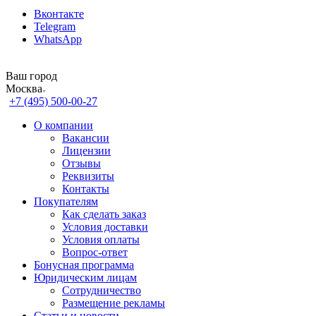
Вконтакте
Telegram
WhatsApp
Ваш город
Москва
+7 (495) 500-00-27
О компании
Вакансии
Лицензии
Отзывы
Реквизиты
Контакты
Покупателям
Как сделать заказ
Условия доставки
Условия оплаты
Вопрос-ответ
Бонусная программа
Юридическим лицам
Сотрудничество
Размещение рекламы
Статьи и новости